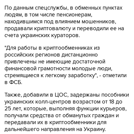
По данным спецслужбы, в обменных пунктах
людям, в том числе пенсионерам,
находившимся под влиянием мошенников,
продавали криптовалюту и переводили ее на
счета украинских кураторов.
"Для работы в криптообменниках из
российских регионов дистанционно
привлечены не имеющие достаточной
финансовой грамотности молодые люди,
стремящиеся к легкому заработку", - отметили
в ФСБ.
Также, добавили в ЦОС, задержаны пособники
украинских колл-центров возрастом от 18 до
25 лет, которые, выполняя функции курьеров,
получали средства от обманутых граждан и
передавали их в криптообменники для
дальнейшего направления на Украину.