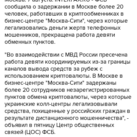
сообщила о задержании в Москве более 20
человек, работавших в криптообменниках в
бизнес-центре "Москва-Сити", через которые
легализовались деньги жертв телефонных
мошенников, прекращена работа девяти
обменных пунктов.
"Во взаимодействии с МВД России пресечена
работа девяти координируемых из-за границы
каналов вывода средств за рубеж с
использованием криптовалюты. В Москве в
бизнес-центре "Москва-Сити" задержаны
более 20 сотрудников незарегистрированных
пунктов обмена криптовалюты, через которые
украинские колл-центры легализовывали
средства, похищенные у российских граждан в
результате дистанционного мошенничества", -
объявил в пятницу Центр общественных
связей (ЦОС) ФСБ.