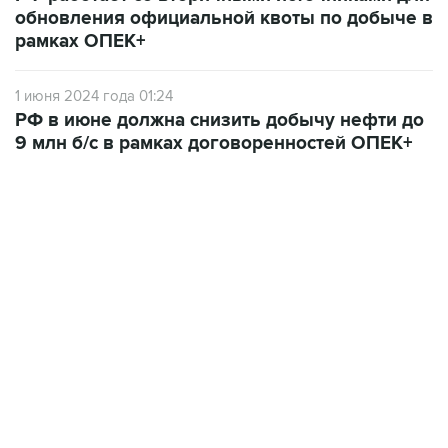
обновления официальной квоты по добыче в
рамках ОПЕК+
1 июня 2024 года 01:24
РФ в июне должна снизить добычу нефти до
9 млн б/с в рамках договоренностей ОПЕК+
13:11, 7 августа 2026