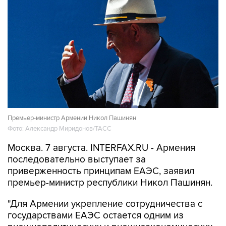
Премьер-министр Армении Никол Пашинян
Фото: Александр Миридонов/ТАСС
Москва. 7 августа. INTERFAX.RU - Армения
последовательно выступает за
приверженность принципам ЕАЭС, заявил
премьер-министр республики Никол Пашинян.
"Для Армении укрепление сотрудничества с
государствами ЕАЭС остается одним из