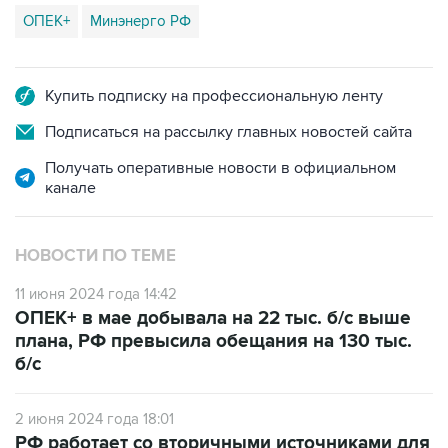
ОПЕК+
Минэнерго РФ
Купить подписку на профессиональную ленту
Подписаться на рассылку главных новостей сайта
Получать оперативные новости в официальном
канале
НОВОСТИ ПО ТЕМЕ
11 июня 2024 года 14:42
ОПЕК+ в мае добывала на 22 тыс. б/с выше
плана, РФ превысила обещания на 130 тыс.
б/с
2 июня 2024 года 18:01
РФ работает со вторичными источниками для