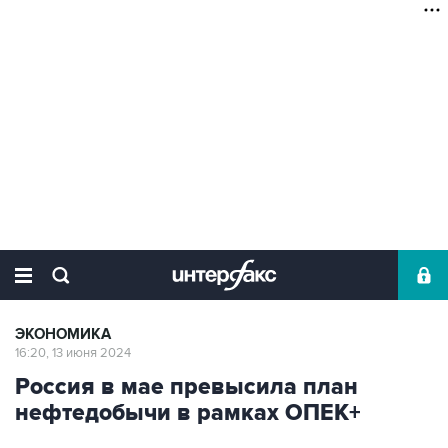
ЭКОНОМИКА
16:20, 13 июня 2024
Россия в мае превысила план
нефтедобычи в рамках ОПЕК+