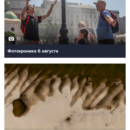
10
Фотохроника 6 августа