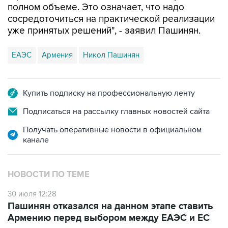
полном объеме. Это означает, что надо
сосредоточиться на практической реализации
уже принятых решений", - заявил Пашинян.
ЕАЭС
Армения
Никол Пашинян
Купить подписку на профессиональную ленту
Подписаться на рассылку главных новостей сайта
Получать оперативные новости в официальном
канале
НОВОСТИ ПО ТЕМЕ
30 июля 12:28
Пашинян отказался на данном этапе ставить
Армению перед выбором между ЕАЭС и ЕС