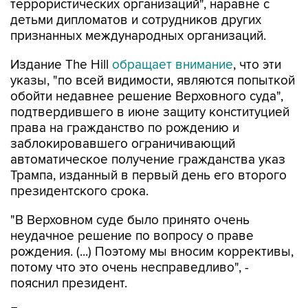
террористических организаций", наравне с
детьми дипломатов и сотрудников других
признанных международных организаций.
Издание The Hill
обращает внимание
, что эти
указы, "по всей видимости, являются попыткой
обойти недавнее решение Верховного суда",
подтвердившего в июне защиту конституцией
права на гражданство по рождению и
заблокировавшего ограничивающий
автоматическое получение гражданства указ
Трампа, изданный в первый день его второго
президентского срока.
"В Верховном суде было принято очень
неудачное решение по вопросу о праве
рождения. (...) Поэтому мы вносим коррективы,
потому что это очень несправедливо", -
пояснил президент.