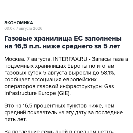
ЭКОНОМИКА
09:07, 7 августа 2026
Газовые хранилища ЕС заполнены
на 16,5 п.п. ниже среднего за 5 лет
Москва. 7 августа. INTERFAX.RU - Запасы газа в
подземных хранилищах Европы по итогам
газовых суток 5 августа выросли до 58,1%,
сообщает ассоциация европейских
операторов газовой инфраструктуры Gas
Infrastructure Europe (GIE).
Это на 16,5 процентных пунктов ниже, чем
средний показатель на эту дату за последние
пять лет.
За последние семь дней в среднем нетто-