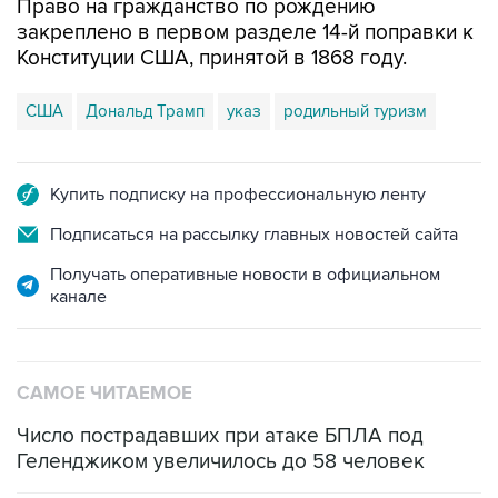
Право на гражданство по рождению
закреплено в первом разделе 14-й поправки к
Конституции США, принятой в 1868 году.
США
Дональд Трамп
указ
родильный туризм
Купить подписку на профессиональную ленту
Подписаться на рассылку главных новостей сайта
Получать оперативные новости в официальном
канале
САМОЕ ЧИТАЕМОЕ
Число пострадавших при атаке БПЛА под
Геленджиком увеличилось до 58 человек