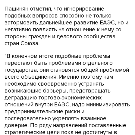
Пашинян отметил, что игнорирование
подобных вопросов способно не только
затормозить дальнейшее развитие ЕАЭС, но и
негативно повлиять на отношение к нему со
стороны граждан и делового сообщества
стран Союза.
"В конечном итоге подобные проблемы
перестают быть проблемами отдельного
государства, они становятся общей проблемой
всего объединения. Именно поэтому нам
необходимо своевременно устранять
возникающие барьеры, предотвращать
деградацию торгово-экономических
отношений внутри ЕАЭС, надо минимизировать
предпринимательские риски и
последовательно укреплять взаимное
доверие. По ряду направлений поставленные
стратегические цели пока не достигнуты в