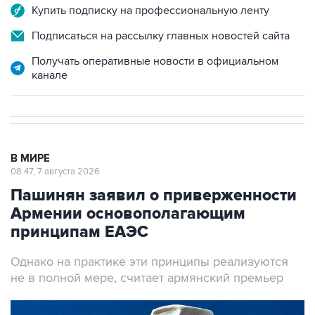
Купить подписку на профессиональную ленту
Подписаться на рассылку главных новостей сайта
Получать оперативные новости в официальном
канале
В МИРЕ
08:47, 7 августа 2026
Пашинян заявил о приверженности
Армении основополагающим
принципам ЕАЭС
Однако на практике эти принципы реализуются
не в полной мере, считает армянский премьер