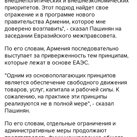
внешнеполитических и внешнеэкономических
приоритетов. Этот подход найдет свое
отражение и в программе нового
правительства Армении, которое мне
доверено возглавить", - сказал Пашинян на
заседании Евразийского межправсовета.
По его словам, Армения последовательно
выступает за приверженность тем принципам,
которые лежат в основе ЕАЭС.
"Одним из основополагающих принципов
является обеспечение свободного движения
товаров, услуг, капитала и рабочей силы. К
сожалению, на практике эти принципы
реализуются не в полной мере", - сказал
Пашинян.
По его словам, отдельные ограничения и
административные меры продолжают