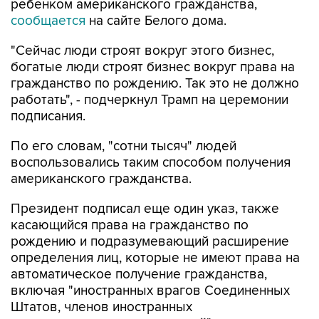
ребенком американского гражданства,
сообщается
на сайте Белого дома.
"Сейчас люди строят вокруг этого бизнес,
богатые люди строят бизнес вокруг права на
гражданство по рождению. Так это не должно
работать", - подчеркнул Трамп на церемонии
подписания.
По его словам, "сотни тысяч" людей
воспользовались таким способом получения
американского гражданства.
Президент подписал еще один указ, также
касающийся права на гражданство по
рождению и подразумевающий расширение
определения лиц, которые не имеют права на
автоматическое получение гражданства,
включая "иностранных врагов Соединенных
Штатов, членов иностранных