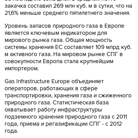
закачка составил 269 млн куб. м в сутки, что на
21,6% меньше среднего пятилетнего значения.
Уровень запасов природного газа в Европе
является ключевым индикатором для
мирового рынка газа. Общая мощность
системы хранения ЕС составляет 109 млрд куб.
м активного газа. На мировом рынке СПГ в
совокупности Европа стала крупнейшим
импортером.
Gas Infrastructure Europe объединяет
операторов, работающих в сфере
транспортировки, хранения газа и сжиженного
природного газа. Статистическая база
охватывает работу инфраструктуры
подземного хранения природного газа с 2011
года, приема и регазификации СПГ - с 2012
года.