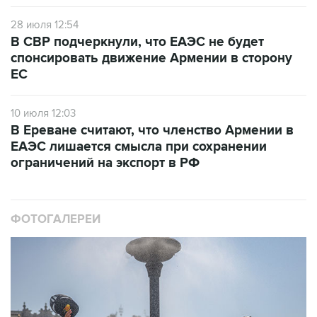
28 июля 12:54
В СВР подчеркнули, что ЕАЭС не будет
спонсировать движение Армении в сторону
ЕС
10 июля 12:03
В Ереване считают, что членство Армении в
ЕАЭС лишается смысла при сохранении
ограничений на экспорт в РФ
ФОТОГАЛЕРЕИ