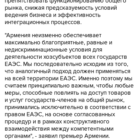
препятствовать функционированию общего
рынка, снижая предсказуемость условий
ведения бизнеса и эффективность
интеграционных процессов.
"Армения неизменно обеспечивает
максимально благоприятные, равные и
недискриминационные условия для
деятельности хозсубъектов всех государств
ЕАЭС. Мы последовательно исходим из того,
что аналогичный подход должен применяться
на всей территории ЕАЭС. Именно поэтому мы
считаем принципиально важным, чтобы любые
меры, способные повлиять на доступ товаров
и услуг государств-членов на общий рынок,
принимались исключительно в соответствии с
правом ЕАЭС, на основе согласованных
процедур и в рамках конструктивного
взаимодействия между компетентными
органами", - заявил премьер Армении.