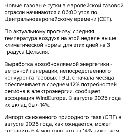
Новые газовые сутки в европейской газовой
отрасли начинаются c 06:00 утра по
Центральноевропейскому времени (CET).
По актуальному прогнозу, средняя
температура воздуха на этой неделе выше
климатической нормы для этих дней на 3
градуса Цельсия.
Выработка возобновляемой энергетики -
ветряной генерации, непосредственного
конкурента газовых ТЭЦ, с начала месяца
обеспечивает в среднем 12% потребностей
региона в электроэнергии, сообщает
ассоциация WindEurope. В августе 2025 года
их вклад был 14%.
Импорт сжиженного природного газа (СПГ) в
августе 2026 года, как ожидается, может
составить 6,4 млн тонн, что на 14% ниже, чем