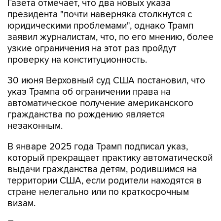
Газета отмечает, что два новых указа
президента "почти наверняка столкнутся с
юридическими проблемами", однако Трамп
заявил журналистам, что, по его мнению, более
узкие ограничения на этот раз пройдут
проверку на конституционность.
30 июня Верховный суд США постановил, что
указ Трампа об ограничении права на
автоматическое получение американского
гражданства по рождению является
незаконным.
В январе 2025 года Трамп подписал указ,
который прекращает практику автоматической
выдачи гражданства детям, родившимся на
территории США, если родители находятся в
стране нелегально или по краткосрочным
визам.