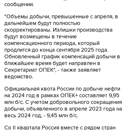
сообщении.
"Объемы добычи, превышенные с апреля, в
дальнейшем будут полностью
скорректированы. Излишки производства
будут возмещены в течение
компенсационного периода, который
продлится до конца сентября 2025 года.
Обновленный график компенсаций добычи в
ближайшее время будет направлен в
Секретариат ОПЕК", - также заявляет
ведомство.
Официальная квота России по добыче нефти
на 2024 год в рамках ОПЕК+ составляет 9,95
млн б/с. С учетом добровольного сокращения
добычи, объявленного в апреле 2023 года на
весь 2024 год, - 9,45 млн б/с.
Со II квартала Россия вместе с рядом стран