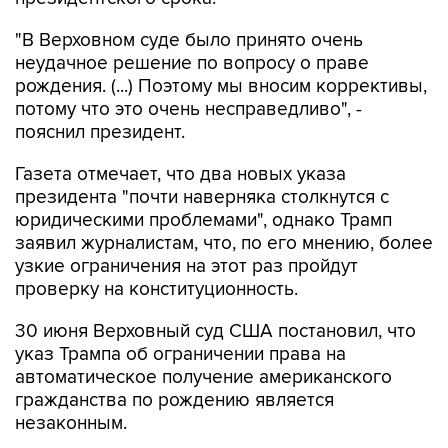
"В Верховном суде было принято очень
неудачное решение по вопросу о праве
рождения. (...) Поэтому мы вносим коррективы,
потому что это очень несправедливо", -
пояснил президент.
Газета отмечает, что два новых указа
президента "почти наверняка столкнутся с
юридическими проблемами", однако Трамп
заявил журналистам, что, по его мнению, более
узкие ограничения на этот раз пройдут
проверку на конституционность.
30 июня Верховный суд США постановил, что
указ Трампа об ограничении права на
автоматическое получение американского
гражданства по рождению является
незаконным.