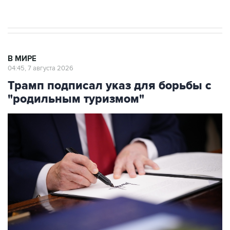
результате атаки ВСУ на Крым
В МИРЕ
04:45, 7 августа 2026
Трамп подписал указ для борьбы с
"родильным туризмом"