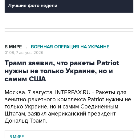
Лучшие фото недели
В МИРЕ
ВОЕННАЯ ОПЕРАЦИЯ НА УКРАИНЕ
→
01:09, 7 августа 2026
Трамп заявил, что ракеты Patriot
нужны не только Украине, но и
самим США
Москва. 7 августа. INTERFAX.RU - Ракеты для
зенитно-ракетного комплекса Patriot нужны не
только Украине, но и самим Соединенным
Штатам, заявил американский президент
Дональд Трамп.
В МИРЕ