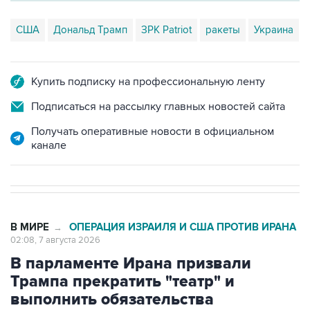
США
Дональд Трамп
ЗРК Patriot
ракеты
Украина
Купить подписку на профессиональную ленту
Подписаться на рассылку главных новостей сайта
Получать оперативные новости в официальном
канале
В МИРЕ
ОПЕРАЦИЯ ИЗРАИЛЯ И США ПРОТИВ ИРАНА
→
02:08, 7 августа 2026
В парламенте Ирана призвали
Трампа прекратить "театр" и
выполнить обязательства