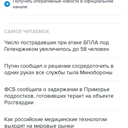
Получать оперативные новости в официальном
канале
САМОЕ ЧИТАЕМОЕ
Число пострадавших при атаке БПЛА под
Геленджиком увеличилось до 58 человек
Путин сообщил о решении сосредоточить в
одних руках все службы тыла Минобороны
ФСБ сообщила о задержании в Приморье
подростков, готовивших теракт на объекте
Росгвардии
Как российские медицинские технологии
выходят на мировые рынки