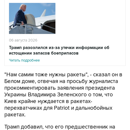
06 августа 2026
Трамп разозлился из-за утечки информации об
истощении запасов боеприпасов
Читать подробнее
"Нам самим тоже нужны ракеты", - сказал он в
Белом доме, отвечая на просьбу журналиста
прокомментировать заявления президента
Украины Владимира Зеленского о том, что
Киев крайне нуждается в ракетах-
перехватчиках для Patriot и дальнобойных
ракетах.
Трамп добавил, что его предшественник на