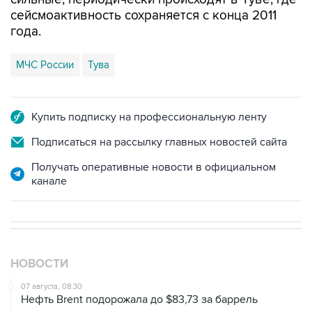
сейсмоактивность сохраняется с конца 2011
года.
МЧС России
Тува
Купить подписку на профессиональную ленту
Подписаться на рассылку главных новостей сайта
Получать оперативные новости в официальном
канале
НОВОСТИ
07 августа, 08:30
Нефть Brent подорожала до $83,73 за баррель