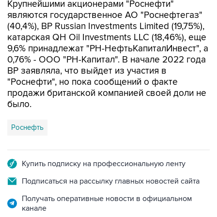
Крупнейшими акционерами "Роснефти"
являются государственное АО "Роснефтегаз"
(40,4%), BP Russian Investments Limited (19,75%),
катарская QH Oil Investments LLC (18,46%), еще
9,6% принадлежат "РН-НефтьКапиталИнвест", а
0,76% - ООО "РН-Капитал". В начале 2022 года
ВР заявляла, что выйдет из участия в
"Роснефти", но пока сообщений о факте
продажи британской компанией своей доли не
было.
Роснефть
Купить подписку на профессиональную ленту
Подписаться на рассылку главных новостей сайта
Получать оперативные новости в официальном
канале