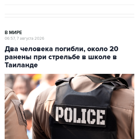
В МИРЕ
06:57, 7 августа 2026
Два человека погибли, около 20
ранены при стрельбе в школе в
Таиланде