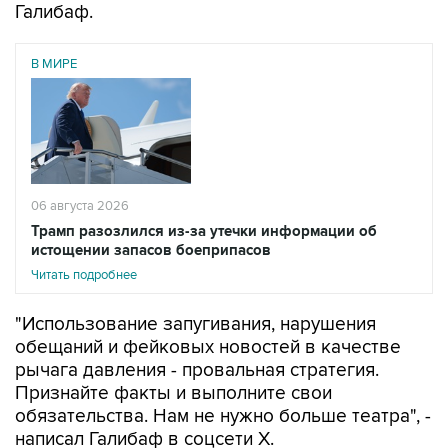
Галибаф.
В МИРЕ
06 августа 2026
Трамп разозлился из-за утечки информации об
истощении запасов боеприпасов
Читать подробнее
"Использование запугивания, нарушения
обещаний и фейковых новостей в качестве
рычага давления - провальная стратегия.
Признайте факты и выполните свои
обязательства. Нам не нужно больше театра", -
написал Галибаф в соцсети X.