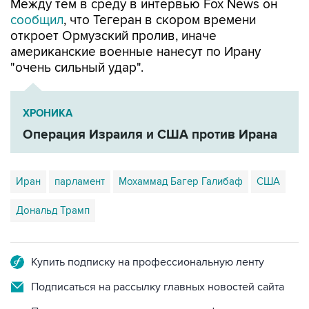
Между тем в среду в интервью Fox News он
сообщил
, что Тегеран в скором времени
откроет Ормузский пролив, иначе
американские военные нанесут по Ирану
"очень сильный удар".
ХРОНИКА
Операция Израиля и США против Ирана
Иран
парламент
Мохаммад Багер Галибаф
США
Дональд Трамп
Купить подписку на профессиональную ленту
Подписаться на рассылку главных новостей сайта