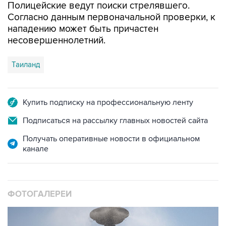
Полицейские ведут поиски стрелявшего.
Согласно данным первоначальной проверки, к
нападению может быть причастен
несовершеннолетний.
Таиланд
Купить подписку на профессиональную ленту
Подписаться на рассылку главных новостей сайта
Получать оперативные новости в официальном
канале
ФОТОГАЛЕРЕИ