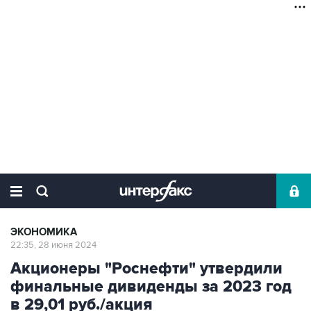
ЭКОНОМИКА
22:35, 28 июня 2024
Акционеры "Роснефти" утвердили
финальные дивиденды за 2023 год
в 29,01 руб./акция