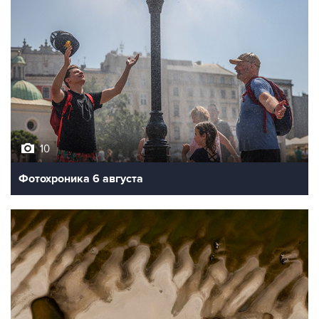
10
Фотохроника 6 августа