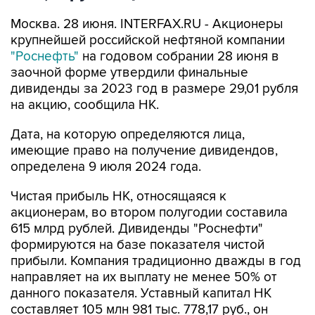
Москва. 28 июня. INTERFAX.RU - Акционеры
крупнейшей российской нефтяной компании
"Роснефть"
на годовом собрании 28 июня в
заочной форме утвердили финальные
дивиденды за 2023 год в размере 29,01 рубля
на акцию, сообщила НК.
Дата, на которую определяются лица,
имеющие право на получение дивидендов,
определена 9 июля 2024 года.
Чистая прибыль НК, относящаяся к
акционерам, во втором полугодии составила
615 млрд рублей. Дивиденды "Роснефти"
формируются на базе показателя чистой
прибыли. Компания традиционно дважды в год
направляет на их выплату не менее 50% от
данного показателя. Уставный капитал НК
составляет 105 млн 981 тыс. 778,17 руб., он