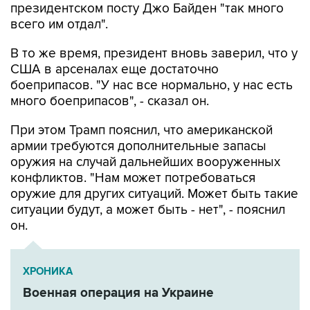
президентском посту Джо Байден "так много
всего им отдал".
В то же время, президент вновь заверил, что у
США в арсеналах еще достаточно
боеприпасов. "У нас все нормально, у нас есть
много боеприпасов", - сказал он.
При этом Трамп пояснил, что американской
армии требуются дополнительные запасы
оружия на случай дальнейших вооруженных
конфликтов. "Нам может потребоваться
оружие для других ситуаций. Может быть такие
ситуации будут, а может быть - нет", - пояснил
он.
ХРОНИКА
Военная операция на Украине