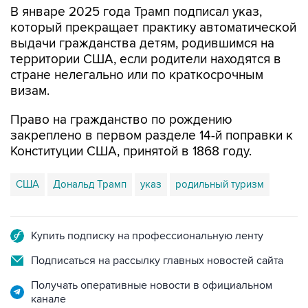
В январе 2025 года Трамп подписал указ,
который прекращает практику автоматической
выдачи гражданства детям, родившимся на
территории США, если родители находятся в
стране нелегально или по краткосрочным
визам.
Право на гражданство по рождению
закреплено в первом разделе 14-й поправки к
Конституции США, принятой в 1868 году.
США
Дональд Трамп
указ
родильный туризм
Купить подписку на профессиональную ленту
Подписаться на рассылку главных новостей сайта
Получать оперативные новости в официальном
канале