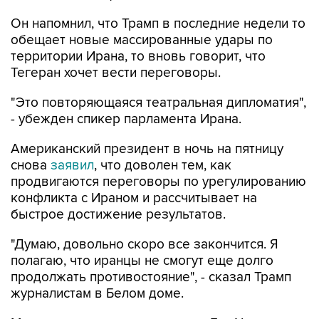
Он напомнил, что Трамп в последние недели то
обещает новые массированные удары по
территории Ирана, то вновь говорит, что
Тегеран хочет вести переговоры.
"Это повторяющаяся театральная дипломатия",
- убежден спикер парламента Ирана.
Американский президент в ночь на пятницу
снова
заявил
, что доволен тем, как
продвигаются переговоры по урегулированию
конфликта с Ираном и рассчитывает на
быстрое достижение результатов.
"Думаю, довольно скоро все закончится. Я
полагаю, что иранцы не смогут еще долго
продолжать противостояние", - сказал Трамп
журналистам в Белом доме.