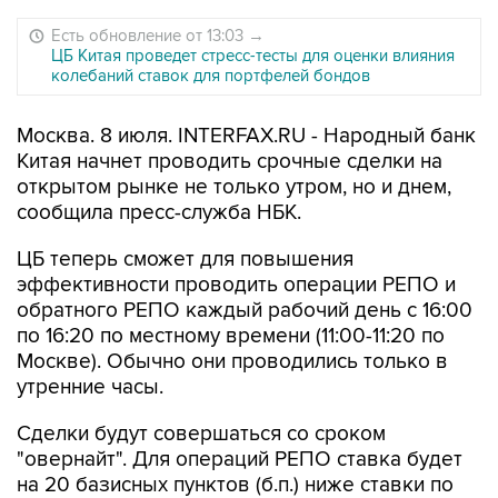
Есть обновление от 13:03
→
ЦБ Китая проведет стресс-тесты для оценки влияния
колебаний ставок для портфелей бондов
Москва. 8 июля. INTERFAX.RU - Народный банк
Китая начнет проводить срочные сделки на
открытом рынке не только утром, но и днем,
сообщила пресс-служба НБК.
ЦБ теперь сможет для повышения
эффективности проводить операции РЕПО и
обратного РЕПО каждый рабочий день с 16:00
по 16:20 по местному времени (11:00-11:20 по
Москве). Обычно они проводились только в
утренние часы.
Сделки будут совершаться со сроком
"овернайт". Для операций РЕПО ставка будет
на 20 базисных пунктов (б.п.) ниже ставки по