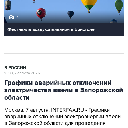
7
Фестиваль воздухоплавания в Бристоле
В РОССИИ
18:38, 7 августа 2026
Графики аварийных отключений
электричества ввели в Запорожской
области
Москва. 7 августа. INTERFAX.RU - Графики
аварийных отключений электроэнергии ввели
в Запорожской области для проведения