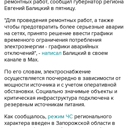
ремонтных работ, сообщил губернатор региона
Евгений Балицкий в пятницу.
"Для проведения ремонтных работ, а также
чтобы предотвратить более серьезные аварии
на сетях, принято решение ввести графики
временного ограничения потребления
электроэнергии - графики аварийных
отключений", -
написал
Балицкий в своем
канале в Max.
По его словам, электроснабжение
осуществляется поочередно в зависимости от
мощности источника и с учетом оперативной
обстановки. Социально значимые объекты и
критическая инфраструктура подключена к
резервным источникам питания.
Как сообщалось,
режим ЧС
регионального
характера введен в Запорожской области в