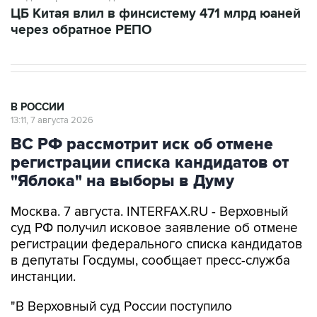
ЦБ Китая влил в финсистему 471 млрд юаней
через обратное РЕПО
В РОССИИ
13:11, 7 августа 2026
ВС РФ рассмотрит иск об отмене
регистрации списка кандидатов от
"Яблока" на выборы в Думу
Москва. 7 августа. INTERFAX.RU - Верховный
суд РФ получил исковое заявление об отмене
регистрации федерального списка кандидатов
в депутаты Госдумы, сообщает пресс-служба
инстанции.
"В Верховный суд России поступило