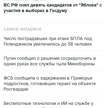
ВС РФ снял девять кандидатов от "Яблока" с
участия в выборах в Госдуму
САМОЕ ЧИТАЕМОЕ
Число пострадавших при атаке БПЛА под
Геленджиком увеличилось до 58 человек
Путин сообщил о решении сосредоточить в
одних руках все службы тыла Минобороны
ФСБ сообщила о задержании в Приморье
подростков, готовивших теракт на объекте
Росгвардии
Беспилотные технологии и ИИ на службе у