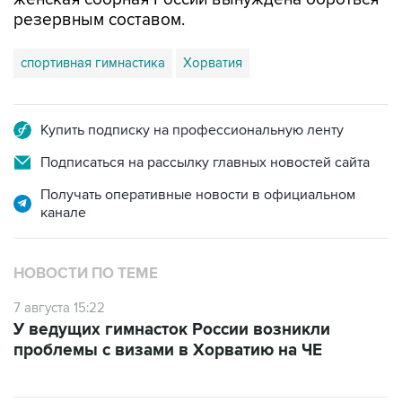
резервным составом.
спортивная гимнастика
Хорватия
Купить подписку на профессиональную ленту
Подписаться на рассылку главных новостей сайта
Получать оперативные новости в официальном
канале
НОВОСТИ ПО ТЕМЕ
7 августа 15:22
У ведущих гимнасток России возникли
проблемы с визами в Хорватию на ЧЕ