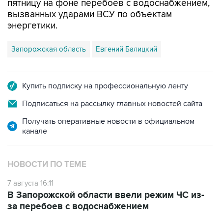
пятницу на фоне перебоев с водоснабжением,
вызванных ударами ВСУ по объектам
энергетики.
Запорожская область
Евгений Балицкий
Купить подписку на профессиональную ленту
Подписаться на рассылку главных новостей сайта
Получать оперативные новости в официальном
канале
НОВОСТИ ПО ТЕМЕ
7 августа 16:11
В Запорожской области ввели режим ЧС из-
за перебоев с водоснабжением