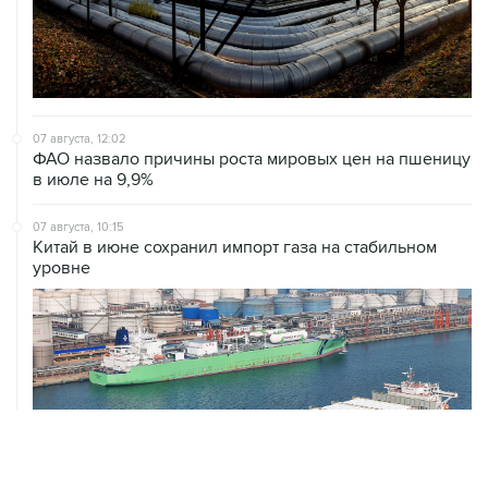
07 августа, 12:02
ФАО назвало причины роста мировых цен на пшеницу
в июле на 9,9%
07 августа, 10:15
Китай в июне сохранил импорт газа на стабильном
уровне