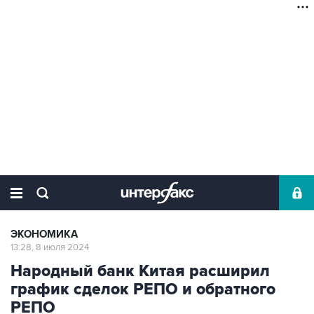
ЭКОНОМИКА
13:28, 8 июля 2024
Народный банк Китая расширил
график сделок РЕПО и обратного
РЕПО