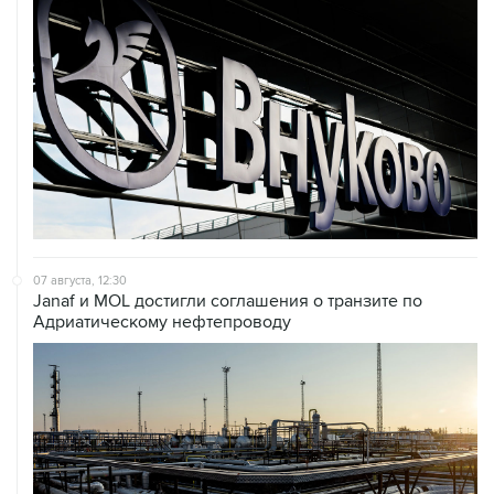
07 августа, 12:30
Janaf и MOL достигли соглашения о транзите по
Адриатическому нефтепроводу