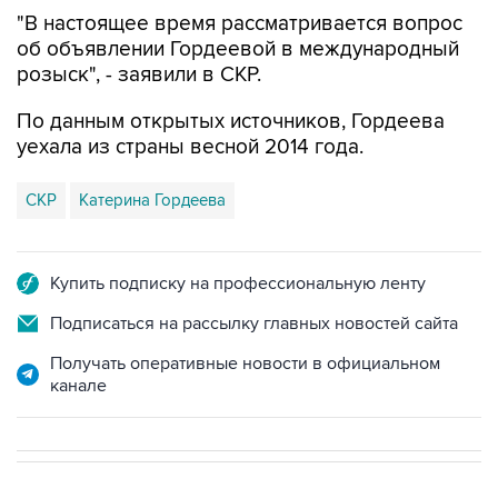
"В настоящее время рассматривается вопрос
об объявлении Гордеевой в международный
розыск", - заявили в СКР.
По данным открытых источников, Гордеева
уехала из страны весной 2014 года.
СКР
Катерина Гордеева
Купить подписку на профессиональную ленту
Подписаться на рассылку главных новостей сайта
Получать оперативные новости в официальном
канале