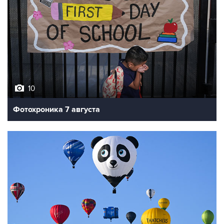
10
Фотохроника 7 августа