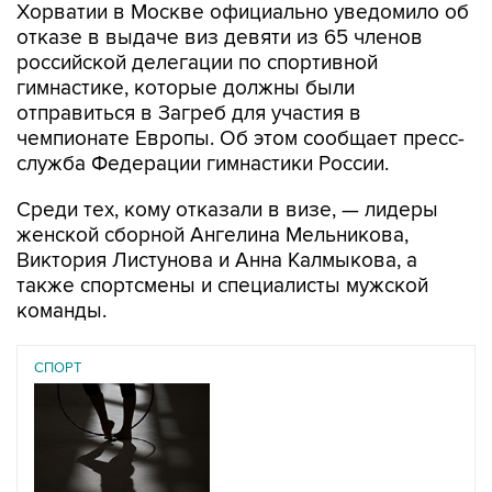
Хорватии в Москве официально уведомило об
отказе в выдаче виз девяти из 65 членов
российской делегации по спортивной
гимнастике, которые должны были
отправиться в Загреб для участия в
чемпионате Европы. Об этом сообщает пресс-
служба Федерации гимнастики России.
Среди тех, кому отказали в визе, — лидеры
женской сборной Ангелина Мельникова,
Виктория Листунова и Анна Калмыкова, а
также спортсмены и специалисты мужской
команды.
СПОРТ