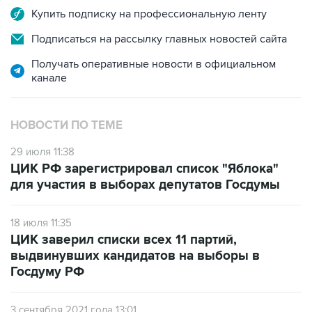
Купить подписку на профессиональную ленту
Подписаться на рассылку главных новостей сайта
Получать оперативные новости в официальном
канале
НОВОСТИ ПО ТЕМЕ
29 июля 11:38
ЦИК РФ зарегистрировал список "Яблока"
для участия в выборах депутатов Госдумы
18 июля 11:35
ЦИК заверил списки всех 11 партий,
выдвинувших кандидатов на выборы в
Госдуму РФ
3 сентября 2021 года 13:01