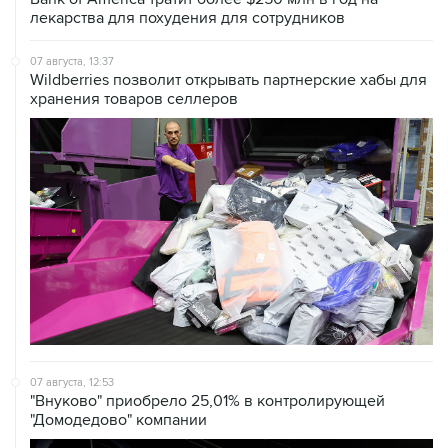
лекарства для похудения для сотрудников
07 августа, 13:37
Wildberries позволит открывать партнерские хабы для
хранения товаров селлеров
07 августа, 12:53
"Внуково" приобрело 25,01% в контролирующей
"Домодедово" компании