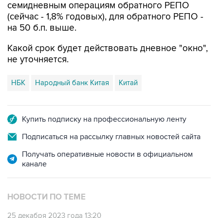
семидневным операциям обратного РЕПО
(сейчас - 1,8% годовых), для обратного РЕПО -
на 50 б.п. выше.
Какой срок будет действовать дневное "окно",
не уточняется.
НБК
Народный банк Китая
Китай
Купить подписку на профессиональную ленту
Подписаться на рассылку главных новостей сайта
Получать оперативные новости в официальном
канале
НОВОСТИ ПО ТЕМЕ
25 декабря 2023 года 13:20