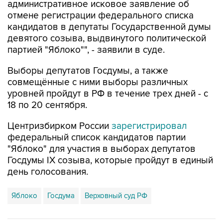
административное исковое заявление об
отмене регистрации федерального списка
кандидатов в депутаты Государственной думы
девятого созыва, выдвинутого политической
партией "Яблоко"", - заявили в суде.
Выборы депутатов Госдумы, а также
совмещённые с ними выборы различных
уровней пройдут в РФ в течение трех дней - с
18 по 20 сентября.
Центризбирком России
зарегистрировал
федеральный список кандидатов партии
"Яблоко" для участия в выборах депутатов
Госдумы IX созыва, которые пройдут в единый
день голосования.
Яблоко
Госдума
Верховный суд РФ