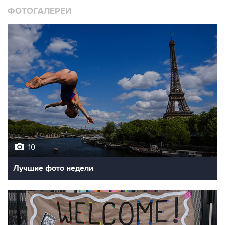
ФОТОГАЛЕРЕИ
10
Лучшие фото недели