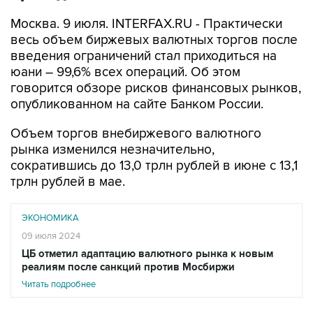
Москва. 9 июля. INTERFAX.RU - Практически
весь объем биржевых валютных торгов после
введения ограничений стал приходиться на
юани – 99,6% всех операций. Об этом
говорится обзоре рисков финансовых рынков,
опубликованном на сайте Банком России.
Объем торгов внебиржевого валютного
рынка изменился незначительно,
сократившись до 13,0 трлн рублей в июне с 13,1
трлн рублей в мае.
ЭКОНОМИКА
09 июля 2024
ЦБ отметил адаптацию валютного рынка к новым
реалиям после санкций против Мосбиржи
Читать подробнее