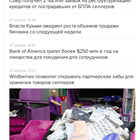
07 августа, 15:43
Власти Крыма ожидают роста объемов продажи
бензина со следующей недели
07 августа, 14:47
Bank of America тратит более $250 млн в год на
лекарства для похудения для сотрудников
07 августа, 13:37
Wildberries позволит открывать партнерские хабы для
хранения товаров селлеров