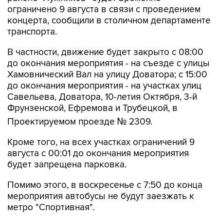
концерта, сообщили в столичном департаменте
транспорта.
В частности, движение будет закрыто с 08:00
до окончания мероприятия - на съезде с улицы
Хамовнический Вал на улицу Доватора; с 15:00
до окончания мероприятия - на участках улиц
Савельева, Доватора, 10-летия Октября, 3-й
Фрунзенской, Ефремова и Трубецкой, в
Проектируемом проезде № 2309.
Кроме того, на всех участках ограничений 9
августа с 00:01 до окончания мероприятия
будет запрещена парковка.
Помимо этого, в воскресенье с 7:50 до конца
мероприятия автобусы не будут заезжать к
метро "Спортивная".
Согласно открытым данным, 9 августа в