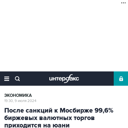
ЭКОНОМИКА
19:30, 9 июля 2024
После санкций к Мосбирже 99,6%
биржевых валютных торгов
приходится на юани