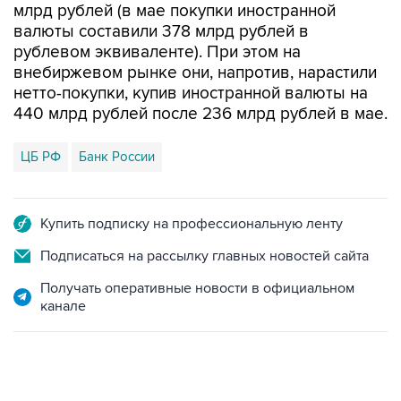
рублевом эквиваленте). При этом на
внебиржевом рынке они, напротив, нарастили
нетто-покупки, купив иностранной валюты на
440 млрд рублей после 236 млрд рублей в мае.
ЦБ РФ
Банк России
Купить подписку на профессиональную ленту
Подписаться на рассылку главных новостей сайта
Получать оперативные новости в официальном
канале
12:56, 9 августа 2026