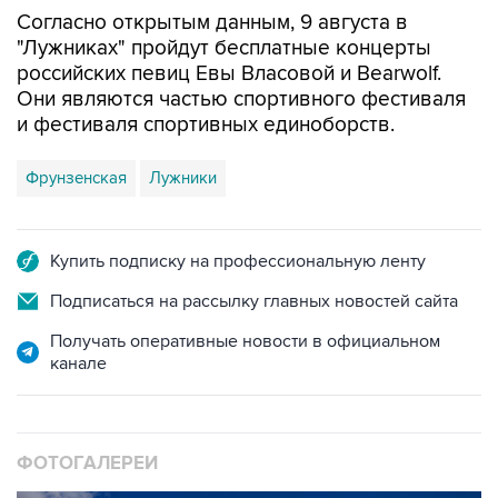
"Лужниках" пройдут бесплатные концерты
российских певиц Евы Власовой и Bearwolf.
Они являются частью спортивного фестиваля
и фестиваля спортивных единоборств.
Фрунзенская
Лужники
Купить подписку на профессиональную ленту
Подписаться на рассылку главных новостей сайта
Получать оперативные новости в официальном
канале
ФОТОГАЛЕРЕИ