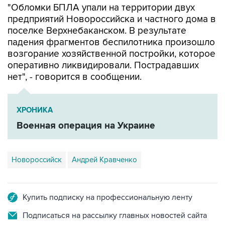
поселке Верхнебаканском. В результате
падения фрагментов беспилотника произошло
возгорание хозяйственной постройки, которое
оперативно ликвидировали. Пострадавших
нет", - говорится в сообщении.
ХРОНИКА
Военная операция на Украине
Новороссийск
Андрей Кравченко
Купить подписку на профессиональную ленту
Подписаться на рассылку главных новостей сайта
Получать оперативные новости в официальном
канале