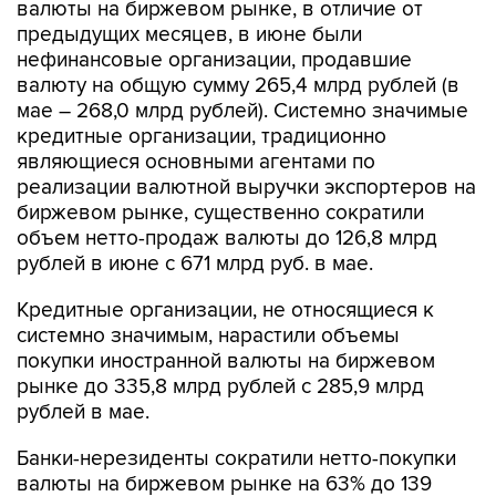
нефинансовые организации, продавшие
валюту на общую сумму 265,4 млрд рублей (в
мае – 268,0 млрд рублей). Системно значимые
кредитные организации, традиционно
являющиеся основными агентами по
реализации валютной выручки экспортеров на
биржевом рынке, существенно сократили
объем нетто-продаж валюты до 126,8 млрд
рублей в июне с 671 млрд руб. в мае.
Кредитные организации, не относящиеся к
системно значимым, нарастили объемы
покупки иностранной валюты на биржевом
рынке до 335,8 млрд рублей с 285,9 млрд
рублей в мае.
Банки-нерезиденты сократили нетто-покупки
валюты на биржевом рынке на 63% до 139
млрд рублей (в мае покупки иностранной
валюты составили 378 млрд рублей в