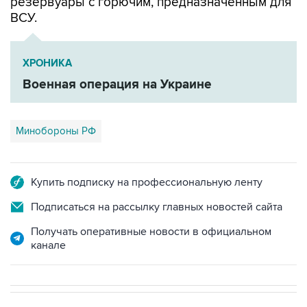
ХРОНИКА
Военная операция на Украине
Минобороны РФ
Купить подписку на профессиональную ленту
Подписаться на рассылку главных новостей сайта
Получать оперативные новости в официальном
канале
В РОССИИ