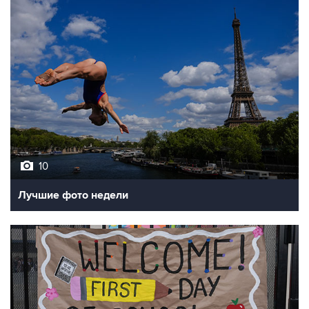
10
Лучшие фото недели