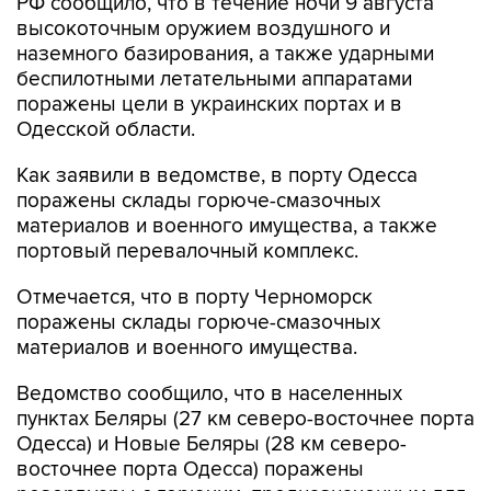
наземного базирования, а также ударными
беспилотными летательными аппаратами
поражены цели в украинских портах и в
Одесской области.
Как заявили в ведомстве, в порту Одесса
поражены склады горюче-смазочных
материалов и военного имущества, а также
портовый перевалочный комплекс.
Отмечается, что в порту Черноморск
поражены склады горюче-смазочных
материалов и военного имущества.
Ведомство сообщило, что в населенных
пунктах Беляры (27 км северо-восточнее порта
Одесса) и Новые Беляры (28 км северо-
восточнее порта Одесса) поражены
резервуары с горючим, предназначенным для
ВСУ.