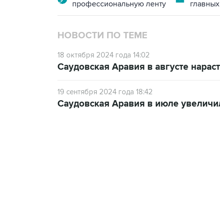
профессиональную ленту
главных
НОВОСТИ ПО ТЕМЕ
18 октября 2024 года 14:02
Саудовская Аравия в августе нарас
19 сентября 2024 года 18:42
Саудовская Аравия в июле увеличил
18:40, 6 августа 2026