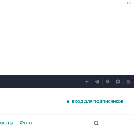
ВХОД ДЛЯ ПОДПИСЧИКОВ
южеты
Фото