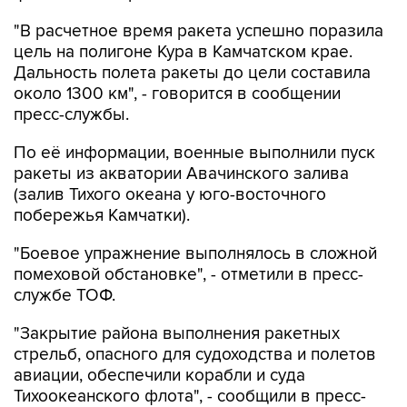
"В расчетное время ракета успешно поразила
цель на полигоне Кура в Камчатском крае.
Дальность полета ракеты до цели составила
около 1300 км", - говорится в сообщении
пресс-службы.
По её информации, военные выполнили пуск
ракеты из акватории Авачинского залива
(залив Тихого океана у юго-восточного
побережья Камчатки).
"Боевое упражнение выполнялось в сложной
помеховой обстановке", - отметили в пресс-
службе ТОФ.
"Закрытие района выполнения ракетных
стрельб, опасного для судоходства и полетов
авиации, обеспечили корабли и суда
Тихоокеанского флота", - сообщили в пресс-