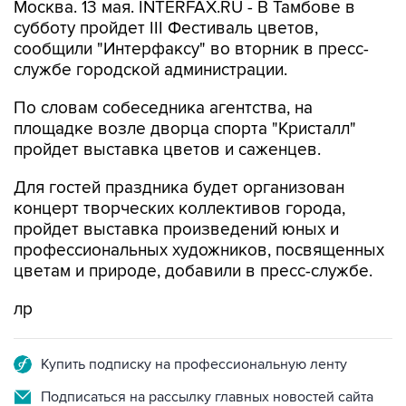
Москва. 13 мая. INTERFAX.RU - В Тамбове в
субботу пройдет III Фестиваль цветов,
сообщили "Интерфаксу" во вторник в пресс-
службе городской администрации.
По словам собеседника агентства, на
площадке возле дворца спорта "Кристалл"
пройдет выставка цветов и саженцев.
Для гостей праздника будет организован
концерт творческих коллективов города,
пройдет выставка произведений юных и
профессиональных художников, посвященных
цветам и природе, добавили в пресс-службе.
лр
Купить подписку на профессиональную ленту
Подписаться на рассылку главных новостей сайта