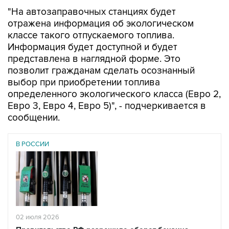
"На автозаправочных станциях будет
отражена информация об экологическом
классе такого отпускаемого топлива.
Информация будет доступной и будет
представлена в наглядной форме. Это
позволит гражданам сделать осознанный
выбор при приобретении топлива
определенного экологического класса (Евро 2,
Евро 3, Евро 4, Евро 5)", - подчеркивается в
сообщении.
В РОССИИ
02 июля 2026