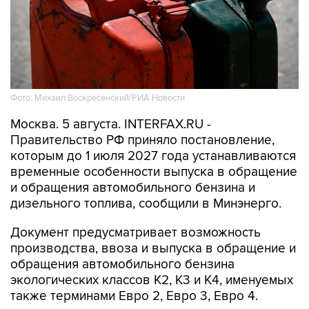
Фото: Михаил Воскресенский/РИА Новости
Москва. 5 августа. INTERFAX.RU -
Правительство РФ приняло постановление,
которым до 1 июля 2027 года устанавливаются
временные особенности выпуска в обращение
и обращения автомобильного бензина и
дизельного топлива, сообщили в Минэнерго.
Документ предусматривает возможность
производства, ввоза и выпуска в обращение и
обращения автомобильного бензина
экологических классов К2, К3 и К4, именуемых
также терминами Евро 2, Евро 3, Евро 4.