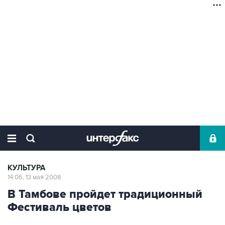
КУЛЬТУРА
14:06, 13 мая 2008
В Тамбове пройдет традиционный
Фестиваль цветов