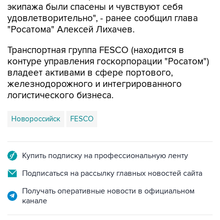
экипажа были спасены и чувствуют себя
удовлетворительно", - ранее сообщил глава
"Росатома" Алексей Лихачев.
Транспортная группа FESCO (находится в
контуре управления госкорпорации "Росатом")
владеет активами в сфере портового,
железнодорожного и интегрированного
логистического бизнеса.
Новороссийск
FESCO
Купить подписку на профессиональную ленту
Подписаться на рассылку главных новостей сайта
Получать оперативные новости в официальном
канале