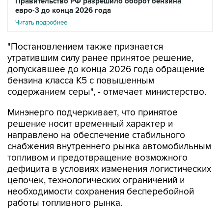
Правительство РФ разрешило оборот бензина
евро-3 до конца 2026 года
Читать подробнее
"Постановлением также признается
утратившим силу ранее принятое решение,
допускавшее до конца 2026 года обращение
бензина класса К5 с повышенным
содержанием серы", - отмечает министерство.
Минэнерго подчеркивает, что принятое
решение носит временный характер и
направлено на обеспечение стабильного
снабжения внутреннего рынка автомобильным
топливом и предотвращение возможного
дефицита в условиях изменения логистических
цепочек, технологических ограничений и
необходимости сохранения бесперебойной
работы топливного рынка.