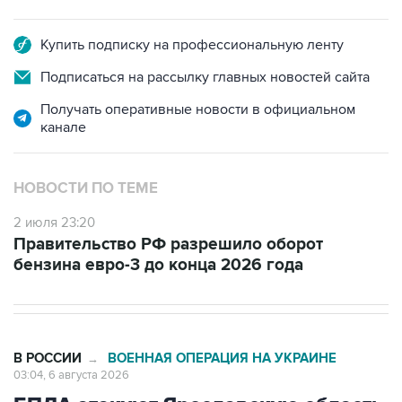
Купить подписку на профессиональную ленту
Подписаться на рассылку главных новостей сайта
Получать оперативные новости в официальном
канале
НОВОСТИ ПО ТЕМЕ
2 июля 23:20
Правительство РФ разрешило оборот
бензина евро-3 до конца 2026 года
В РОССИИ
ВОЕННАЯ ОПЕРАЦИЯ НА УКРАИНЕ
→
03:04, 6 августа 2026