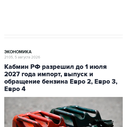
Трамп заявил, что переговоры с Ираном
начнутся в понедельник
ЭКОНОМИКА
21:05, 5 августа 2026
Кабмин РФ разрешил до 1 июля
2027 года импорт, выпуск и
обращение бензина Евро 2, Евро 3,
Евро 4