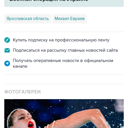
Ярославская область
Михаил Евраев
Купить подписку на профессиональную ленту
Подписаться на рассылку главных новостей сайта
Получать оперативные новости в официальном
канале
ФОТОГАЛЕРЕИ