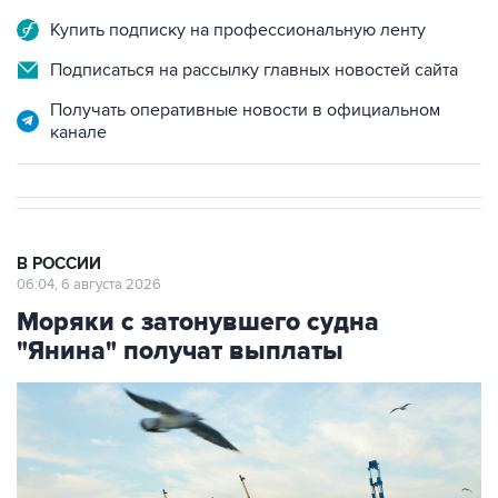
Купить подписку на профессиональную ленту
Подписаться на рассылку главных новостей сайта
Получать оперативные новости в официальном
канале
В РОССИИ
06:04, 6 августа 2026
Моряки с затонувшего судна
"Янина" получат выплаты