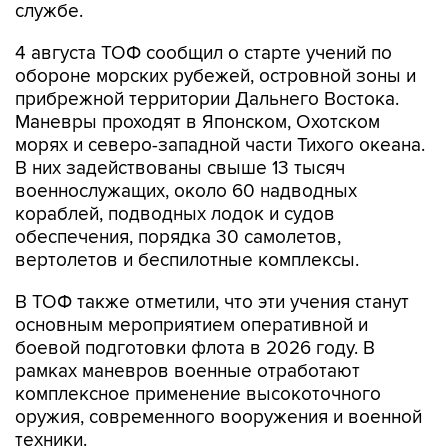
службе.
4 августа ТОФ сообщил о старте учений по
обороне морских рубежей, островной зоны и
прибрежной территории Дальнего Востока.
Маневры проходят в Японском, Охотском
морях и северо-западной части Тихого океана.
В них задействованы свыше 13 тысяч
военнослужащих, около 60 надводных
кораблей, подводных лодок и судов
обеспечения, порядка 30 самолетов,
вертолетов и беспилотные комплексы.
В ТОФ также отметили, что эти учения станут
основным мероприятием оперативной и
боевой подготовки флота в 2026 году. В
рамках маневров военные отработают
комплексное применение высокоточного
оружия, современного вооружения и военной
техники.