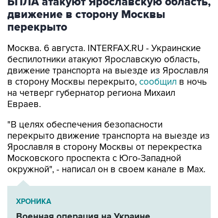
БПЛА атакуют Ярославскую область,
движение в сторону Москвы
перекрыто
Москва. 6 августа. INTERFAX.RU - Украинские
беспилотники атакуют Ярославскую область,
движение транспорта на выезде из Ярославля
в сторону Москвы перекрыто,
сообщил
в ночь
на четверг губернатор региона Михаил
Евраев.
"В целях обеспечения безопасности
перекрыто движение транспорта на выезде из
Ярославля в сторону Москвы от перекрестка
Московского проспекта с Юго-Западной
окружной", - написал он в своем канале в Мах.
ХРОНИКА
Военная операция на Украине