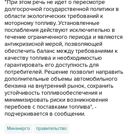
"При этом речь не идет о пересмотре
долгосрочной государственной политики в
области экологических требований к
моторному топливу. Установленные
послабления действуют исключительно в
течение ограниченного периода и являются
антикризисной мерой, позволяющей
обеспечить баланс между требованиями к
качеству топлива и необходимостью
гарантировать его доступность для
потребителей. Решение позволит направить
дополнительные объемы автомобильного
бензина на внутренний рынок, сохранить
устойчивость топливообеспечения и
минимизировать риски возникновения
перебоев с поставками топлива", -
подчеркивается в сообщении.
Минэнерго
правительство