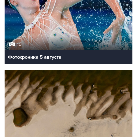
10
Фотохроника 5 августа