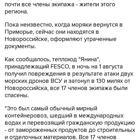
почти все члены экипажа - жители этого
региона.
Пока неизвестно, когда моряки вернутся в
Приморье, сейчас они находятся в
Новороссийске, оформляют утраченные
документы.
Как сообщалось, теплоход "Янина",
принадлежащий FESCO, в ночь на 1 августа
получил повреждения в результате атаки двух
морских дронов ВСУ и затонул в 130 милях от
Новороссийска, все 17 членов экипажа были
спасены.
"Это был самый обычный мирный
контейнеровоз, шедший в международных
водах и перевозящий гражданскую продукцию
- от замороженных продуктов до строительных
и отделочных материалов. Все 17 членов