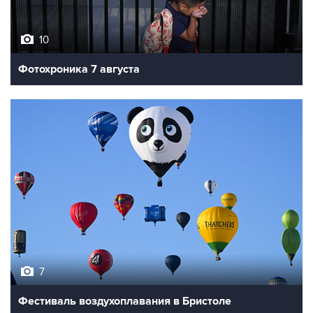
10
Фотохроника 7 августа
7
Фестиваль воздухоплавания в Бристоле