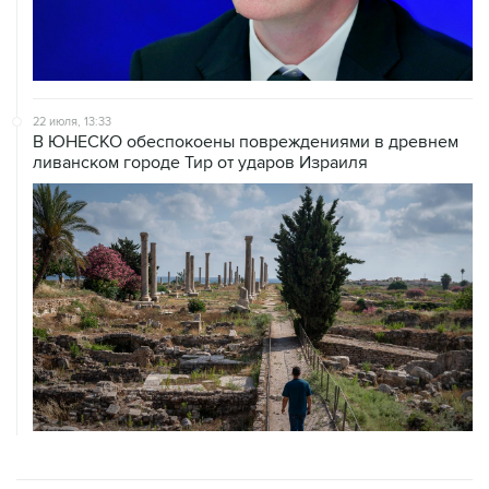
22 июля, 13:33
В ЮНЕСКО обеспокоены повреждениями в древнем
ливанском городе Тир от ударов Израиля