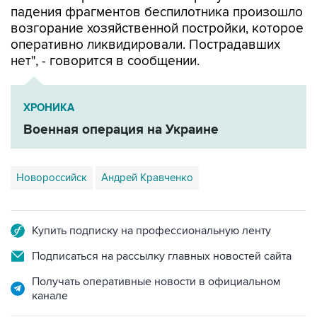
падения фрагментов беспилотника произошло
возгорание хозяйственной постройки, которое
оперативно ликвидировали. Пострадавших
нет", - говорится в сообщении.
ХРОНИКА
Военная операция на Украине
Новороссийск
Андрей Кравченко
Купить подписку на профессиональную ленту
Подписаться на рассылку главных новостей сайта
Получать оперативные новости в официальном
канале