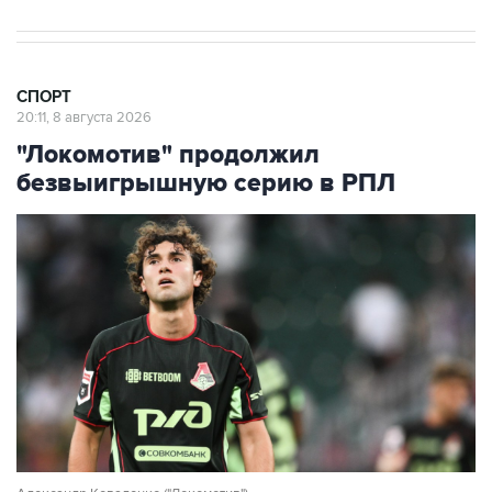
СПОРТ
20:11, 8 августа 2026
"Локомотив" продолжил
безвыигрышную серию в РПЛ