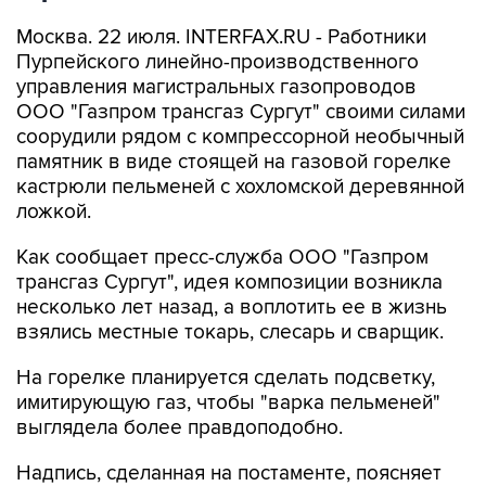
Москва. 22 июля. INTERFAX.RU - Работники
Пурпейского линейно-производственного
управления магистральных газопроводов
ООО "Газпром трансгаз Сургут" своими силами
соорудили рядом с компрессорной необычный
памятник в виде стоящей на газовой горелке
кастрюли пельменей с хохломской деревянной
ложкой.
Как сообщает пресс-служба ООО "Газпром
трансгаз Сургут", идея композиции возникла
несколько лет назад, а воплотить ее в жизнь
взялись местные токарь, слесарь и сварщик.
На горелке планируется сделать подсветку,
имитирующую газ, чтобы "варка пельменей"
выглядела более правдоподобно.
Надпись, сделанная на постаменте, поясняет