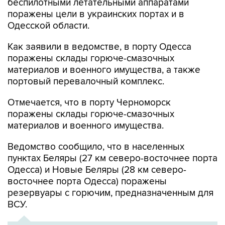
беспилотными летательными аппаратами
поражены цели в украинских портах и в
Одесской области.
Как заявили в ведомстве, в порту Одесса
поражены склады горюче-смазочных
материалов и военного имущества, а также
портовый перевалочный комплекс.
Отмечается, что в порту Черноморск
поражены склады горюче-смазочных
материалов и военного имущества.
Ведомство сообщило, что в населенных
пунктах Беляры (27 км северо-восточнее порта
Одесса) и Новые Беляры (28 км северо-
восточнее порта Одесса) поражены
резервуары с горючим, предназначенным для
ВСУ.