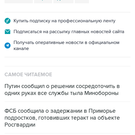
Купить подписку на профессиональную ленту
Подписаться на рассылку главных новостей сайта
Получать оперативные новости в официальном
канале
САМОЕ ЧИТАЕМОЕ
Путин сообщил о решении сосредоточить в
одних руках все службы тыла Минобороны
ФСБ сообщила о задержании в Приморье
подростков, готовивших теракт на объекте
Росгвардии