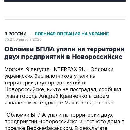
В РОССИИ
ВОЕННАЯ ОПЕРАЦИЯ НА УКРАИНЕ
→
06:27, 9 августа 2026
Обломки БПЛА упали на территории
двух предприятий в Новороссийске
Москва. 9 августа. INTERFAX.RU - Обломки
украинских беспилотников упали на
территории двух предприятий в
Новороссийске, никто не пострадал, сообщил
глава города Андрей Кравченко в своем
канале в мессенджере Max в воскресенье.
"Обломки БПЛА упали на территории двух
предприятий Новороссийска и частного дома в
поселке Верхнебаканском. В результате