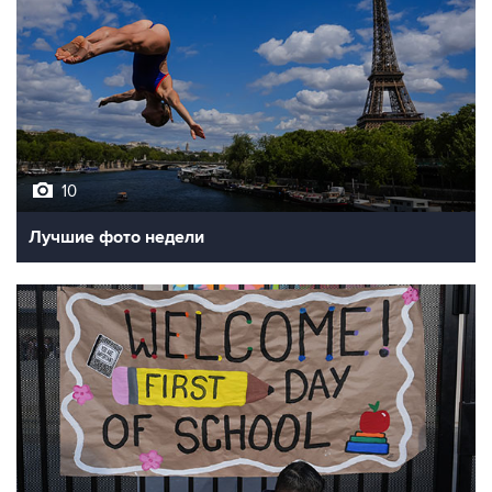
10
Лучшие фото недели