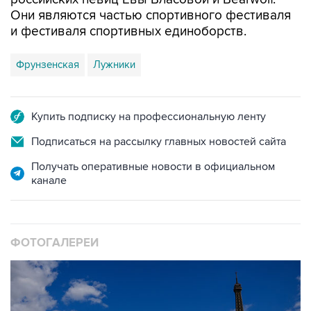
Они являются частью спортивного фестиваля
и фестиваля спортивных единоборств.
Фрунзенская
Лужники
Купить подписку на профессиональную ленту
Подписаться на рассылку главных новостей сайта
Получать оперативные новости в официальном
канале
ФОТОГАЛЕРЕИ