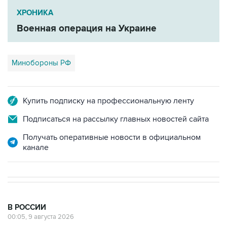
ХРОНИКА
Военная операция на Украине
Минобороны РФ
Купить подписку на профессиональную ленту
Подписаться на рассылку главных новостей сайта
Получать оперативные новости в официальном
канале
В РОССИИ
00:05, 9 августа 2026