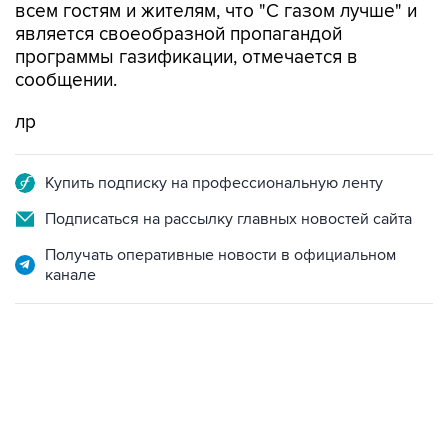
всем гостям и жителям, что "С газом лучше" и
является своеобразной пропагандой
программы газификации, отмечается в
сообщении.
лр
Купить подписку на профессиональную ленту
Подписаться на рассылку главных новостей сайта
Получать оперативные новости в официальном
канале
12:56, 9 августа 2026