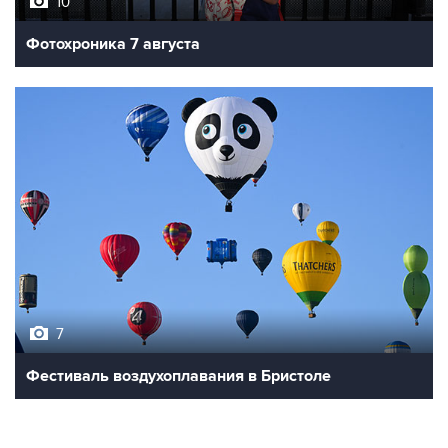
10
Фотохроника 7 августа
7
Фестиваль воздухоплавания в Бристоле