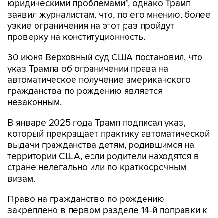
юридическими проблемами", однако Трамп
заявил журналистам, что, по его мнению, более
узкие ограничения на этот раз пройдут
проверку на конституционность.
30 июня Верховный суд США постановил, что
указ Трампа об ограничении права на
автоматическое получение американского
гражданства по рождению является
незаконным.
В январе 2025 года Трамп подписал указ,
который прекращает практику автоматической
выдачи гражданства детям, родившимся на
территории США, если родители находятся в
стране нелегально или по краткосрочным
визам.
Право на гражданство по рождению
закреплено в первом разделе 14-й поправки к