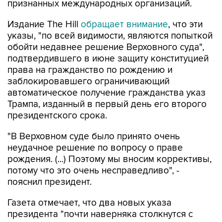
признанных международных организаций.
Издание The Hill
обращает внимание
, что эти
указы, "по всей видимости, являются попыткой
обойти недавнее решение Верховного суда",
подтвердившего в июне защиту конституцией
права на гражданство по рождению и
заблокировавшего ограничивающий
автоматическое получение гражданства указ
Трампа, изданный в первый день его второго
президентского срока.
"В Верховном суде было принято очень
неудачное решение по вопросу о праве
рождения. (...) Поэтому мы вносим коррективы,
потому что это очень несправедливо", -
пояснил президент.
Газета отмечает, что два новых указа
президента "почти наверняка столкнутся с