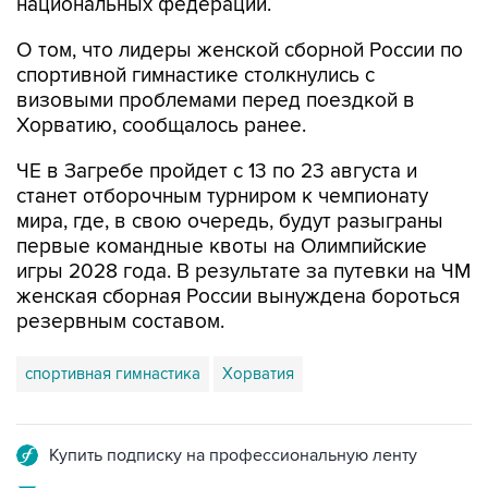
национальных федераций.
О том, что лидеры женской сборной России по
спортивной гимнастике столкнулись с
визовыми проблемами перед поездкой в
Хорватию, сообщалось ранее.
ЧЕ в Загребе пройдет с 13 по 23 августа и
станет отборочным турниром к чемпионату
мира, где, в свою очередь, будут разыграны
первые командные квоты на Олимпийские
игры 2028 года. В результате за путевки на ЧМ
женская сборная России вынуждена бороться
резервным составом.
спортивная гимнастика
Хорватия
Купить подписку на профессиональную ленту