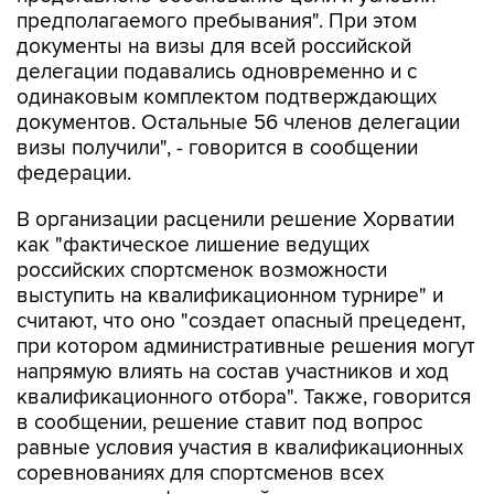
предполагаемого пребывания". При этом
документы на визы для всей российской
делегации подавались одновременно и с
одинаковым комплектом подтверждающих
документов. Остальные 56 членов делегации
визы получили", - говорится в сообщении
федерации.
В организации расценили решение Хорватии
как "фактическое лишение ведущих
российских спортсменок возможности
выступить на квалификационном турнире" и
считают, что оно "создает опасный прецедент,
при котором административные решения могут
напрямую влиять на состав участников и ход
квалификационного отбора". Также, говорится
в сообщении, решение ставит под вопрос
равные условия участия в квалификационных
соревнованиях для спортсменов всех