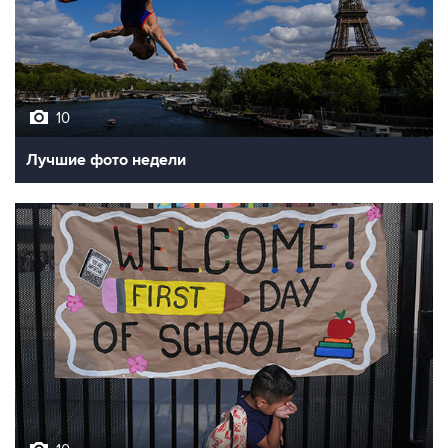
10
Лучшие фото недели