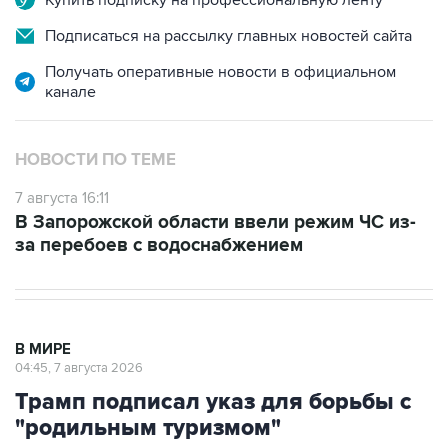
Подписаться на рассылку главных новостей сайта
Получать оперативные новости в официальном
канале
НОВОСТИ ПО ТЕМЕ
7 августа 16:11
В Запорожской области ввели режим ЧС из-
за перебоев с водоснабжением
В МИРЕ
04:45, 7 августа 2026
Трамп подписал указ для борьбы с
"родильным туризмом"