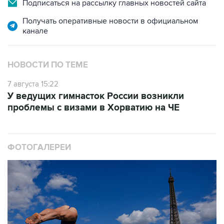
Подписаться на рассылку главных новостей сайта
Получать оперативные новости в официальном
канале
НОВОСТИ ПО ТЕМЕ
7 августа 15:22
У ведущих гимнасток России возникли
проблемы с визами в Хорватию на ЧЕ
ФОТОГАЛЕРЕИ