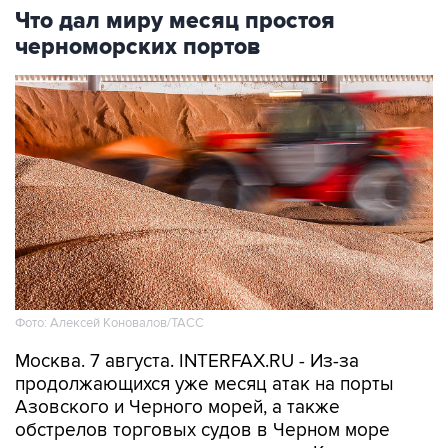
Что дал миру месяц простоя
черноморских портов
Фото: Алексей Коновалов/ТАСС
Москва. 7 августа. INTERFAX.RU - Из-за
продолжающихся уже месяц атак на порты
Азовского и Черного морей, а также
обстрелов торговых судов в Черном море