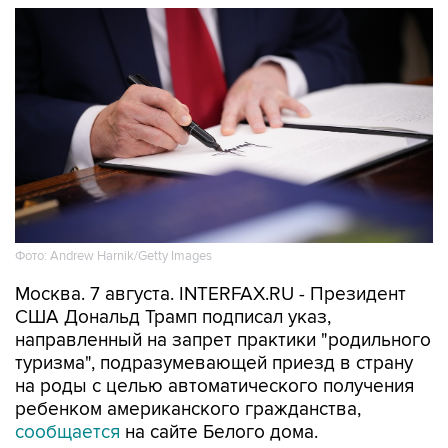
Фото: Andrew Harnik/Getty Images
Москва. 7 августа. INTERFAX.RU - Президент
США Дональд Трамп подписал указ,
направленный на запрет практики "родильного
туризма", подразумевающей приезд в страну
на роды с целью автоматического получения
ребенком американского гражданства,
сообщается
на сайте Белого дома.