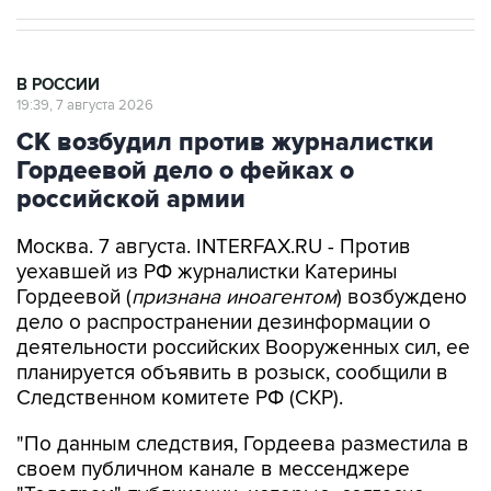
В РОССИИ
19:39, 7 августа 2026
СК возбудил против журналистки
Гордеевой дело о фейках о
российской армии
Москва. 7 августа. INTERFAX.RU - Против
уехавшей из РФ журналистки Катерины
Гордеевой (
признана иноагентом
) возбуждено
дело о распространении дезинформации о
деятельности российских Вооруженных сил, ее
планируется объявить в розыск, сообщили в
Следственном комитете РФ (СКР).
"По данным следствия, Гордеева разместила в
своем публичном канале в мессенджере