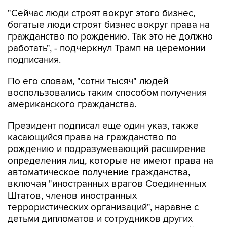
"Сейчас люди строят вокруг этого бизнес,
богатые люди строят бизнес вокруг права на
гражданство по рождению. Так это не должно
работать", - подчеркнул Трамп на церемонии
подписания.
По его словам, "сотни тысяч" людей
воспользовались таким способом получения
американского гражданства.
Президент подписал еще один указ, также
касающийся права на гражданство по
рождению и подразумевающий расширение
определения лиц, которые не имеют права на
автоматическое получение гражданства,
включая "иностранных врагов Соединенных
Штатов, членов иностранных
террористических организаций", наравне с
детьми дипломатов и сотрудников других