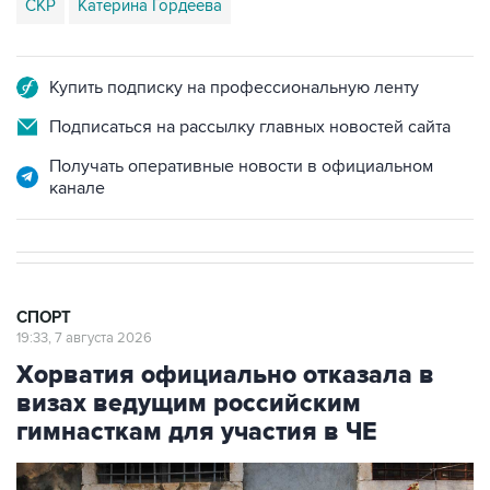
СКР
Катерина Гордеева
Купить подписку на профессиональную ленту
Подписаться на рассылку главных новостей сайта
Получать оперативные новости в официальном
канале
СПОРТ
19:33, 7 августа 2026
Хорватия официально отказала в
визах ведущим российским
гимнасткам для участия в ЧЕ