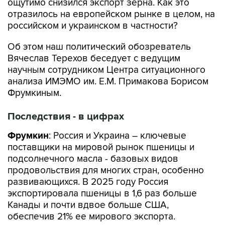
ощутимо снизился экспорт зерна. Как это
отразилось на европейском рынке в целом, на
российском и украинском в частности?
Об этом наш политический обозреватель
Вячеслав Терехов беседует с ведущим
научным сотрудником Центра ситуационного
анализа ИМЭМО им. Е.М. Примакова Борисом
Фрумкиным.
Последствия - в цифрах
Фрумкин
: Россия и Украина – ключевые
поставщики на мировой рынок пшеницы и
подсолнечного масла - базовых видов
продовольствия для многих стран, особенно
развивающихся. В 2025 году Россия
экспортировала пшеницы в 1,6 раз больше
Канады и почти вдвое больше США,
обеспечив 21% ее мирового экспорта.