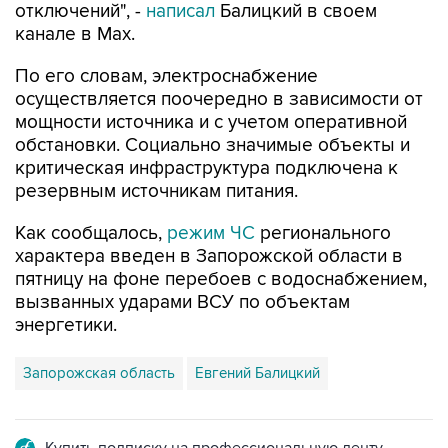
отключений", -
написал
Балицкий в своем
канале в Max.
По его словам, электроснабжение
осуществляется поочередно в зависимости от
мощности источника и с учетом оперативной
обстановки. Социально значимые объекты и
критическая инфраструктура подключена к
резервным источникам питания.
Как сообщалось,
режим ЧС
регионального
характера введен в Запорожской области в
пятницу на фоне перебоев с водоснабжением,
вызванных ударами ВСУ по объектам
энергетики.
Запорожская область
Евгений Балицкий
Купить подписку на профессиональную ленту