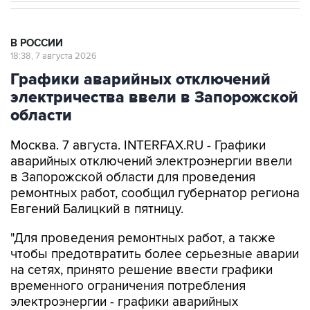
В РОССИИ
18:38, 7 августа 2026
Графики аварийных отключений
электричества ввели в Запорожской
области
Москва. 7 августа. INTERFAX.RU - Графики
аварийных отключений электроэнергии ввели
в Запорожской области для проведения
ремонтных работ, сообщил губернатор региона
Евгений Балицкий в пятницу.
"Для проведения ремонтных работ, а также
чтобы предотвратить более серьезные аварии
на сетях, принято решение ввести графики
временного ограничения потребления
электроэнергии - графики аварийных