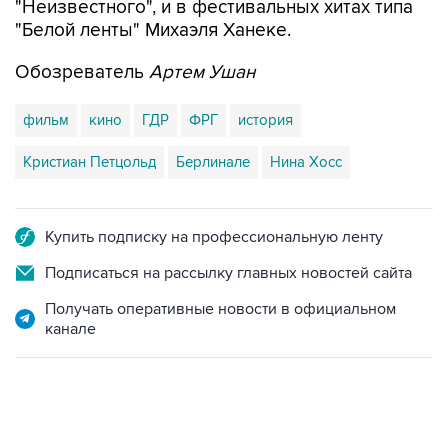
"Неизвестного", и в фестивальных хитах типа
"Белой ленты" Михаэля Ханеке.
Обозреватель
Артем Ушан
фильм
кино
ГДР
ФРГ
история
Кристиан Петцольд
Берлинале
Нина Хосс
Купить подписку на профессиональную ленту
Подписаться на рассылку главных новостей сайта
Получать оперативные новости в официальном
канале