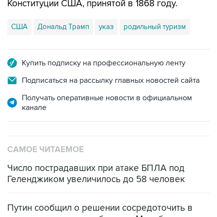
Конституции США, принятой в 1868 году.
США
Дональд Трамп
указ
родильный туризм
Купить подписку на профессиональную ленту
Подписаться на рассылку главных новостей сайта
Получать оперативные новости в официальном
канале
САМОЕ ЧИТАЕМОЕ
Число пострадавших при атаке БПЛА под
Геленджиком увеличилось до 58 человек
Путин сообщил о решении сосредоточить в