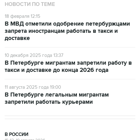
НОВОСТИ ПО ТЕМЕ
18 февраля 12:15
В МВД отметили одобрение петербуржцами
запрета иностранцам работать в такси и
доставке
10 декабря 2025 года 13:37
В Петербурге мигрантам запретили работу в
такси и доставке до конца 2026 года
11 августа 2025 года 19:00
В Петербурге легальным мигрантам
запретили работать курьерами
В РОССИИ