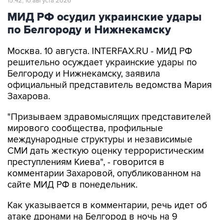
15:42, 10 августа 2026
МИД РФ осудил украинские удары
по Белгороду и Нижнекамску
Москва. 10 августа. INTERFAX.RU - МИД РФ
решительно осуждает украинские удары по
Белгороду и Нижнекамску, заявила
официальный представитель ведомства Мария
Захарова.
"Призываем здравомыслящих представителей
мирового сообщества, профильные
международные структуры и независимые
СМИ дать жесткую оценку террористическим
преступлениям Киева", - говорится в
комментарии Захаровой, опубликованном на
сайте МИД РФ в понедельник.
Как указывается в комментарии, речь идет об
атаке дронами на Белгород в ночь на 9