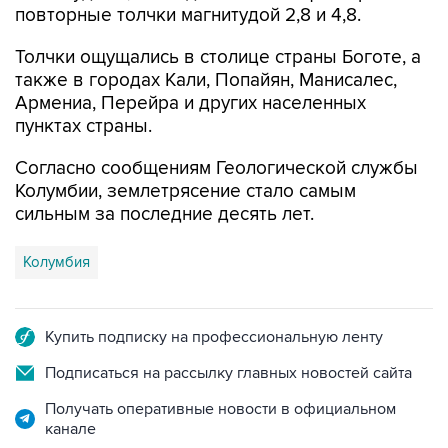
повторные толчки магнитудой 2,8 и 4,8.
Толчки ощущались в столице страны Боготе, а
также в городах Кали, Попайян, Манисалес,
Армениа, Перейра и других населенных
пунктах страны.
Согласно сообщениям Геологической службы
Колумбии, землетрясение стало самым
сильным за последние десять лет.
Колумбия
Купить подписку на профессиональную ленту
Подписаться на рассылку главных новостей сайта
Получать оперативные новости в официальном
канале