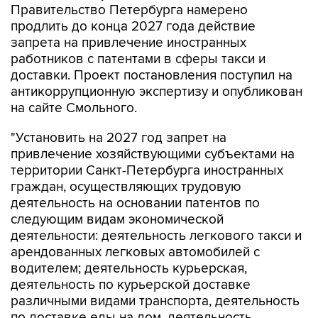
Правительство Петербурга намерено
продлить до конца 2027 года действие
запрета на привлечение иностранных
работников с патентами в сферы такси и
доставки. Проект постановления поступил на
антикоррупционную экспертизу и опубликован
на сайте Смольного.
"Установить на 2027 год запрет на
привлечение хозяйствующими субъектами на
территории Санкт-Петербурга иностранных
граждан, осуществляющих трудовую
деятельность на основании патентов по
следующим видам экономической
деятельности: деятельность легкового такси и
арендованных легковых автомобилей с
водителем; деятельность курьерская,
деятельность по курьерской доставке
различными видами транспорта, деятельность
по доставке еды на дом, деятельность