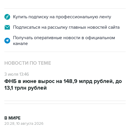
Купить подписку на профессиональную ленту
Подписаться на рассылку главных новостей сайта
Получать оперативные новости в официальном
канале
НОВОСТИ ПО ТЕМЕ
3 июля 13:46
ФНБ в июне вырос на 148,9 млрд рублей, до
13,1 трлн рублей
В МИРЕ
20:28, 10 августа 2026