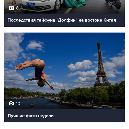
8
Последствия тайфуна "Долфин" на востоке Китая
10
Лучшие фото недели