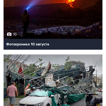
10
Фотохроника 10 августа