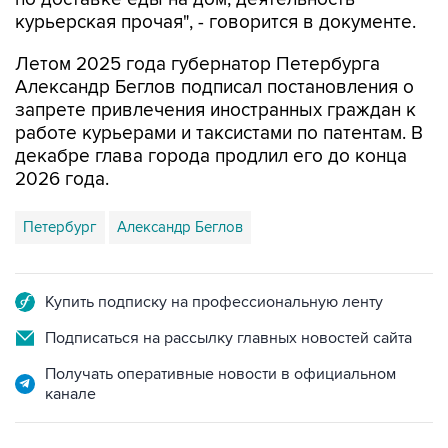
курьерская прочая", - говорится в документе.
Летом 2025 года губернатор Петербурга
Александр Беглов подписал постановления о
запрете привлечения иностранных граждан к
работе курьерами и таксистами по патентам. В
декабре глава города продлил его до конца
2026 года.
Петербург
Александр Беглов
Купить подписку на профессиональную ленту
Подписаться на рассылку главных новостей сайта
Получать оперативные новости в официальном
канале