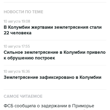
НОВОСТИ ПО ТЕМЕ
10 августа 19:08
В Колумбии жертвами землетрясения стали
22 человека
10 августа 17:55
Сильное землетрясение в Колумбии привело
к обрушению построек
10 августа 16:36
Землетрясение зафиксировано в Колумбии
САМОЕ ЧИТАЕМОЕ
ФСБ сообщила о задержании в Приморье