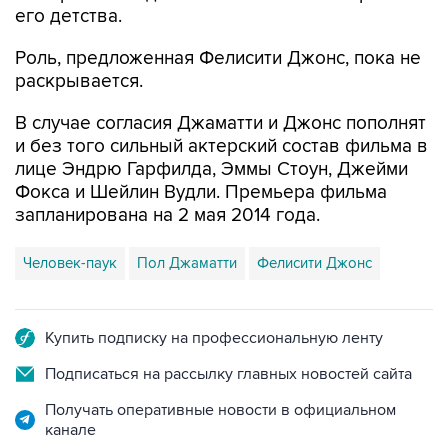
его детства.
Роль, предложенная Фелисити Джонс, пока не
раскрывается.
В случае согласия Джаматти и Джонс пополнят
и без того сильный актерский состав фильма в
лице Эндрю Гарфилда, Эммы Стоун, Джейми
Фокса и Шейлин Вудли. Премьера фильма
запланирована на 2 мая 2014 года.
Человек-паук
Пол Джаматти
Фелисити Джонс
Купить подписку на профессиональную ленту
Подписаться на рассылку главных новостей сайта
Получать оперативные новости в официальном
канале