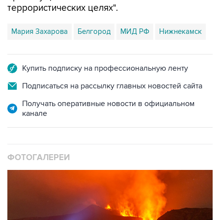
террористических целях".
Мария Захарова
Белгород
МИД РФ
Нижнекамск
Купить подписку на профессиональную ленту
Подписаться на рассылку главных новостей сайта
Получать оперативные новости в официальном
канале
ФОТОГАЛЕРЕИ