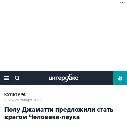
КУЛЬТУРА
19:25, 29 января 2013
Полу Джаматти предложили стать
врагом Человека-паука