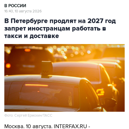
В РОССИИ
16:40, 10 августа 2026
В Петербурге продлят на 2027 год
запрет иностранцам работать в
такси и доставке
Фото: Сергей Ермохин/ТАСС
Москва. 10 августа. INTERFAX.RU -