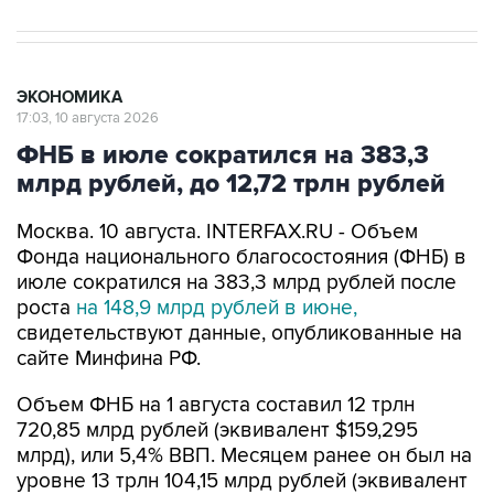
ЭКОНОМИКА
17:03, 10 августа 2026
ФНБ в июле сократился на 383,3
млрд рублей, до 12,72 трлн рублей
Москва. 10 августа. INTERFAX.RU - Объем
Фонда национального благосостояния (ФНБ) в
июле сократился на 383,3 млрд рублей после
роста
на 148,9 млрд рублей в июне,
свидетельствуют данные, опубликованные на
сайте Минфина РФ.
Объем ФНБ на 1 августа составил 12 трлн
720,85 млрд рублей (эквивалент $159,295
млрд), или 5,4% ВВП. Месяцем ранее он был на
уровне 13 трлн 104,15 млрд рублей (эквивалент