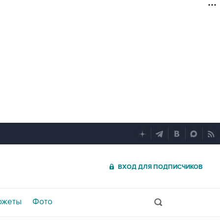
ВХОД ДЛЯ ПОДПИСЧИКОВ
южеты
Фото