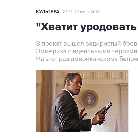
КУЛЬТУРА
23:34, 22 июля 2013
"Хватит уродовать
В прокат вышел задиристый боев
Эммериха с идеальными героями 
На этот раз американскому Белом