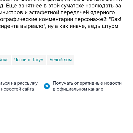
.д. Еще занятнее в этой суматохе наблюдать за
инистров и эстафетной передачей ядерного
ографические комментарии персонажей: "Бах!
зидента вырвало", ну а как иначе, ведь штурм
Фокс
Ченнинг Татум
Белый дом
ться на рассылку
Получать оперативные новости
 новостей сайта
в официальном канале