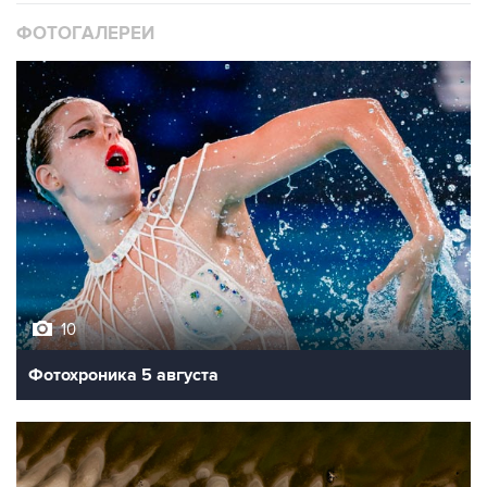
ФОТОГАЛЕРЕИ
10
Фотохроника 5 августа