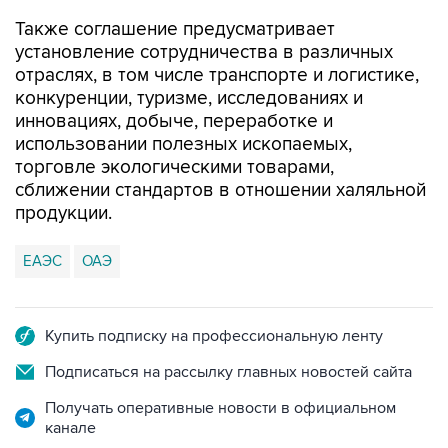
Также соглашение предусматривает
установление сотрудничества в различных
отраслях, в том числе транспорте и логистике,
конкуренции, туризме, исследованиях и
инновациях, добыче, переработке и
использовании полезных ископаемых,
торговле экологическими товарами,
сближении стандартов в отношении халяльной
продукции.
ЕАЭС
ОАЭ
Купить подписку на профессиональную ленту
Подписаться на рассылку главных новостей сайта
Получать оперативные новости в официальном
канале