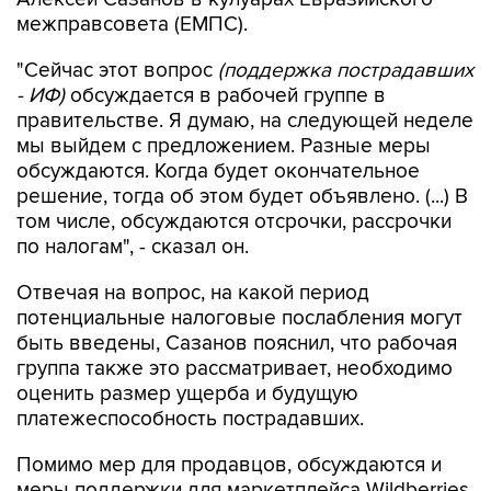
межправсовета (ЕМПС).
"Сейчас этот вопрос
(поддержка пострадавших
- ИФ)
обсуждается в рабочей группе в
правительстве. Я думаю, на следующей неделе
мы выйдем с предложением. Разные меры
обсуждаются. Когда будет окончательное
решение, тогда об этом будет объявлено. (...) В
том числе, обсуждаются отсрочки, рассрочки
по налогам", - сказал он.
Отвечая на вопрос, на какой период
потенциальные налоговые послабления могут
быть введены, Сазанов пояснил, что рабочая
группа также это рассматривает, необходимо
оценить размер ущерба и будущую
платежеспособность пострадавших.
Помимо мер для продавцов, обсуждаются и
меры поддержки для маркетплейса Wildberries,