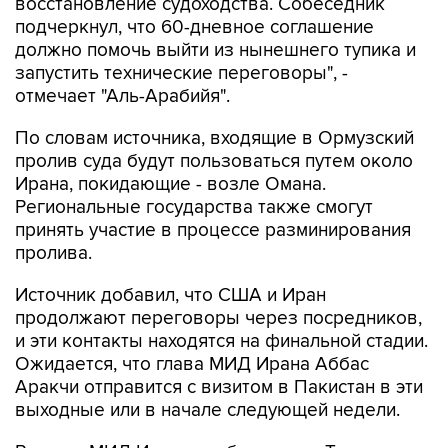
восстановление судоходства. Собеседник
подчеркнул, что 60-дневное соглашение
должно помочь выйти из нынешнего тупика и
запустить технические переговоры", -
отмечает "Аль-Арабийя".
По словам источника, входящие в Ормузский
пролив суда будут пользоваться путем около
Ирана, покидающие - возле Омана.
Региональные государства также смогут
принять участие в процессе разминирования
пролива.
Источник добавил, что США и Иран
продолжают переговоры через посредников,
и эти контакты находятся на финальной стадии.
Ожидается, что глава МИД Ирана Аббас
Аракчи отправится с визитом в Пакистан в эти
выходные или в начале следующей недели.