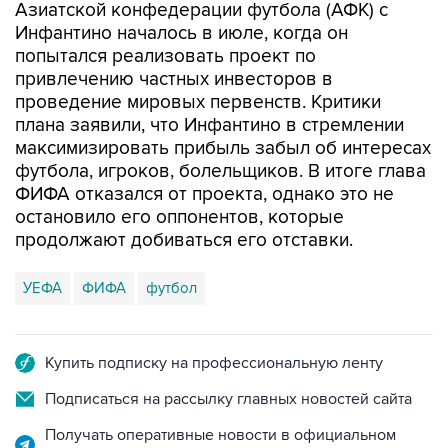
Азиатской конфедерации футбола (АФК) с
Инфантино началось в июле, когда он
попытался реализовать проект по
привлечению частных инвесторов в
проведение мировых первенств. Критики
плана заявили, что Инфантино в стремлении
максимизировать прибыль забыл об интересах
футбола, игроков, болельщиков. В итоге глава
ФИФА отказался от проекта, однако это не
остановило его оппонентов, которые
продолжают добиваться его отставки.
УЕФА
ФИФА
футбол
Купить подписку на профессиональную ленту
Подписаться на рассылку главных новостей сайта
Получать оперативные новости в официальном