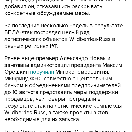
добавил он, отказавшись раскрывать
конкретные обсуждаемые меры.
За последние несколько недель в результате
БПЛА-атак пострадал целый ряд
логистических объектов Wildberries-Russ в
разных регионах РФ.
Ранее вице-премьер Александр Новак и
замглавы администрации президента Максим
Орешкин
поручили
Минэкономразвития,
Минфину, ФНС совместно с Центральным
банком и объединениями предпринимателей
до 10 августа представить меры поддержки
продавцов, чьи товары пострадали в
результате атак на логистические комплексы
Wildberries-Russ, а также проекты актов,
необходимые для их запуска.
Глава Минэкономразвития Максим Решетников