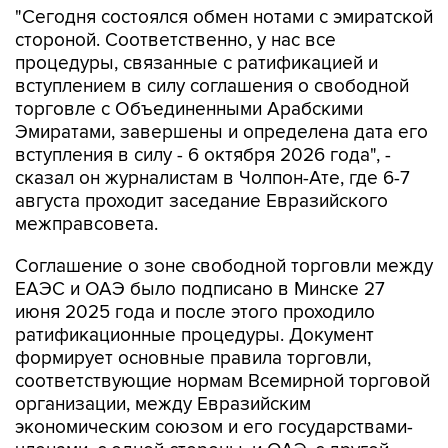
"Сегодня состоялся обмен нотами с эмиратской
стороной. Соответственно, у нас все
процедуры, связанные с ратификацией и
вступлением в силу соглашения о свободной
торговле с Объединенными Арабскими
Эмиратами, завершены и определена дата его
вступления в силу - 6 октября 2026 года", -
сказал он журналистам в Чолпон-Ате, где 6-7
августа проходит заседание Евразийского
межправсовета.
Соглашение о зоне свободной торговли между
ЕАЭС и ОАЭ было подписано в Минске 27
июня 2025 года и после этого проходило
ратификационные процедуры. Документ
формирует основные правила торговли,
соответствующие нормам Всемирной торговой
организации, между Евразийским
экономическим союзом и его государствами-