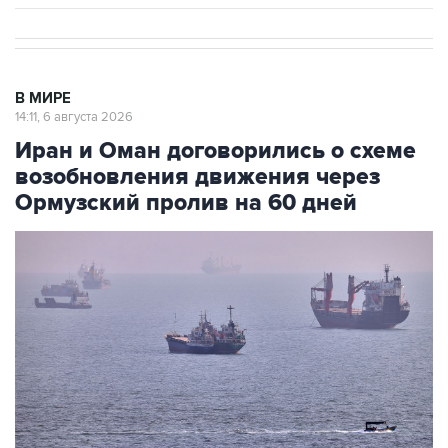
В МИРЕ
14:11, 6 августа 2026
Иран и Оман договорились о схеме
возобновления движения через
Ормузский пролив на 60 дней