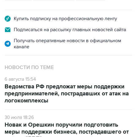
Купить подписку на профессиональную ленту
Подписаться на рассылку главных новостей сайта
Получать оперативные новости в официальном
канале
НОВОСТИ ПО ТЕМЕ
6 августа 15:54
Ведомства РФ предложат меры поддержки
предпринимателей, пострадавших от атак на
логокомплексы
30 июля 18:26
Новак и Орешкин поручили подготовить
меры поддержки бизнеса, пострадавшего от