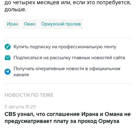
до четырех месяцев или, если это потребуется,
дольше.
Иран
Оман
Ормузский пролив
Купить подписку на профессиональную ленту
Подписаться на рассылку главных новостей сайта
Получать оперативные новости в официальном
канале
НОВОСТИ ПО ТЕМЕ
5 августа 15:25
CBS узнал, что соглашение Ирана и Омана не
предусматривает плату за проход Ормуза