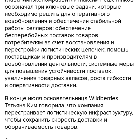
обозначал три ключевые задачи, которые
необходимо решить для оперативного
возобновления и обеспечения стабильной
работы селлеров: обеспечение
бесперебойных поставок товаров
потребителям за счет восстановления и
перестройки логистических цепочек; помощь
поставщикам и производителям в
возобновлении деятельности; системные меры
для повышения устойчивости поставок,
увеличения товарных запасов, роста гибкости
и оперативности доставки.
В конце июля основательница Wildberries
Татьяна Ким говорила, что компания
перестраивает логистическую инфраструктуру,
чтобы сохранить скорость доставки и
оборачиваемость товаров.