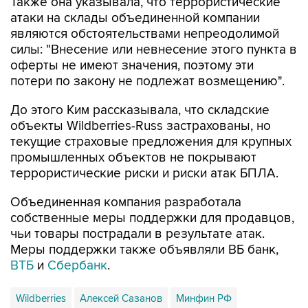
Также она указывала, что террористические
атаки на склады объединенной компании
являются обстоятельствами непреодолимой
силы: "Внесение или невнесение этого пункта в
оферты не имеют значения, поэтому эти
потери по закону не подлежат возмещению".
До этого Ким рассказывала, что складские
объекты Wildberries-Russ застрахованы, но
текущие страховые предложения для крупных
промышленных объектов не покрывают
террористические риски и риски атак БПЛА.
Объединенная компания разработала
собственные меры поддержки для продавцов,
чьи товары пострадали в результате атак.
Меры поддержки также объявляли ВБ банк,
ВТБ
и
Сбербанк
.
Wildberries
Алексей Сазанов
Минфин РФ