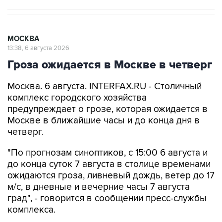
МОСКВА
13:38, 6 августа 2026
Гроза ожидается в Москве в четверг
Москва. 6 августа. INTERFAX.RU - Столичный
комплекс городского хозяйства
предупреждает о грозе, которая ожидается в
Москве в ближайшие часы и до конца дня в
четверг.
"По прогнозам синоптиков, с 15:00 6 августа и
до конца суток 7 августа в столице временами
ожидаются гроза, ливневый дождь, ветер до 17
м/с, в дневные и вечерние часы 7 августа
град", - говорится в сообщении пресс-службы
комплекса.