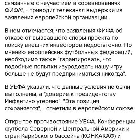
связанные с неучастием в соревнованиях
ФИФА", - приводит телеканал выдержки из
заявления европейской организации.
В нем отмечается, что заявления ФИФА об
отказе от вызвавшего споры проекта по
поиску внешних инвесторов недостаточно. По
мнению европейских футбольных федераций,
необходимо также "гарантировать, что
подобные попытки изуродовать нашу игру
больше не будут предприниматься никогда".
В УЕФА указали, что данные условия не были
выполнены, а "доверие к президентству
Инфантино утеряно". "Эта позиция
сохраняется", - отметили в европейском союзе.
Открытое противостояние УЕФА, Конференции
футбола Северной и Центральной Америки и
стран Карибского бассейна (КОНКАКАФ) и