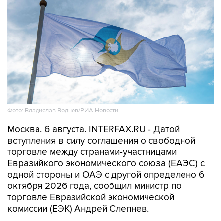
Фото: Владислав Воднев/РИА Новости
Москва. 6 августа. INTERFAX.RU - Датой
вступления в силу соглашения о свободной
торговле между странами-участницами
Евразийкого экономического союза (ЕАЭС) с
одной стороны и ОАЭ с другой определено 6
октября 2026 года, сообщил министр по
торговле Евразийской экономической
комиссии (ЕЭК) Андрей Слепнев.