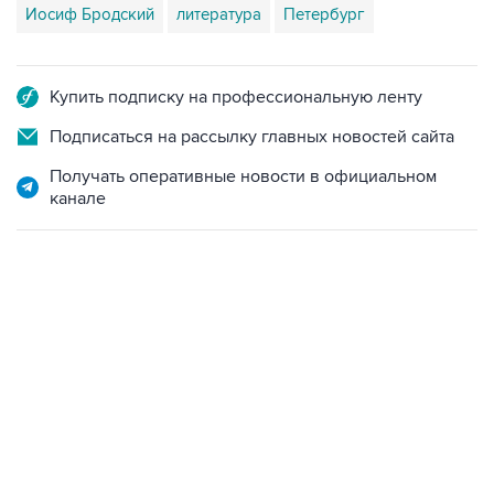
Иосиф Бродский
литература
Петербург
Купить подписку на профессиональную ленту
Подписаться на рассылку главных новостей сайта
Получать оперативные новости в официальном
канале
18:40, 6 августа 2026