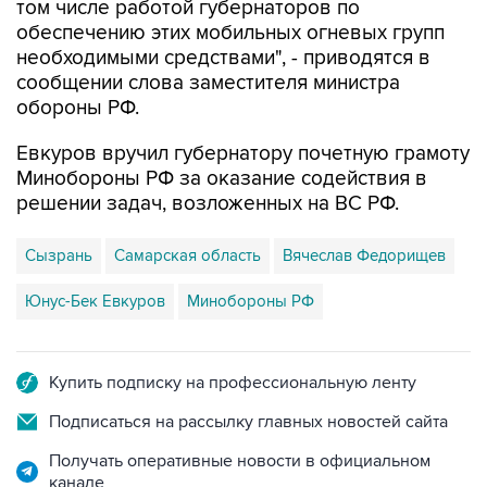
необходимыми средствами", - приводятся в
сообщении слова заместителя министра
обороны РФ.
Евкуров вручил губернатору почетную грамоту
Минобороны РФ за оказание содействия в
решении задач, возложенных на ВС РФ.
Сызрань
Самарская область
Вячеслав Федорищев
Юнус-Бек Евкуров
Минобороны РФ
Купить подписку на профессиональную ленту
Подписаться на рассылку главных новостей сайта
Получать оперативные новости в официальном
канале