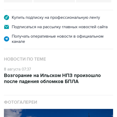
Купить подписку на профессиональную ленту
Подписаться на рассылку главных новостей сайта
Получать оперативные новости в официальном
канале
НОВОСТИ ПО ТЕМЕ
8 августа 07:37
Возгорание на Ильском НПЗ произошло
после падения обломков БПЛА
ФОТОГАЛЕРЕИ