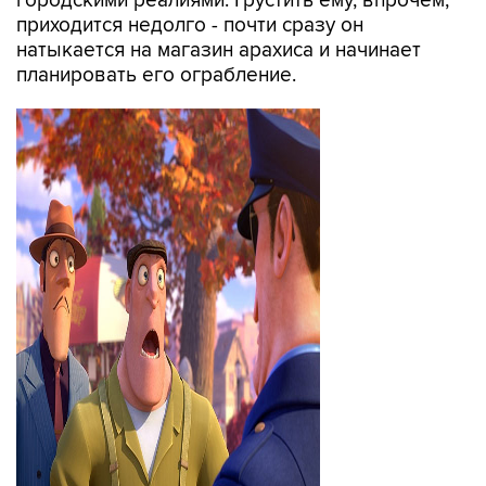
натыкается на магазин арахиса и начинает
планировать его ограбление.