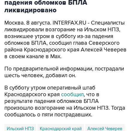
Москва. 8 августа. INTERFAX.RU - Специалисты
ликвидировали возгорание на Ильском НПЗ,
возникшее утром в субботу из-за падения
обломков БПЛА, сообщил глава Северского
района Краснодарского края Алексей Чеверев
в своем канале в Max.
По предварительной информации, пострадали
шесть человек, добавил он.
В субботу утром оперативный штаб
Краснодарского края
сообщил
, что в
результате падения обломков БПЛА
произошло возгорание на Ильском НПЗ. Тогда
сообщалось о пяти пострадавших.
Ильский НПЗ
Краснодарский край
Алексей Чеверев