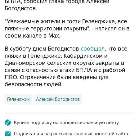
"Уважаемые жители и гости Геленджика, все
пляжные территории открыты", - написал он в
своем канале в Max.
В субботу днем Богодистов
сообщал
, что все
пляжи в Геленджике, Кабардинском и
Дивноморском сельских округах закрыты в
связи с опасностью атаки БПЛА и с работой
ПВО. Ограничения были введены для
безопасности людей.
Геленджик
Алексей Богодистов
Купить подписку на профессиональную ленту
Подписаться на рассылку главных новостей сайта
Получать оперативные новости в официальном
канале