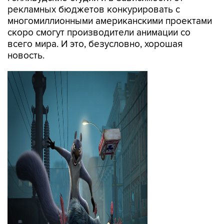
рекламных бюджетов конкурировать с
многомиллионными американскими проектами
скоро смогут производители анимации со
всего мира. И это, безусловно, хорошая
новость.