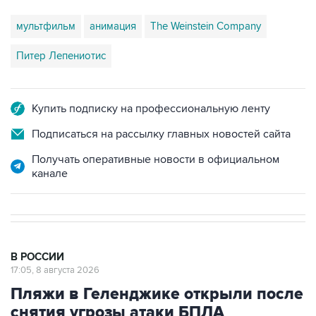
Питер Лепениотис
Купить подписку на профессиональную ленту
Подписаться на рассылку главных новостей сайта
Получать оперативные новости в официальном
канале
В РОССИИ
17:05, 8 августа 2026
Пляжи в Геленджике открыли после
снятия угрозы атаки БПЛА