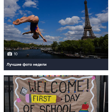
10
Лучшие фото недели