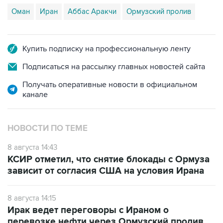
Купить подписку на профессиональную ленту
Подписаться на рассылку главных новостей сайта
Получать оперативные новости в официальном
канале
НОВОСТИ ПО ТЕМЕ
8 августа 14:43
КСИР отметил, что снятие блокады с Ормуза
зависит от согласия США на условия Ирана
8 августа 14:15
Ирак ведет переговоры с Ираном о
перевозке нефти через Ормузский пролив