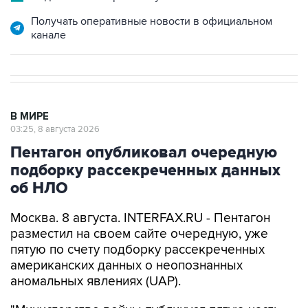
Получать оперативные новости в официальном
канале
В МИРЕ
03:25, 8 августа 2026
Пентагон опубликовал очередную
подборку рассекреченных данных
об НЛО
Москва. 8 августа. INTERFAX.RU - Пентагон
разместил на своем сайте очередную, уже
пятую по счету подборку рассекреченных
американских данных о неопознанных
аномальных явлениях (UAP).