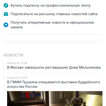
Купить подписку на профессиональную ленту
Подписаться на рассылку главных новостей сайта
Получать оперативные новости в официальном
канале
НОВОСТИ
04 августа, 12:26
В Москве завершили реставрацию Дома Мельникова
03 августа, 15:39
В ГМИИ Пушкина открывается выставка буддийского
искусства России