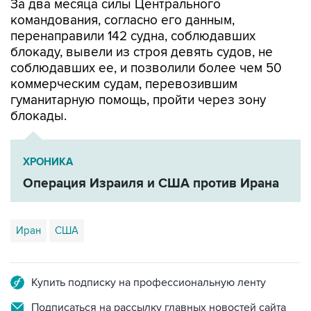
За два месяца силы Центрального
командования, согласно его данным,
перенаправили 142 судна, соблюдавших
блокаду, вывели из строя девять судов, не
соблюдавших ее, и позволили более чем 50
коммерческим судам, перевозившим
гуманитарную помощь, пройти через зону
блокады.
ХРОНИКА
Операция Израиля и США против Ирана
Иран
США
Купить подписку на профессиональную ленту
Подписаться на рассылку главных новостей сайта