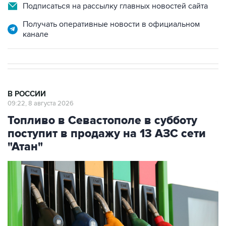
Подписаться на рассылку главных новостей сайта
Получать оперативные новости в официальном
канале
В РОССИИ
09:22, 8 августа 2026
Топливо в Севастополе в субботу
поступит в продажу на 13 АЗС сети
"Атан"