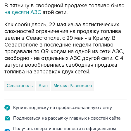
В пятницу в свободной продаже топливо было
на десяти АЗС
этой сети.
Как сообщалось, 22 мая из-за логистических
сложностей ограничения на продажу топлива
ввели в Севастополе, с 29 мая - в Крыму. В
Севастополе в последние недели топливо
продавали по QR-кодам на одной из сети АЗС,
свободно - на отдельных АЗС другой сети. С 4
августа возобновилась свободная продажа
топлива на заправках двух сетей.
Севастополь
Атан
Михаил Развожаев
Купить подписку на профессиональную ленту
Подписаться на рассылку главных новостей сайта
Получать оперативные новости в официальном