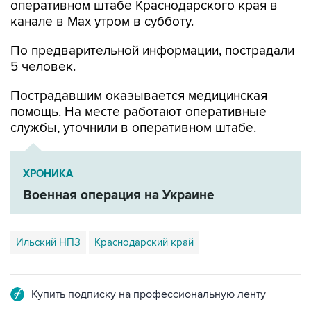
оперативном штабе Краснодарского края в
канале в Max утром в субботу.
По предварительной информации, пострадали
5 человек.
Пострадавшим оказывается медицинская
помощь. На месте работают оперативные
службы, уточнили в оперативном штабе.
ХРОНИКА
Военная операция на Украине
Ильский НПЗ
Краснодарский край
Купить подписку на профессиональную ленту