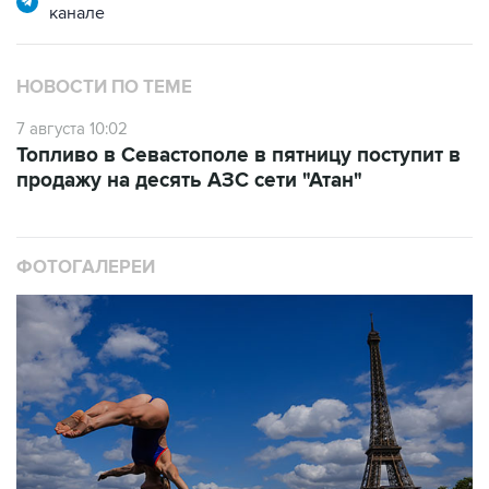
канале
НОВОСТИ ПО ТЕМЕ
7 августа 10:02
Топливо в Севастополе в пятницу поступит в
продажу на десять АЗС сети "Атан"
ФОТОГАЛЕРЕИ