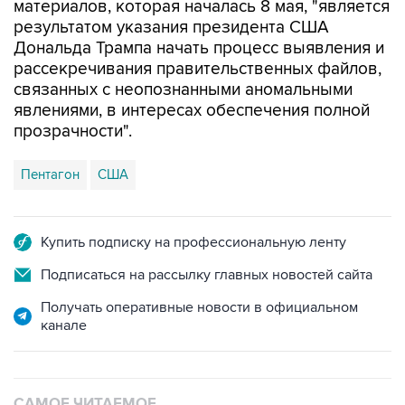
материалов, которая началась 8 мая, "является
результатом указания президента США
Дональда Трампа начать процесс выявления и
рассекречивания правительственных файлов,
связанных с неопознанными аномальными
явлениями, в интересах обеспечения полной
прозрачности".
Пентагон
США
Купить подписку на профессиональную ленту
Подписаться на рассылку главных новостей сайта
Получать оперативные новости в официальном
канале
САМОЕ ЧИТАЕМОЕ