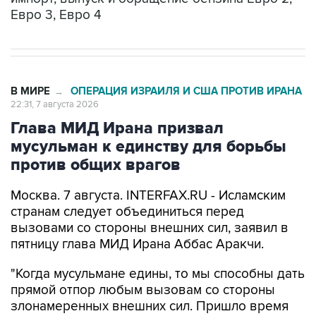
Евро 3, Евро 4
В МИРЕ
ОПЕРАЦИЯ ИЗРАИЛЯ И США ПРОТИВ ИРАНА
→
22:31, 7 августа 2026
Глава МИД Ирана призвал
мусульман к единству для борьбы
против общих врагов
Москва. 7 августа. INTERFAX.RU - Исламским
странам следует объединиться перед
вызовами со стороны внешних сил, заявил в
пятницу глава МИД Ирана Аббас Аракчи.
"Когда мусульмане едины, то мы способны дать
прямой отпор любым вызовам со стороны
злонамеренных внешних сил. Пришло время