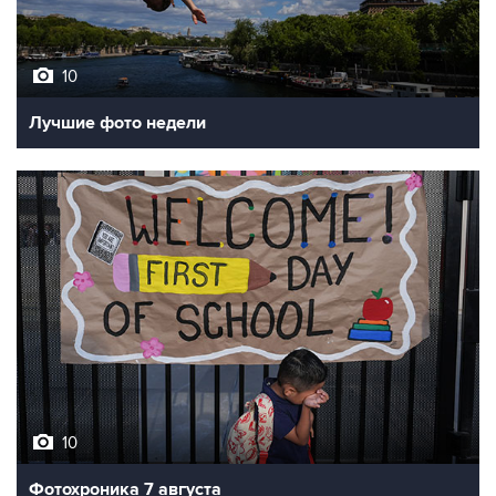
10
Лучшие фото недели
10
Фотохроника 7 августа