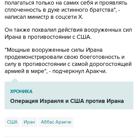
полагаться только на самих себя и проявлять
сплоченность в духе истинного братства", -
написал министр в соцсети Х.
Он также похвалил действия вооруженных сил
Ирана в противостоянии с США.
"Мощные вооруженные силы Ирана
продемонстрировали свою боеготовность и
силу в противостоянии с самой дорогостоящей
армией в мире", - подчеркнул Аракчи.
ХРОНИКА
Операция Израиля и США против Ирана
США
Иран
Аббас Аракчи