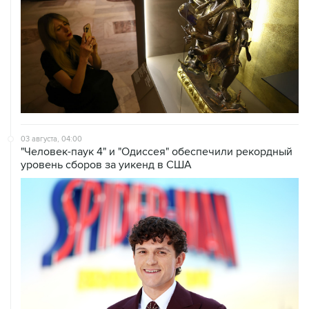
03 августа, 04:00
"Человек-паук 4" и "Одиссея" обеспечили рекордный
уровень сборов за уикенд в США