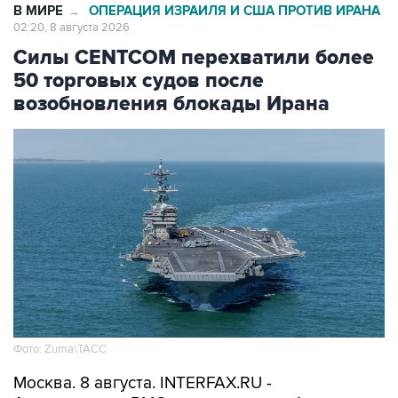
В МИРЕ
ОПЕРАЦИЯ ИЗРАИЛЯ И США ПРОТИВ ИРАНА
→
02:20, 8 августа 2026
Силы CENTCOM перехватили более
50 торговых судов после
возобновления блокады Ирана
Фото: Zuma\ТАСС
Москва. 8 августа. INTERFAX.RU -