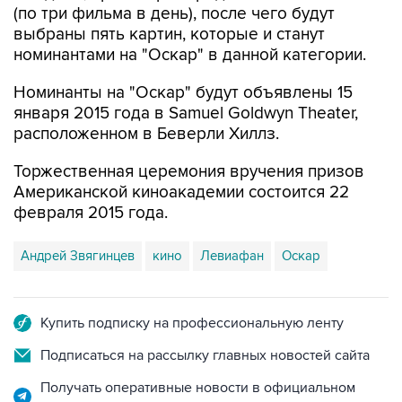
(по три фильма в день), после чего будут
выбраны пять картин, которые и станут
номинантами на "Оскар" в данной категории.
Номинанты на "Оскар" будут объявлены 15
января 2015 года в Samuel Goldwyn Theater,
расположенном в Беверли Хиллз.
Торжественная церемония вручения призов
Американской киноакадемии состоится 22
февраля 2015 года.
Андрей Звягинцев
кино
Левиафан
Оскар
Купить подписку на профессиональную ленту
Подписаться на рассылку главных новостей сайта
Получать оперативные новости в официальном