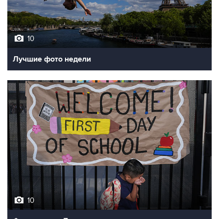
10
Лучшие фото недели
10