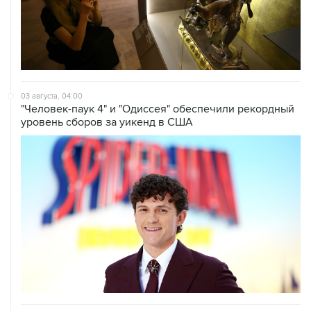
03 августа, 04:00
"Человек-паук 4" и "Одиссея" обеспечили рекордный
уровень сборов за уикенд в США