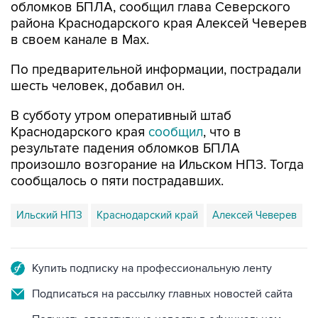
обломков БПЛА, сообщил глава Северского
района Краснодарского края Алексей Чеверев
в своем канале в Max.
По предварительной информации, пострадали
шесть человек, добавил он.
В субботу утром оперативный штаб
Краснодарского края
сообщил
, что в
результате падения обломков БПЛА
произошло возгорание на Ильском НПЗ. Тогда
сообщалось о пяти пострадавших.
Ильский НПЗ
Краснодарский край
Алексей Чеверев
Купить подписку на профессиональную ленту
Подписаться на рассылку главных новостей сайта