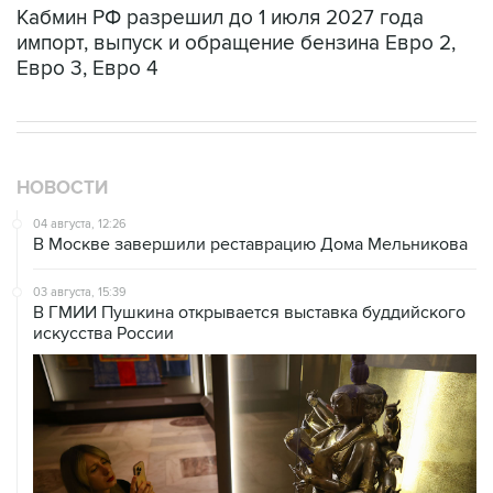
Кабмин РФ разрешил до 1 июля 2027 года
импорт, выпуск и обращение бензина Евро 2,
Евро 3, Евро 4
НОВОСТИ
04 августа, 12:26
В Москве завершили реставрацию Дома Мельникова
03 августа, 15:39
В ГМИИ Пушкина открывается выставка буддийского
искусства России