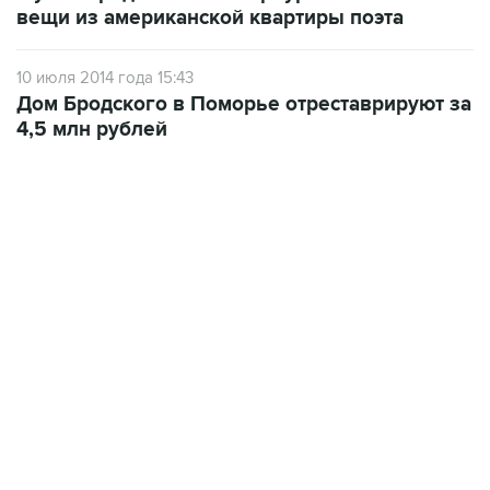
вещи из американской квартиры поэта
10 июля 2014 года 15:43
Дом Бродского в Поморье отреставрируют за
4,5 млн рублей
17:05, 8 августа 2026