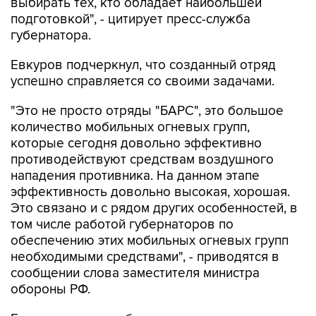
выбирать тех, кто обладает наибольшей
подготовкой", - цитирует пресс-служба
губернатора.
Евкуров подчеркнул, что созданный отряд
успешно справляется со своими задачами.
"Это не просто отряды "БАРС", это большое
количество мобильных огневых групп,
которые сегодня довольно эффективно
противодействуют средствам воздушного
нападения противника. На данном этапе
эффективность довольно высокая, хорошая.
Это связано и с рядом других особенностей, в
том числе работой губернаторов по
обеспечению этих мобильных огневых групп
необходимыми средствами", - приводятся в
сообщении слова заместителя министра
обороны РФ.