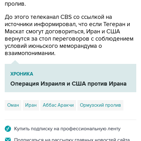
пролив.
До этого телеканал CBS со ссылкой на
источники информировал, что если Тегеран и
Маскат смогут договориться, Иран и США
вернутся за стол переговоров с соблюдением
условий июньского меморандума о
взаимопонимании.
ХРОНИКА
Операция Израиля и США против Ирана
Оман
Иран
Аббас Аракчи
Ормузский пролив
Купить подписку на профессиональную ленту
Подписаться на рассылку главных новостей сайта