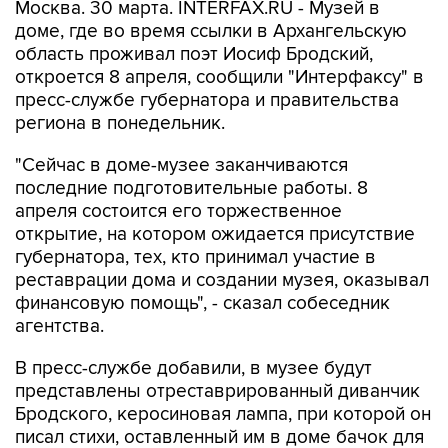
Москва. 30 марта. INTERFAX.RU - Музей в
доме, где во время ссылки в Архангельскую
область проживал поэт Иосиф Бродский,
откроется 8 апреля, сообщили "Интерфаксу" в
пресс-службе губернатора и правительства
региона в понедельник.
"Сейчас в доме-музее заканчиваются
последние подготовительные работы. 8
апреля состоится его торжественное
открытие, на котором ожидается присутствие
губернатора, тех, кто принимал участие в
реставрации дома и создании музея, оказывал
финансовую помощь", - сказал собеседник
агентства.
В пресс-службе добавили, в музее будут
представлены отреставрированный диванчик
Бродского, керосиновая лампа, при которой он
писал стихи, оставленный им в доме бачок для