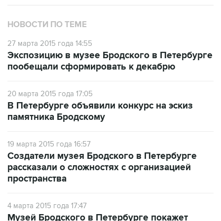
НОВОСТИ ПО ТЕМЕ
27 марта 2015 года 14:55
Экспозицию в музее Бродского в Петербурге
пообещали сформировать к декабрю
20 марта 2015 года 17:05
В Петербурге объявили конкурс на эскиз
памятника Бродскому
19 марта 2015 года 16:57
Создатели музея Бродского в Петербурге
рассказали о сложностях с организацией
пространства
4 марта 2015 года 17:47
Музей Бродского в Петербурге покажет