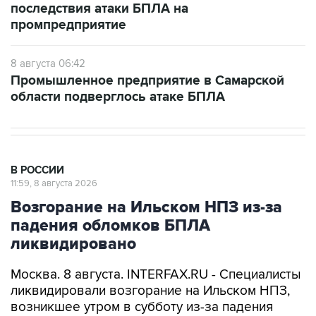
последствия атаки БПЛА на
промпредприятие
8 августа 06:42
Промышленное предприятие в Самарской
области подверглось атаке БПЛА
В РОССИИ
11:59, 8 августа 2026
Возгорание на Ильском НПЗ из-за
падения обломков БПЛА
ликвидировано
Москва. 8 августа. INTERFAX.RU - Специалисты
ликвидировали возгорание на Ильском НПЗ,
возникшее утром в субботу из-за падения