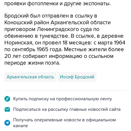
проявки фотопленки и другие экспонаты.
Бродский был отправлен в ссылку в
Коношский район Архангельской области
приговором Ленинградского суда по
обвинению в тунеядстве. В ссылке, в деревне
Норинская, он провел 18 месяцев: с марта 1964
по сентябрь 1965 года. Местные жители более
20 лет собирают информацию о ссыльном
периоде жизни поэта.
Архангельская область
Иосиф Бродский
Купить подписку на профессиональную ленту
Подписаться на рассылку главных новостей сайта
Получать оперативные новости в официальном
канале