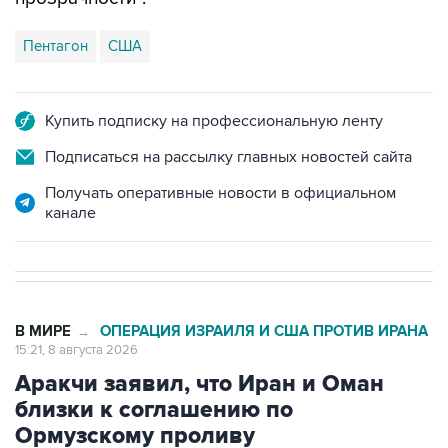
Пентагон
США
Купить подписку на профессиональную ленту
Подписаться на рассылку главных новостей сайта
Получать оперативные новости в официальном
канале
В МИРЕ
ОПЕРАЦИЯ ИЗРАИЛЯ И США ПРОТИВ ИРАНА
→
15:21, 8 августа 2026
Аракчи заявил, что Иран и Оман
близки к соглашению по
Ормузскому проливу