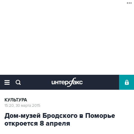
КУЛЬТУРА
15:20, 30 марта 2015
Дом-музей Бродского в Поморье
откроется 8 апреля