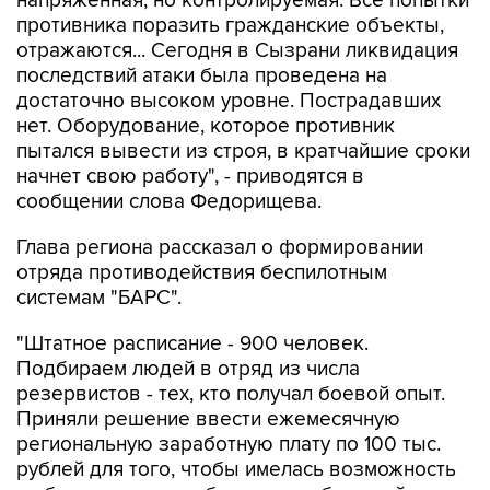
напряженная, но контролируемая. Все попытки
противника поразить гражданские объекты,
отражаются... Сегодня в Сызрани ликвидация
последствий атаки была проведена на
достаточно высоком уровне. Пострадавших
нет. Оборудование, которое противник
пытался вывести из строя, в кратчайшие сроки
начнет свою работу", - приводятся в
сообщении слова Федорищева.
Глава региона рассказал о формировании
отряда противодействия беспилотным
системам "БАРС".
"Штатное расписание - 900 человек.
Подбираем людей в отряд из числа
резервистов - тех, кто получал боевой опыт.
Приняли решение ввести ежемесячную
региональную заработную плату по 100 тыс.
рублей для того, чтобы имелась возможность