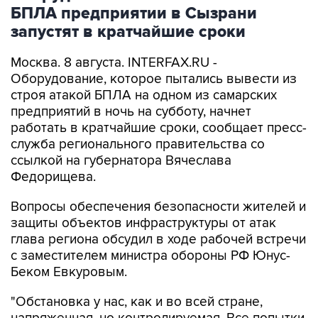
БПЛА предприятии в Сызрани
запустят в кратчайшие сроки
Москва. 8 августа. INTERFAX.RU -
Оборудование, которое пытались вывести из
строя атакой БПЛА на одном из самарских
предприятий в ночь на субботу, начнет
работать в кратчайшие сроки, сообщает пресс-
служба регионального правительства со
ссылкой на губернатора Вячеслава
Федорищева.
Вопросы обеспечения безопасности жителей и
защиты объектов инфраструктуры от атак
глава региона обсудил в ходе рабочей встречи
с заместителем министра обороны РФ Юнус-
Беком Евкуровым.
"Обстановка у нас, как и во всей стране,