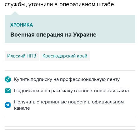
службы, уточнили в оперативном штабе.
ХРОНИКА
Военная операция на Украине
Ильский НПЗ
Краснодарский край
Купить подписку на профессиональную ленту
Подписаться на рассылку главных новостей сайта
Получать оперативные новости в официальном
канале