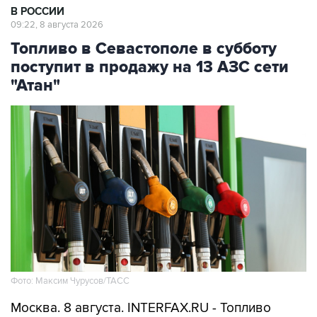
В РОССИИ
09:22, 8 августа 2026
Топливо в Севастополе в субботу
поступит в продажу на 13 АЗС сети
"Атан"
Фото: Максим Чурусов/ТАСС
Москва. 8 августа. INTERFAX.RU - Топливо