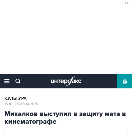
КУЛЬТУРА
15:10, 26 июня 2015
Михалков выступил в защиту мата в
кинематографе