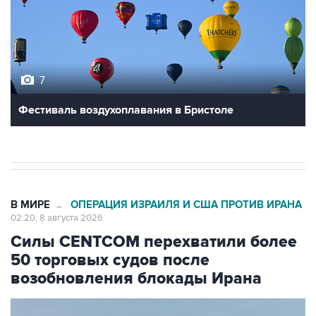
7
Фестиваль воздухоплавания в Бристоле
В МИРЕ
ОПЕРАЦИЯ ИЗРАИЛЯ И США ПРОТИВ ИРАНА
→
02:20, 8 августа 2026
Силы CENTCOM перехватили более
50 торговых судов после
возобновления блокады Ирана