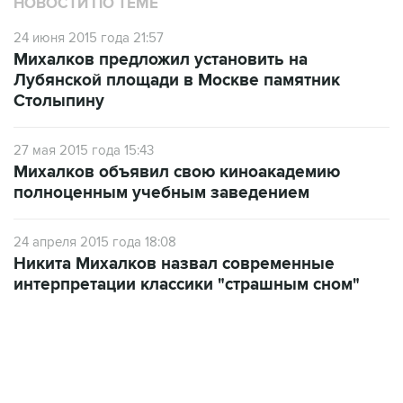
НОВОСТИ ПО ТЕМЕ
24 июня 2015 года 21:57
Михалков предложил установить на
Лубянской площади в Москве памятник
Столыпину
27 мая 2015 года 15:43
Михалков объявил свою киноакадемию
полноценным учебным заведением
24 апреля 2015 года 18:08
Никита Михалков назвал современные
интерпретации классики "страшным сном"
06:42, 8 августа 2026