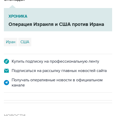
ХРОНИКА
Операция Израиля и США против Ирана
Иран
США
Купить подписку на профессиональную ленту
Подписаться на рассылку главных новостей сайта
Получать оперативные новости в официальном
канале