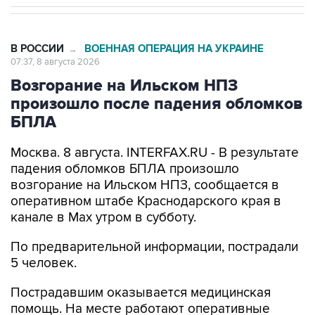
В РОССИИ
ВОЕННАЯ ОПЕРАЦИЯ НА УКРАИНЕ
→
07:37, 8 августа 2026
Возгорание на Ильском НПЗ
произошло после падения обломков
БПЛА
Москва. 8 августа. INTERFAX.RU - В результате
падения обломков БПЛА произошло
возгорание на Ильском НПЗ, сообщается в
оперативном штабе Краснодарского края в
канале в Max утром в субботу.
По предварительной информации, пострадали
5 человек.
Пострадавшим оказывается медицинская
помощь. На месте работают оперативные