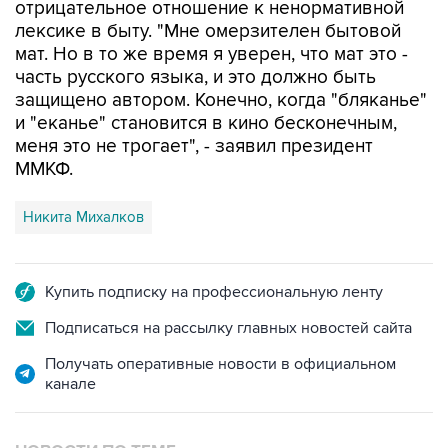
отрицательное отношение к ненормативной
лексике в быту. "Мне омерзителен бытовой
мат. Но в то же время я уверен, что мат это -
часть русского языка, и это должно быть
защищено автором. Конечно, когда "бляканье"
и "еканье" становится в кино бесконечным,
меня это не трогает", - заявил президент
ММКФ.
Никита Михалков
Купить подписку на профессиональную ленту
Подписаться на рассылку главных новостей сайта
Получать оперативные новости в официальном
канале