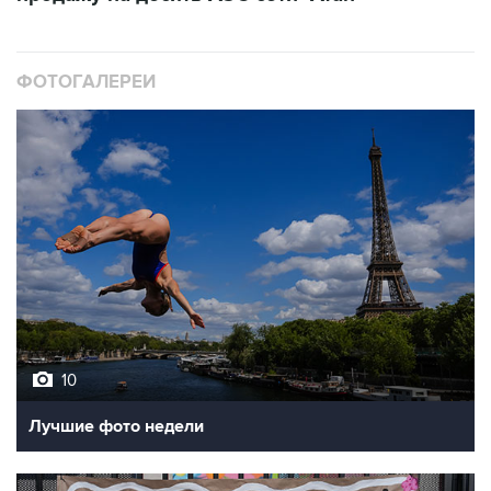
ФОТОГАЛЕРЕИ
10
Лучшие фото недели