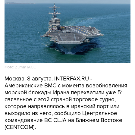
Фото: Zuma\ТАСС
Москва. 8 августа. INTERFAX.RU -
Американские ВМС с момента возобновления
морской блокады Ирана перехватили уже 51
связанное с этой страной торговое судно,
которое направлялось в иранский порт или
выходило из него, сообщило Центральное
командование ВС США на Ближнем Востоке
(CENTCOM).