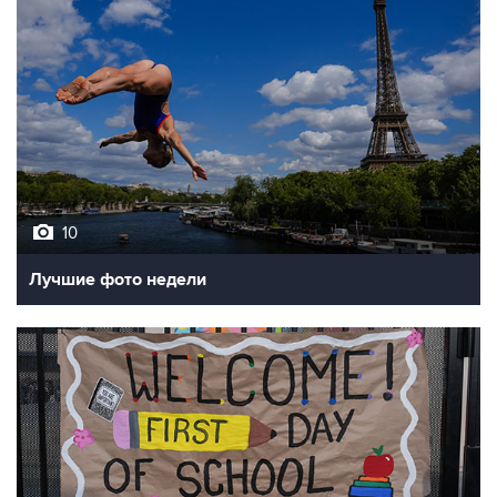
10
Лучшие фото недели