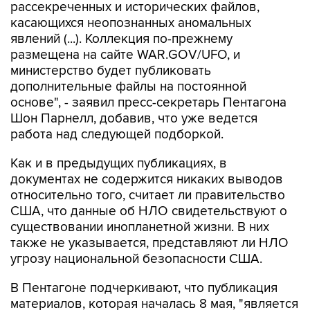
рассекреченных и исторических файлов,
касающихся неопознанных аномальных
явлений (...). Коллекция по-прежнему
размещена на сайте WAR.GOV/UFO, и
министерство будет публиковать
дополнительные файлы на постоянной
основе", - заявил пресс-секретарь Пентагона
Шон Парнелл, добавив, что уже ведется
работа над следующей подборкой.
Как и в предыдущих публикациях, в
документах не содержится никаких выводов
относительно того, считает ли правительство
США, что данные об НЛО свидетельствуют о
существовании инопланетной жизни. В них
также не указывается, представляют ли НЛО
угрозу национальной безопасности США.
В Пентагоне подчеркивают, что публикация
материалов, которая началась 8 мая, "является