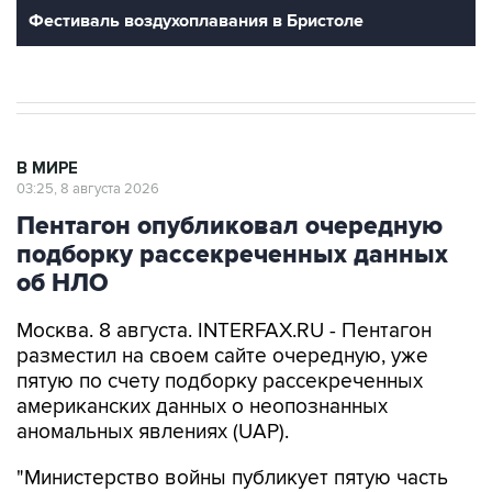
Фестиваль воздухоплавания в Бристоле
В МИРЕ
03:25, 8 августа 2026
Пентагон опубликовал очередную
подборку рассекреченных данных
об НЛО
Москва. 8 августа. INTERFAX.RU - Пентагон
разместил на своем сайте очередную, уже
пятую по счету подборку рассекреченных
американских данных о неопознанных
аномальных явлениях (UAP).
"Министерство войны публикует пятую часть