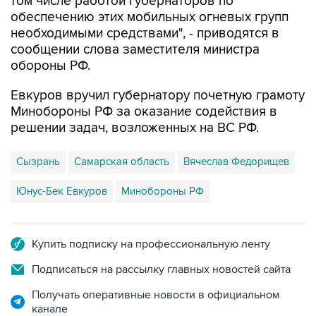
том числе работой губернаторов по
обеспечению этих мобильных огневых групп
необходимыми средствами", - приводятся в
сообщении слова заместителя министра
обороны РФ.
Евкуров вручил губернатору почетную грамоту
Минобороны РФ за оказание содействия в
решении задач, возложенных на ВС РФ.
Сызрань
Самарская область
Вячеслав Федорищев
Юнус-Бек Евкуров
Минобороны РФ
Купить подписку на профессиональную ленту
Подписаться на рассылку главных новостей сайта
Получать оперативные новости в официальном
канале