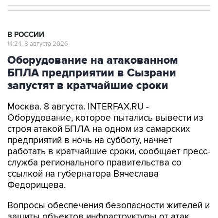
В РОССИИ
14:24, 8 августа 2026
Оборудование на атакованном
БПЛА предприятии в Сызрани
запустят в кратчайшие сроки
Москва. 8 августа. INTERFAX.RU -
Оборудование, которое пытались вывести из
строя атакой БПЛА на одном из самарских
предприятий в ночь на субботу, начнет
работать в кратчайшие сроки, сообщает пресс-
служба регионального правительства со
ссылкой на губернатора Вячеслава
Федорищева.
Вопросы обеспечения безопасности жителей и
защиты объектов инфраструктуры от атак