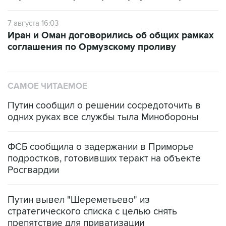
7 августа 16:03
Иран и Оман договорились об общих рамках
соглашения по Ормузскому проливу
САМОЕ ЧИТАЕМОЕ
Путин сообщил о решении сосредоточить в
одних руках все службы тыла Минобороны
ФСБ сообщила о задержании в Приморье
подростков, готовивших теракт на объекте
Росгвардии
Путин вывел "Шереметьево" из
стратегического списка с целью снять
препятствие для приватизации