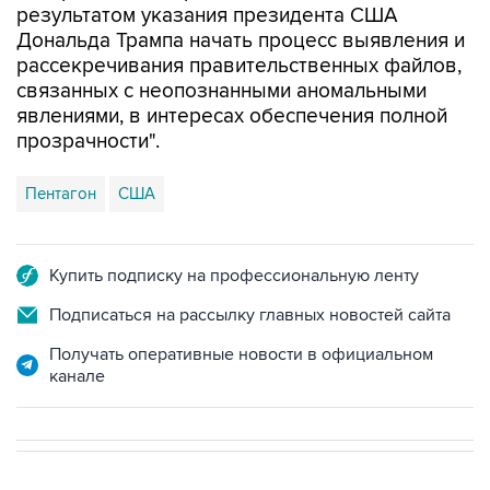
результатом указания президента США
Дональда Трампа начать процесс выявления и
рассекречивания правительственных файлов,
связанных с неопознанными аномальными
явлениями, в интересах обеспечения полной
прозрачности".
Пентагон
США
Купить подписку на профессиональную ленту
Подписаться на рассылку главных новостей сайта
Получать оперативные новости в официальном
канале