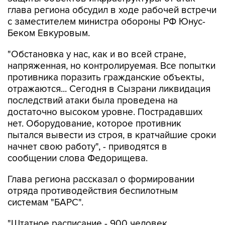
глава региона обсудил в ходе рабочей встречи
с заместителем министра обороны РФ Юнус-
Беком Евкуровым.
"Обстановка у нас, как и во всей стране,
напряженная, но контролируемая. Все попытки
противника поразить гражданские объекты,
отражаются... Сегодня в Сызрани ликвидация
последствий атаки была проведена на
достаточно высоком уровне. Пострадавших
нет. Оборудование, которое противник
пытался вывести из строя, в кратчайшие сроки
начнет свою работу", - приводятся в
сообщении слова Федорищева.
Глава региона рассказал о формировании
отряда противодействия беспилотным
системам "БАРС".
"Штатное расписание - 900 человек.