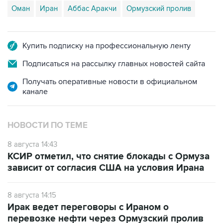
Оман
Иран
Аббас Аракчи
Ормузский пролив
Купить подписку на профессиональную ленту
Подписаться на рассылку главных новостей сайта
Получать оперативные новости в официальном
канале
НОВОСТИ ПО ТЕМЕ
8 августа 14:43
КСИР отметил, что снятие блокады с Ормуза
зависит от согласия США на условия Ирана
8 августа 14:15
Ирак ведет переговоры с Ираном о
перевозке нефти через Ормузский пролив