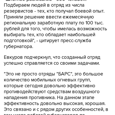
Подбираем людей в отряд из числа
резервистов - тех, кто получал боевой опыт.
Приняли решение ввести ежемесячную
региональную заработную плату по 100 тыс.
рублей для того, чтобы имелась возможность
выбирать тех, кто обладает наибольшей
подготовкой", - цитирует пресс-служба
губернатора.
Евкуров подчеркнул, что созданный отряд
успешно справляется со своими задачами.
"Это не просто отряды "БАРС", это большое
количество мобильных огневых групп,
которые сегодня довольно эффективно
противодействуют средствам воздушного
нападения противника. На данном этапе
эффективность довольно высокая, хорошая.
Это связано и с рядом других особенностей, в