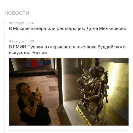
НОВОСТИ
04 августа, 12:26
В Москве завершили реставрацию Дома Мельникова
03 августа, 15:39
В ГМИИ Пушкина открывается выставка буддийского
искусства России