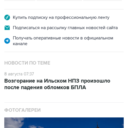
Купить подписку на профессиональную ленту
Подписаться на рассылку главных новостей сайта
Получать оперативные новости в официальном
канале
НОВОСТИ ПО ТЕМЕ
8 августа 07:37
Возгорание на Ильском НПЗ произошло
после падения обломков БПЛА
ФОТОГАЛЕРЕИ