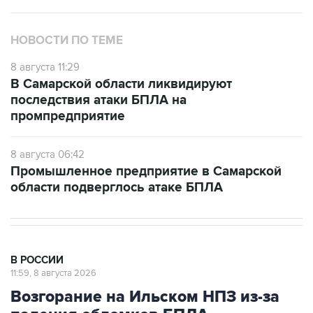
НОВОСТИ ПО ТЕМЕ
8 августа 11:29
В Самарской области ликвидируют
последствия атаки БПЛА на
промпредприятие
8 августа 06:42
Промышленное предприятие в Самарской
области подверглось атаке БПЛА
В РОССИИ
11:59, 8 августа 2026
Возгорание на Ильском НПЗ из-за