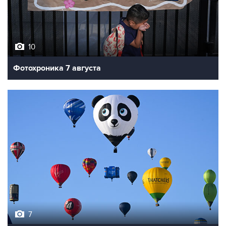
10
Фотохроника 7 августа
7