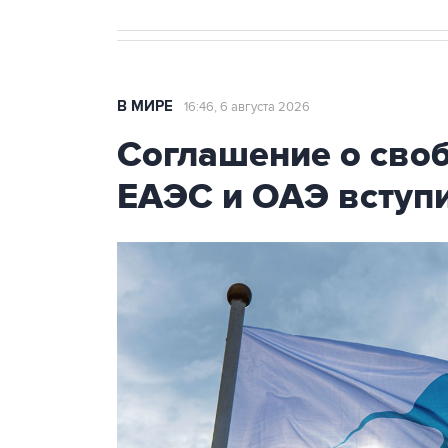
В МИРЕ
16:46, 6 августа 2026
Соглашение о сво
ЕАЭС и ОАЭ вступи