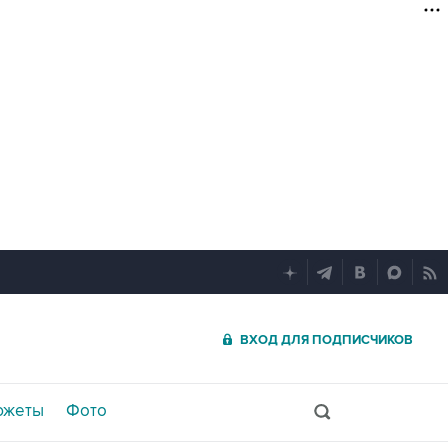
ВХОД ДЛЯ ПОДПИСЧИКОВ
южеты
Фото