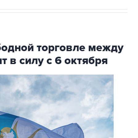
бодной торговле между
т в силу с 6 октября