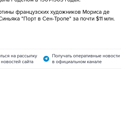
ртины французских художников Мориса де
Синьяка "Порт в Сен-Тропе" за почти $11 млн.
ться на рассылку
Получать оперативные новости
 новостей сайта
в официальном канале