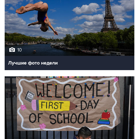
10
Лучшие фото недели