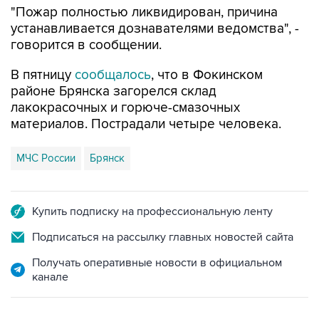
"Пожар полностью ликвидирован, причина
устанавливается дознавателями ведомства", -
говорится в сообщении.
В пятницу
сообщалось
, что в Фокинском
районе Брянска загорелся склад
лакокрасочных и горюче-смазочных
материалов. Пострадали четыре человека.
МЧС России
Брянск
Купить подписку на профессиональную ленту
Подписаться на рассылку главных новостей сайта
Получать оперативные новости в официальном
канале