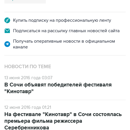
Купить подписку на профессиональную ленту
Подписаться на рассылку главных новостей сайта
Получать оперативные новости в официальном
канале
НОВОСТИ ПО ТЕМЕ
13 июня 2016 года 03:07
В Сочи объявят победителей фестиваля
"Кинотавр"
12 июня 2016 года 01:21
На фестивале "Кинотавр" в Сочи состоялась
премьера фильма режиссера
Серебренникова