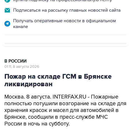
Подписаться на рассылку главных новостей сайта
Получать оперативные новости в официальном
канале
В РОССИИ
01:11, 8 августа 2026
Пожар на складе ГСМ в Брянске
ликвидирован
Москва. 8 августа. INTERFAX.RU - Пожарные
полностью потушили возгорание на складе для
хранения красок и масел для автомобилей в
Брянске, сообщили в пресс-службе МЧС
России в ночь на субботу.