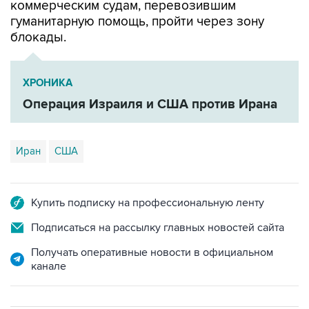
коммерческим судам, перевозившим
гуманитарную помощь, пройти через зону
блокады.
ХРОНИКА
Операция Израиля и США против Ирана
Иран
США
Купить подписку на профессиональную ленту
Подписаться на рассылку главных новостей сайта
Получать оперативные новости в официальном
канале