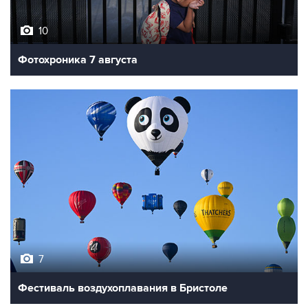
10
Фотохроника 7 августа
7
Фестиваль воздухоплавания в Бристоле