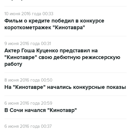
10 июня 2016 года 00:33
Фильм о кредите победил в конкурсе
короткометражек "Кинотавра"
9 июня 2016 года 00:31
Актер Гоша Куценко представил на
"Кинотавре" свою дебютную режиссерскую
работу
8 июня 2016 года 00:50
На "Кинотавре" начались конкурсные показы
6 июня 2016 года 20:59
В Сочи начался "Кинотавр"
6 июня 2016 года 00:37