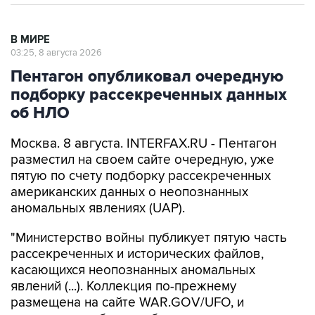
В МИРЕ
03:25, 8 августа 2026
Пентагон опубликовал очередную
подборку рассекреченных данных
об НЛО
Москва. 8 августа. INTERFAX.RU - Пентагон
разместил на своем сайте очередную, уже
пятую по счету подборку рассекреченных
американских данных о неопознанных
аномальных явлениях (UAP).
"Министерство войны публикует пятую часть
рассекреченных и исторических файлов,
касающихся неопознанных аномальных
явлений (...). Коллекция по-прежнему
размещена на сайте WAR.GOV/UFO, и