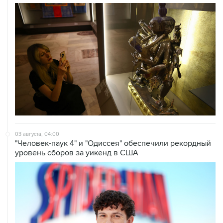
03 августа, 04:00
"Человек-паук 4" и "Одиссея" обеспечили рекордный
уровень сборов за уикенд в США