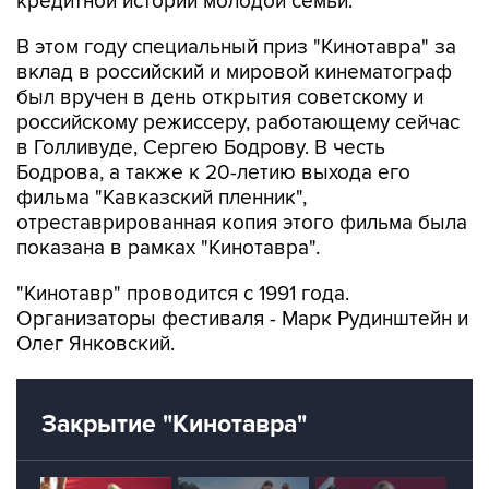
кредитной истории молодой семьи.
В этом году специальный приз "Кинотавра" за
вклад в российский и мировой кинематограф
был вручен в день открытия советскому и
российскому режиссеру, работающему сейчас
в Голливуде, Сергею Бодрову. В честь
Бодрова, а также к 20-летию выхода его
фильма "Кавказский пленник",
отреставрированная копия этого фильма была
показана в рамках "Кинотавра".
"Кинотавр" проводится с 1991 года.
Организаторы фестиваля - Марк Рудинштейн и
Олег Янковский.
Закрытие "Кинотавра"