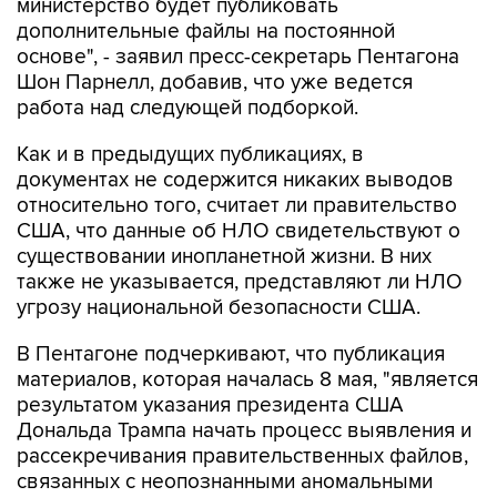
министерство будет публиковать
дополнительные файлы на постоянной
основе", - заявил пресс-секретарь Пентагона
Шон Парнелл, добавив, что уже ведется
работа над следующей подборкой.
Как и в предыдущих публикациях, в
документах не содержится никаких выводов
относительно того, считает ли правительство
США, что данные об НЛО свидетельствуют о
существовании инопланетной жизни. В них
также не указывается, представляют ли НЛО
угрозу национальной безопасности США.
В Пентагоне подчеркивают, что публикация
материалов, которая началась 8 мая, "является
результатом указания президента США
Дональда Трампа начать процесс выявления и
рассекречивания правительственных файлов,
связанных с неопознанными аномальными