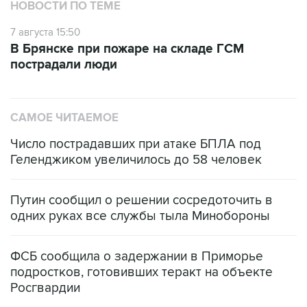
НОВОСТИ ПО ТЕМЕ
7 августа 15:50
В Брянске при пожаре на складе ГСМ
пострадали люди
САМОЕ ЧИТАЕМОЕ
Число пострадавших при атаке БПЛА под
Геленджиком увеличилось до 58 человек
Путин сообщил о решении сосредоточить в
одних руках все службы тыла Минобороны
ФСБ сообщила о задержании в Приморье
подростков, готовивших теракт на объекте
Росгвардии