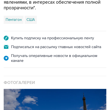
явлениями, в интересах обеспечения полной
прозрачности".
Пентагон
США
Купить подписку на профессиональную ленту
Подписаться на рассылку главных новостей сайта
Получать оперативные новости в официальном
канале
ФОТОГАЛЕРЕИ