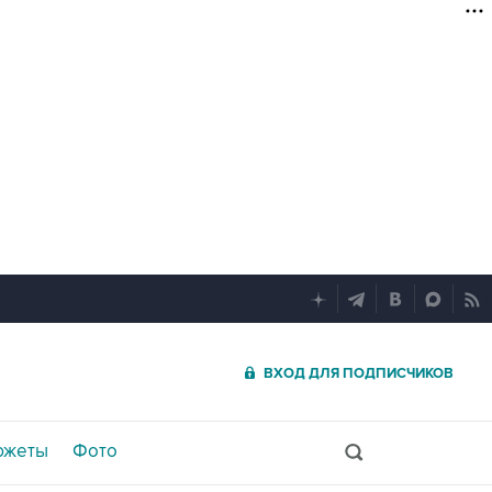
ВХОД ДЛЯ ПОДПИСЧИКОВ
южеты
Фото