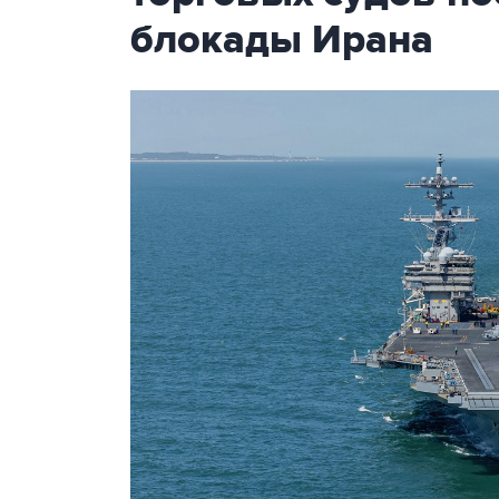
блокады Ирана