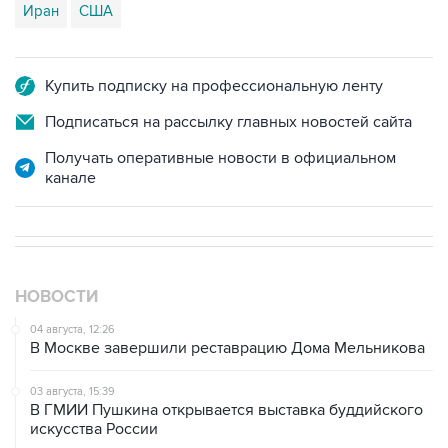
Иран
США
Купить подписку на профессиональную ленту
Подписаться на рассылку главных новостей сайта
Получать оперативные новости в официальном
канале
НОВОСТИ
04 августа, 12:26
В Москве завершили реставрацию Дома Мельникова
03 августа, 15:39
В ГМИИ Пушкина открывается выставка буддийского
искусства России