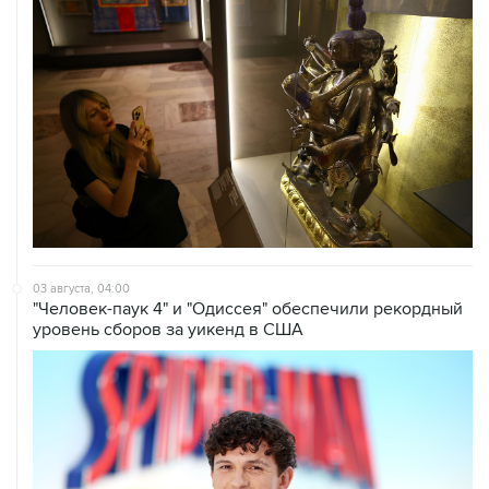
03 августа, 04:00
"Человек-паук 4" и "Одиссея" обеспечили рекордный
уровень сборов за уикенд в США