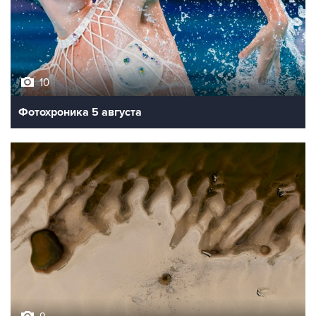
10
Фотохроника 5 августа