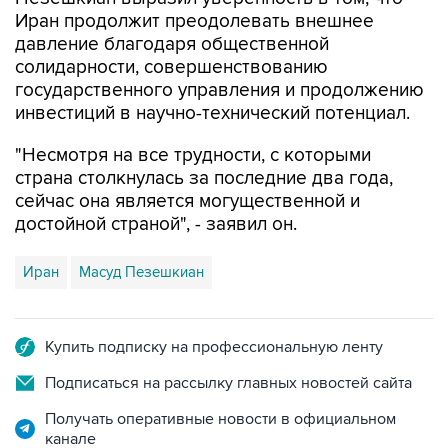
Иран продолжит преодолевать внешнее
давление благодаря общественной
солидарности, совершенствованию
государственного управления и продолжению
инвестиций в научно-технический потенциал.
"Несмотря на все трудности, с которыми
страна столкнулась за последние два года,
сейчас она является могущественной и
достойной страной", - заявил он.
Иран
Масуд Пезешкиан
Купить подписку на профессиональную ленту
Подписаться на рассылку главных новостей сайта
Получать оперативные новости в официальном
канале