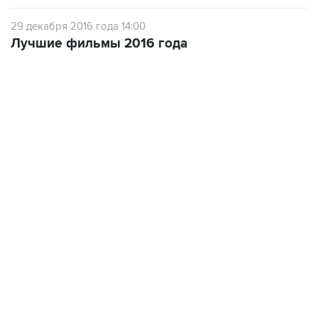
29 декабря 2016 года 14:00
Лучшие фильмы 2016 года
21:05, 5 августа 2026