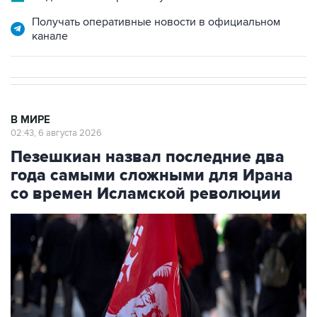
Получать оперативные новости в официальном
канале
В МИРЕ
02:43, 6 августа 2026
Пезешкиан назвал последние два
года самыми сложными для Ирана
со времен Исламской революции