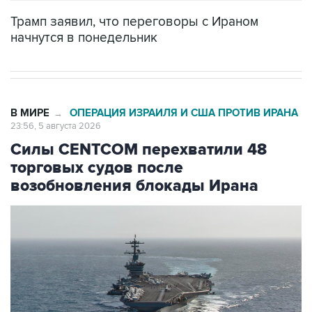
Трамп заявил, что переговоры с Ираном
начнутся в понедельник
В МИРЕ
ОПЕРАЦИЯ ИЗРАИЛЯ И США ПРОТИВ ИРАНА
→
23:56, 5 августа 2026
Силы CENTCOM перехватили 48
торговых судов после
возобновления блокады Ирана