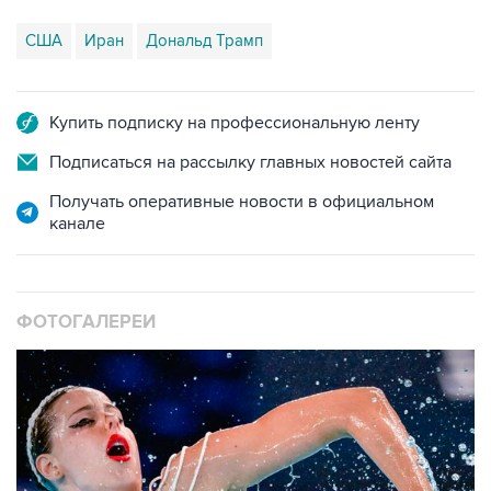
США
Иран
Дональд Трамп
Купить подписку на профессиональную ленту
Подписаться на рассылку главных новостей сайта
Получать оперативные новости в официальном
канале
ФОТОГАЛЕРЕИ