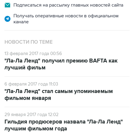
Подписаться на рассылку главных новостей сайта
Получать оперативные новости в официальном
канале
НОВОСТИ ПО ТЕМЕ
13 февраля 2017 года 00:56
"Ла-Ла Ленд" получил премию BAFTA как
лучший фильм
6 февраля 2017 года 11:03
"Ла-Ла Ленд" стал самым упоминаемым
фильмом января
29 января 2017 года 12:02
Гильдия продюсеров назвала "Ла-Ла Ленд"
лучшим фильмом года