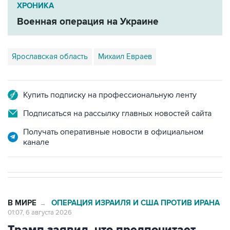
ХРОНИКА
Военная операция на Украине
Ярославская область
Михаил Евраев
Купить подписку на профессиональную ленту
Подписаться на рассылку главных новостей сайта
Получать оперативные новости в официальном
канале
В МИРЕ
ОПЕРАЦИЯ ИЗРАИЛЯ И США ПРОТИВ ИРАНА
→
01:07, 6 августа 2026
Трамп заявил, что предпочитает