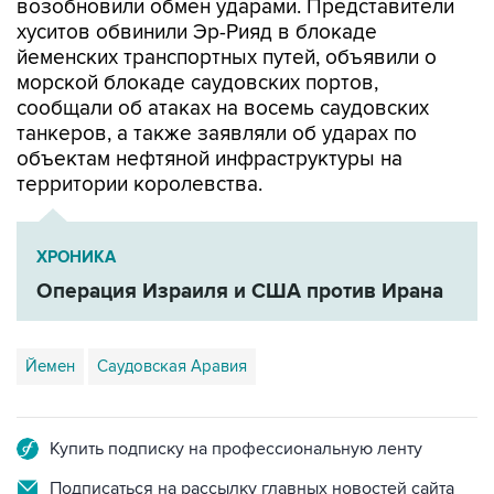
возобновили обмен ударами. Представители
хуситов обвинили Эр-Рияд в блокаде
йеменских транспортных путей, объявили о
морской блокаде саудовских портов,
сообщали об атаках на восемь саудовских
танкеров, а также заявляли об ударах по
объектам нефтяной инфраструктуры на
территории королевства.
ХРОНИКА
Операция Израиля и США против Ирана
Йемен
Саудовская Аравия
Купить подписку на профессиональную ленту
Подписаться на рассылку главных новостей сайта