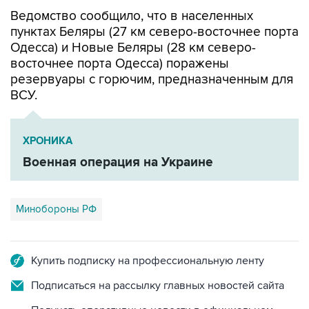
Ведомство сообщило, что в населенных
пунктах Беляры (27 км северо-восточнее порта
Одесса) и Новые Беляры (28 км северо-
восточнее порта Одесса) поражены
резервуары с горючим, предназначенным для
ВСУ.
ХРОНИКА
Военная операция на Украине
Минобороны РФ
Купить подписку на профессиональную ленту
Подписаться на рассылку главных новостей сайта