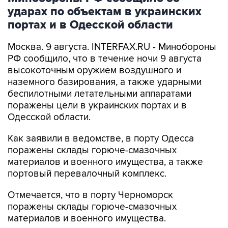
ударах по объектам в украинских
портах и в Одесской области
Москва. 9 августа. INTERFAX.RU - Минобороны
РФ сообщило, что в течение ночи 9 августа
высокоточным оружием воздушного и
наземного базирования, а также ударными
беспилотными летательными аппаратами
поражены цели в украинских портах и в
Одесской области.
Как заявили в ведомстве, в порту Одесса
поражены склады горюче-смазочных
материалов и военного имущества, а также
портовый перевалочный комплекс.
Отмечается, что в порту Черноморск
поражены склады горюче-смазочных
материалов и военного имущества.