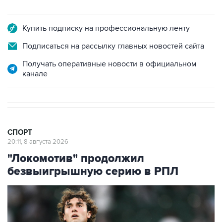
Купить подписку на профессиональную ленту
Подписаться на рассылку главных новостей сайта
Получать оперативные новости в официальном
канале
СПОРТ
20:11, 8 августа 2026
"Локомотив" продолжил
безвыигрышную серию в РПЛ