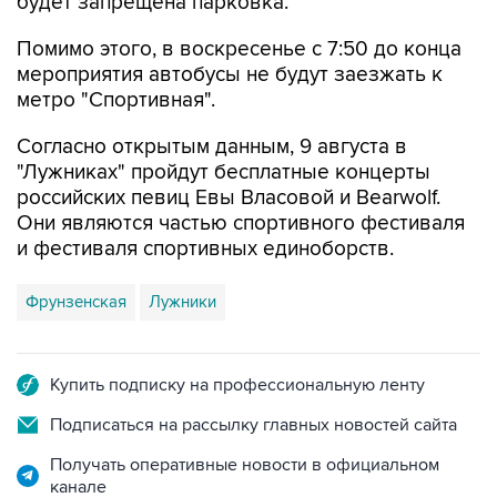
будет запрещена парковка.
Помимо этого, в воскресенье с 7:50 до конца
мероприятия автобусы не будут заезжать к
метро "Спортивная".
Согласно открытым данным, 9 августа в
"Лужниках" пройдут бесплатные концерты
российских певиц Евы Власовой и Bearwolf.
Они являются частью спортивного фестиваля
и фестиваля спортивных единоборств.
Фрунзенская
Лужники
Купить подписку на профессиональную ленту
Подписаться на рассылку главных новостей сайта
Получать оперативные новости в официальном
канале