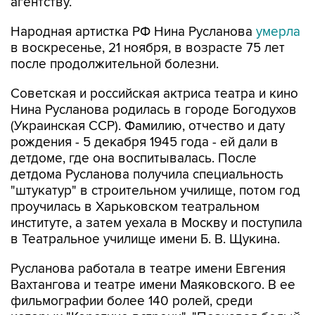
агентству.
Народная артистка РФ Нина Русланова
умерла
в воскресенье, 21 ноября, в возрасте 75 лет
после продолжительной болезни.
Советская и российская актриса театра и кино
Нина Русланова родилась в городе Богодухов
(Украинская ССР). Фамилию, отчество и дату
рождения - 5 декабря 1945 года - ей дали в
детдоме, где она воспитывалась. После
детдома Русланова получила специальность
"штукатур" в строительном училище, потом год
проучилась в Харьковском театральном
институте, а затем уехала в Москву и поступила
в Театральное училище имени Б. В. Щукина.
Русланова работала в театре имени Евгения
Вахтангова и театре имени Маяковского. В ее
фильмографии более 140 ролей, среди