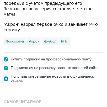
победы, а с учетом предыдущего его
безвыигрышная серия составляет четыре
матча.
"Акрон" набрал первое очко и занимает 14-ю
строчку.
Локомотив
Акрон
футбол
РПЛ
Купить подписку на профессиональную ленту
Подписаться на рассылку главных новостей сайта
Получать оперативные новости в официальном
канале
САМОЕ ЧИТАЕМОЕ