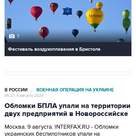
7
Фестиваль воздухоплавания в Бристоле
В РОССИИ
ВОЕННАЯ ОПЕРАЦИЯ НА УКРАИНЕ
→
06:27, 9 августа 2026
Обломки БПЛА упали на территории
двух предприятий в Новороссийске
Москва. 9 августа. INTERFAX.RU - Обломки
украинских беспилотников упали на