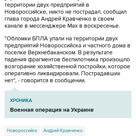
территории двух предприятий в
Новороссийске, никто не пострадал, сообщил
глава города Андрей Кравченко в своем
канале в мессенджере Max в воскресенье.
"Обломки БПЛА упали на территории двух
предприятий Новороссийска и частного дома в
поселке Верхнебаканском. В результате
падения фрагментов беспилотника произошло
возгорание хозяйственной постройки, которое
оперативно ликвидировали. Пострадавших
нет", - говорится в сообщении.
ХРОНИКА
Военная операция на Украине
Новороссийск
Андрей Кравченко