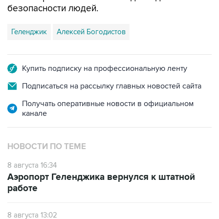
безопасности людей.
Геленджик
Алексей Богодистов
Купить подписку на профессиональную ленту
Подписаться на рассылку главных новостей сайта
Получать оперативные новости в официальном
канале
НОВОСТИ ПО ТЕМЕ
8 августа 16:34
Аэропорт Геленджика вернулся к штатной
работе
8 августа 13:02