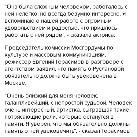
"Она была сложным человеком, работалось с
ней нелегко, но всегда безумно интересно. Я
вспоминаю о нашей работе с огромным
удовольствием и радостью, что пришлось
работать с ней рядом", - сказала актриса.
Председатель комиссии Мосгордумы по
культуре и массовым коммуникациям,
режиссер Евгений Герасимов в разговоре с
агентством заявил, что память о Руслановой
обязательно должна быть увековечена в
Москве.
"Очень близкий для меня человек,
талантливейший, с непростой судьбой. Человек
очень интересный, артистка, сыгравшая такие
потрясающие роли, которые останутся в
памяти. Я уверен, что мы обязательно должны
память о ней увековечить", - сказал Герасимов