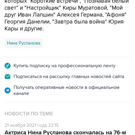
которых "Короткие встречи", "Познавая белый
свет" и "Настройщик" Киры Муратовой, "Мой
друг Иван Лапшин" Алексея Германа, "Афоня"
Георгия Данелии, "Завтра была война" Юрия
Кары и другие.
Нина Русланова
Купить подписку на профессиональную ленту
Подписаться на рассылку главных новостей сайта
Получать оперативные новости в официальном
канале
НОВОСТИ ПО ТЕМЕ
21 ноября 2021 года 22:15
Актриса Нина Русланова скончалась на 76-м