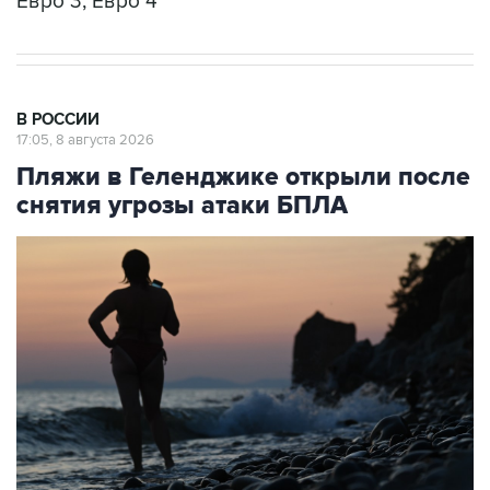
Евро 3, Евро 4
В РОССИИ
17:05, 8 августа 2026
Пляжи в Геленджике открыли после
снятия угрозы атаки БПЛА