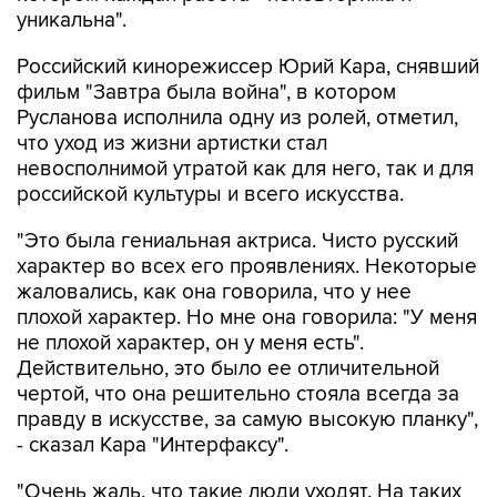
уникальна".
Российский кинорежиссер Юрий Кара, снявший
фильм "Завтра была война", в котором
Русланова исполнила одну из ролей, отметил,
что уход из жизни артистки стал
невосполнимой утратой как для него, так и для
российской культуры и всего искусства.
"Это была гениальная актриса. Чисто русский
характер во всех его проявлениях. Некоторые
жаловались, как она говорила, что у нее
плохой характер. Но мне она говорила: "У меня
не плохой характер, он у меня есть".
Действительно, это было ее отличительной
чертой, что она решительно стояла всегда за
правду в искусстве, за самую высокую планку",
- сказал Кара "Интерфаксу".
"Очень жаль, что такие люди уходят. На таких