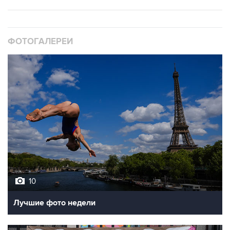
ФОТОГАЛЕРЕИ
10
Лучшие фото недели