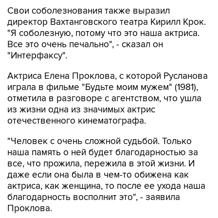
Свои соболезнования также выразил
директор Вахтанговского театра Кирилл Крок.
"Я соболезную, потому что это наша актриса.
Все это очень печально", - сказал он
"Интерфаксу".
Актриса Елена Проклова, с которой Русланова
играла в фильме "Будьте моим мужем" (1981),
отметила в разговоре с агентством, что ушла
из жизни одна из значимых актрис
отечественного кинематографа.
"Человек с очень сложной судьбой. Только
наша память о ней будет благодарностью за
все, что прожила, пережила в этой жизни. И
даже если она была в чем-то обижена как
актриса, как женщина, то после ее ухода наша
благодарность восполнит это", - заявила
Проклова.