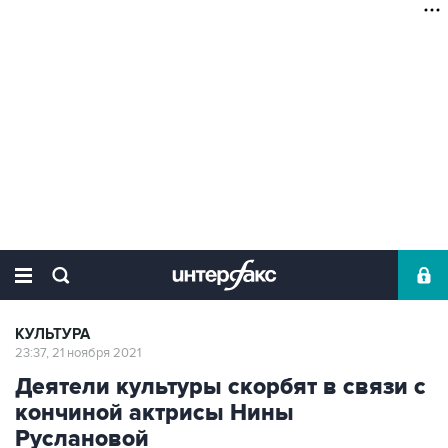
КУЛЬТУРА
23:37, 21 ноября 2021
Деятели культуры скорбят в связи с
кончиной актрисы Нины
Руслановой