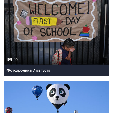
10
Фотохроника 7 августа