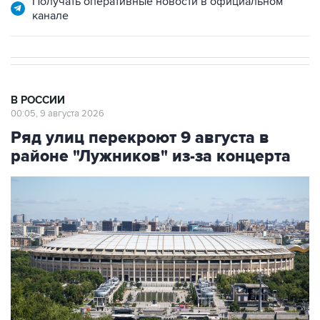
Получать оперативные новости в официальном
канале
В РОССИИ
00:05, 9 августа 2026
Ряд улиц перекроют 9 августа в
районе "Лужников" из-за концерта