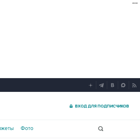
ВХОД ДЛЯ ПОДПИСЧИКОВ
южеты
Фото