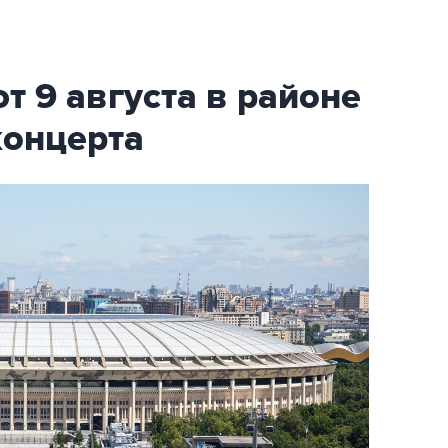
т 9 августа в районе
концерта