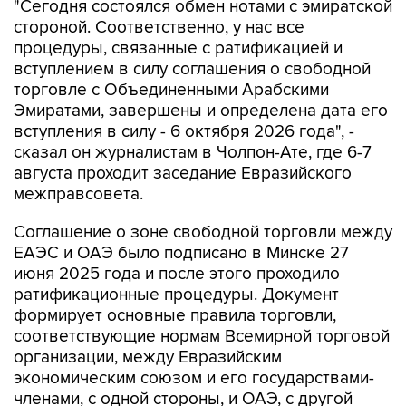
"Сегодня состоялся обмен нотами с эмиратской
стороной. Соответственно, у нас все
процедуры, связанные с ратификацией и
вступлением в силу соглашения о свободной
торговле с Объединенными Арабскими
Эмиратами, завершены и определена дата его
вступления в силу - 6 октября 2026 года", -
сказал он журналистам в Чолпон-Ате, где 6-7
августа проходит заседание Евразийского
межправсовета.
Соглашение о зоне свободной торговли между
ЕАЭС и ОАЭ было подписано в Минске 27
июня 2025 года и после этого проходило
ратификационные процедуры. Документ
формирует основные правила торговли,
соответствующие нормам Всемирной торговой
организации, между Евразийским
экономическим союзом и его государствами-
членами, с одной стороны, и ОАЭ, с другой