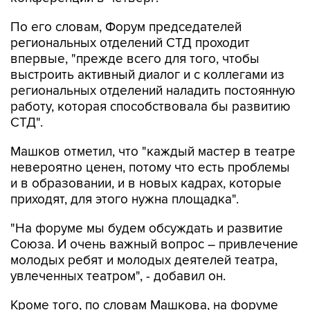
По его словам, Форум председателей
региональных отделений СТД проходит
впервые, "прежде всего для того, чтобы
выстроить активный диалог и с коллегами из
региональных отделений наладить постоянную
работу, которая способствовала бы развитию
СТД".
Машков отметил, что "каждый мастер в театре
невероятно ценен, потому что есть проблемы
и в образовании, и в новых кадрах, которые
приходят, для этого нужна площадка".
"На форуме мы будем обсуждать и развитие
Союза. И очень важный вопрос – привлечение
молодых ребят и молодых деятелей театра,
увлеченных театром", - добавил он.
Кроме того, по словам Машкова, на форуме