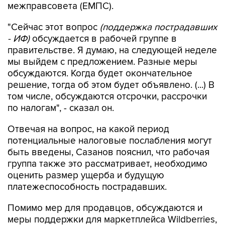
межправсовета (ЕМПС).
"Сейчас этот вопрос
(поддержка пострадавших
- ИФ)
обсуждается в рабочей группе в
правительстве. Я думаю, на следующей неделе
мы выйдем с предложением. Разные меры
обсуждаются. Когда будет окончательное
решение, тогда об этом будет объявлено. (...) В
том числе, обсуждаются отсрочки, рассрочки
по налогам", - сказал он.
Отвечая на вопрос, на какой период
потенциальные налоговые послабления могут
быть введены, Сазанов пояснил, что рабочая
группа также это рассматривает, необходимо
оценить размер ущерба и будущую
платежеспособность пострадавших.
Помимо мер для продавцов, обсуждаются и
меры поддержки для маркетплейса Wildberries,