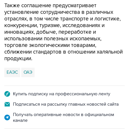
Также соглашение предусматривает
установление сотрудничества в различных
отраслях, в том числе транспорте и логистике,
конкуренции, туризме, исследованиях и
инновациях, добыче, переработке и
использовании полезных ископаемых,
торговле экологическими товарами,
сближении стандартов в отношении халяльной
продукции.
ЕАЭС
ОАЭ
Купить подписку на профессиональную ленту
Подписаться на рассылку главных новостей сайта
Получать оперативные новости в официальном
канале