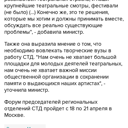
крупнейшие театральные смотры, фестивали
(не было) (…) Конечно же, это те решения,
которые мы хотим и должны принимать вместе,
обсуждать все реально существующие
проблемы", - добавила министр.
Также она выразила мнение о том, что
необходимо вовлекать творческие вузы в
работу СТД. "Нам очень не хватает большой
площадки для молодых деятелей театральных,
нам очень не хватает важной миссии
общественной организации в сохранении
памяти о выдающихся наших артистах", -
уточнила министр.
Форум председателей региональных
отделений СТД пройдет с 18 по 21 апреля в
Москве.