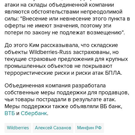
атаки на склады объединенной компании
являются обстоятельствами непреодолимой
силы: "Внесение или невнесение этого пункта в
оферты не имеют значения, поэтому эти
потери по закону не подлежат возмещению".
До этого Ким рассказывала, что складские
объекты Wildberries-Russ застрахованы, но
текущие страховые предложения для крупных
промышленных объектов не покрывают
террористические риски и риски атак БПЛА.
Объединенная компания разработала
собственные меры поддержки для продавцов,
чьи товары пострадали в результате атак.
Меры поддержки также объявляли ВБ банк,
ВТБ
и
Сбербанк
.
Wildberries
Алексей Сазанов
Минфин РФ