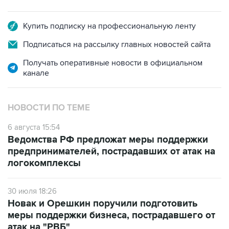
Купить подписку на профессиональную ленту
Подписаться на рассылку главных новостей сайта
Получать оперативные новости в официальном
канале
НОВОСТИ ПО ТЕМЕ
6 августа 15:54
Ведомства РФ предложат меры поддержки
предпринимателей, пострадавших от атак на
логокомплексы
30 июля 18:26
Новак и Орешкин поручили подготовить
меры поддержки бизнеса, пострадавшего от
атак на "РВБ"