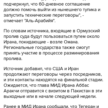
подчеркнул, что 60-дневное соглашение
должно помочь выйти из нынешнего тупика и
запустить технические переговоры", -
отмечает "Аль-Арабийя".
По словам источника, входящие в Ормузский
пролив суда будут пользоваться путем около
Ирана, покидающие - возле Омана.
Региональные государства также смогут
принять участие в процессе разминирования
пролива.
Источник добавил, что США и Иран
продолжают переговоры через посредников,
и эти контакты находятся на финальной стадии.
Ожидается, что глава МИД Ирана Аббас
Аракчи отправится с визитом в Пакистан в эти
выходные или в начале следующей недели.
Ранее в МИД Ирана сообщали, что Тегеран и