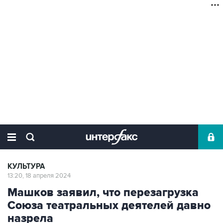
КУЛЬТУРА
13:20, 18 апреля 2024
Машков заявил, что перезагрузка
Союза театральных деятелей давно
назрела