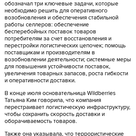
обозначал три ключевые задачи, которые
необходимо решить для оперативного
возобновления и обеспечения стабильной
работы селлеров: обеспечение
бесперебойных поставок товаров
потребителям за счет восстановления и
перестройки логистических цепочек; помощь
поставщикам и производителям в
возобновлении деятельности; системные меры
для повышения устойчивости поставок,
увеличения товарных запасов, роста гибкости
и оперативности доставки.
В конце июля основательница Wildberries
Татьяна Ким говорила, что компания
перестраивает логистическую инфраструктуру,
чтобы сохранить скорость доставки и
оборачиваемость товаров.
Также она указывала, что террористические