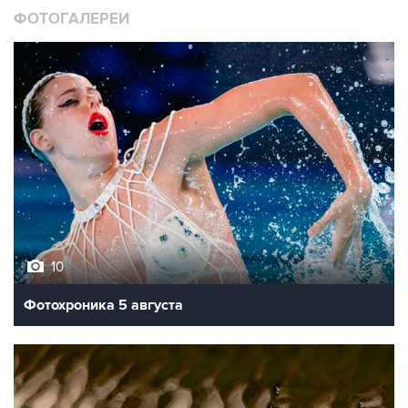
ФОТОГАЛЕРЕИ
10
Фотохроника 5 августа