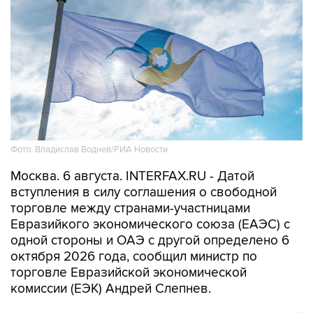
Фото: Владислав Воднев/РИА Новости
Москва. 6 августа. INTERFAX.RU - Датой
вступления в силу соглашения о свободной
торговле между странами-участницами
Евразийкого экономического союза (ЕАЭС) с
одной стороны и ОАЭ с другой определено 6
октября 2026 года, сообщил министр по
торговле Евразийской экономической
комиссии (ЕЭК) Андрей Слепнев.