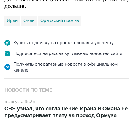
дольше.
Иран
Оман
Ормузский пролив
Купить подписку на профессиональную ленту
Подписаться на рассылку главных новостей сайта
Получать оперативные новости в официальном
канале
НОВОСТИ ПО ТЕМЕ
5 августа 15:25
CBS узнал, что соглашение Ирана и Омана не
предусматривает плату за проход Ормуза