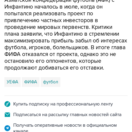
Азиатской конфедерации футбола (АФК) с
Инфантино началось в июле, когда он
попытался реализовать проект по
привлечению частных инвесторов в
проведение мировых первенств. Критики
плана заявили, что Инфантино в стремлении
максимизировать прибыль забыл об интересах
футбола, игроков, болельщиков. В итоге глава
ФИФА отказался от проекта, однако это не
остановило его оппонентов, которые
продолжают добиваться его отставки.
УЕФА
ФИФА
футбол
Купить подписку на профессиональную ленту
Подписаться на рассылку главных новостей сайта
Получать оперативные новости в официальном
канале