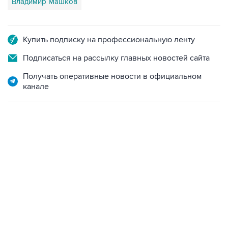
Владимир Машков
Купить подписку на профессиональную ленту
Подписаться на рассылку главных новостей сайта
Получать оперативные новости в официальном
канале
18:40, 6 августа 2026