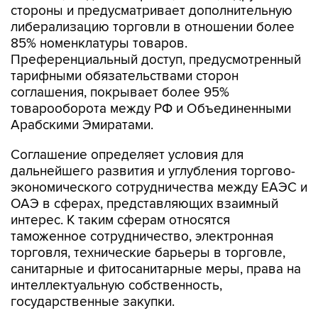
стороны и предусматривает дополнительную
либерализацию торговли в отношении более
85% номенклатуры товаров.
Преференциальный доступ, предусмотренный
тарифными обязательствами сторон
соглашения, покрывает более 95%
товарооборота между РФ и Объединенными
Арабскими Эмиратами.
Соглашение определяет условия для
дальнейшего развития и углубления торгово-
экономического сотрудничества между ЕАЭС и
ОАЭ в сферах, представляющих взаимный
интерес. К таким сферам относятся
таможенное сотрудничество, электронная
торговля, технические барьеры в торговле,
санитарные и фитосанитарные меры, права на
интеллектуальную собственность,
государственные закупки.