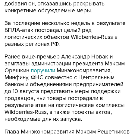
добавил он, отказавшись раскрывать
конкретные обсуждаемые меры.
За последние несколько недель в результате
БПЛА-атак пострадал целый ряд
логистических объектов Wildberries-Russ в
разных регионах РФ.
Ранее вице-премьер Александр Новак и
замглавы администрации президента Максим
Орешкин
поручили
Минэкономразвития,
Минфину, ФНС совместно с Центральным
банком и объединениями предпринимателей
до 10 августа представить меры поддержки
продавцов, чьи товары пострадали в
результате атак на логистические комплексы
Wildberries-Russ, а также проекты актов,
необходимые для их запуска.
Глава Минэкономразвития Максим Решетников