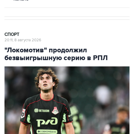
СПОРТ
20:11, 8 августа 2026
"Локомотив" продолжил
безвыигрышную серию в РПЛ