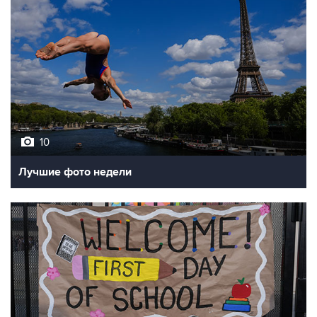
10
Лучшие фото недели