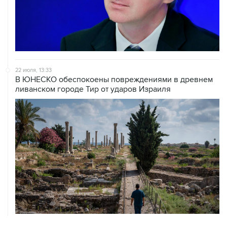
22 июля, 13:33
В ЮНЕСКО обеспокоены повреждениями в древнем
ливанском городе Тир от ударов Израиля