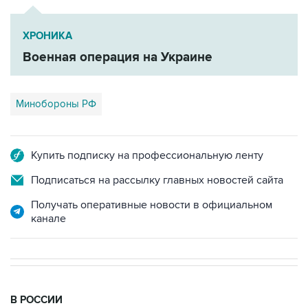
ХРОНИКА
Военная операция на Украине
Минобороны РФ
Купить подписку на профессиональную ленту
Подписаться на рассылку главных новостей сайта
Получать оперативные новости в официальном
канале
В РОССИИ