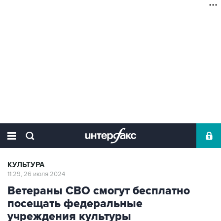
КУЛЬТУРА
11:29, 26 июля 2024
Ветераны СВО смогут бесплатно
посещать федеральные
учреждения культуры