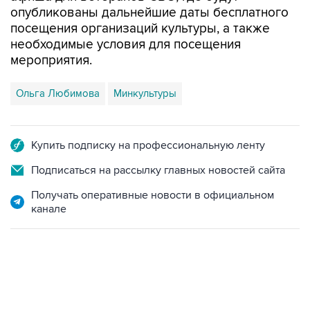
опубликованы дальнейшие даты бесплатного
посещения организаций культуры, а также
необходимые условия для посещения
мероприятия.
Ольга Любимова
Минкультуры
Купить подписку на профессиональную ленту
Подписаться на рассылку главных новостей сайта
Получать оперативные новости в официальном
канале
12:56, 9 августа 2026