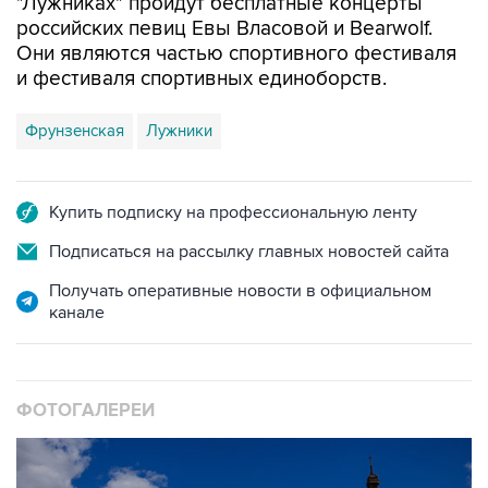
"Лужниках" пройдут бесплатные концерты
российских певиц Евы Власовой и Bearwolf.
Они являются частью спортивного фестиваля
и фестиваля спортивных единоборств.
Фрунзенская
Лужники
Купить подписку на профессиональную ленту
Подписаться на рассылку главных новостей сайта
Получать оперативные новости в официальном
канале
ФОТОГАЛЕРЕИ