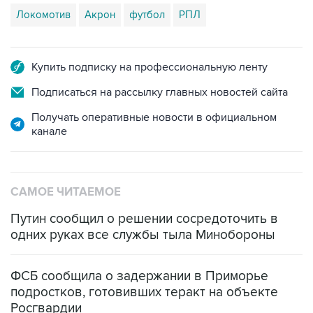
Локомотив
Акрон
футбол
РПЛ
Купить подписку на профессиональную ленту
Подписаться на рассылку главных новостей сайта
Получать оперативные новости в официальном
канале
САМОЕ ЧИТАЕМОЕ
Путин сообщил о решении сосредоточить в
одних руках все службы тыла Минобороны
ФСБ сообщила о задержании в Приморье
подростков, готовивших теракт на объекте
Росгвардии