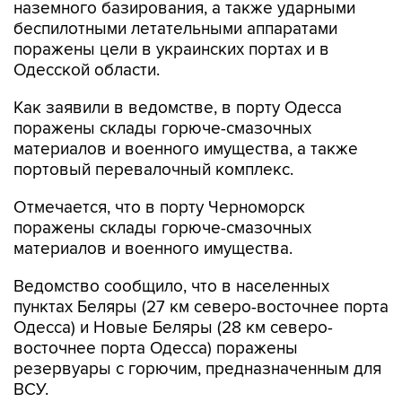
наземного базирования, а также ударными
беспилотными летательными аппаратами
поражены цели в украинских портах и в
Одесской области.
Как заявили в ведомстве, в порту Одесса
поражены склады горюче-смазочных
материалов и военного имущества, а также
портовый перевалочный комплекс.
Отмечается, что в порту Черноморск
поражены склады горюче-смазочных
материалов и военного имущества.
Ведомство сообщило, что в населенных
пунктах Беляры (27 км северо-восточнее порта
Одесса) и Новые Беляры (28 км северо-
восточнее порта Одесса) поражены
резервуары с горючим, предназначенным для
ВСУ.