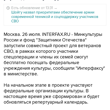
Есть обновление от 13:31
→
Шойгу назвал приоритетами обеспечение армии
современной техникой и соцподдержку участников
СВО
Москва. 26 июля. INTERFAX.RU - Минкультуры
России и фонд "Защитники Отечества"
запустили совместный проект для ветеранов
СВО, в рамках которого участники
спецоперации и члены их семей смогут
бесплатно посещать федеральные
учреждения культуры, сообщили "Интерфаксу"
в министерстве.
На начальном этапе в проекте участвуют
федеральные организации культуры. В
настоящее время уже сформирован и будет
обновляться репертуарный календарь.