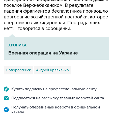
поселке Верхнебаканском. В результате
падения фрагментов беспилотника произошло
возгорание хозяйственной постройки, которое
оперативно ликвидировали. Пострадавших
нет", - говорится в сообщении.
ХРОНИКА
Военная операция на Украине
Новороссийск
Андрей Кравченко
Купить подписку на профессиональную ленту
Подписаться на рассылку главных новостей сайта
Получать оперативные новости в официальном
канале