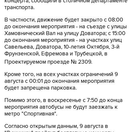
концерта, сообщили в столичном департаменте
транспорта.
В частности, движение будет закрыто с 08:00
до окончания мероприятия - на съезде с улицы
Хамовнический Вал на улицу Доватора; с 15:00
до окончания мероприятия - на участках улиц
Савельева, Доватора, 10-летия Октября, 3-й
Фрунзенской, Ефремова и Трубецкой, в
Проектируемом проезде № 2309.
Кроме того, на всех участках ограничений 9
августа с 00:01 до окончания мероприятия
будет запрещена парковка.
Помимо этого, в воскресенье с 7:50 до конца
мероприятия автобусы не будут заезжать к
метро "Спортивная".
Согласно открытым данным, 9 августа в