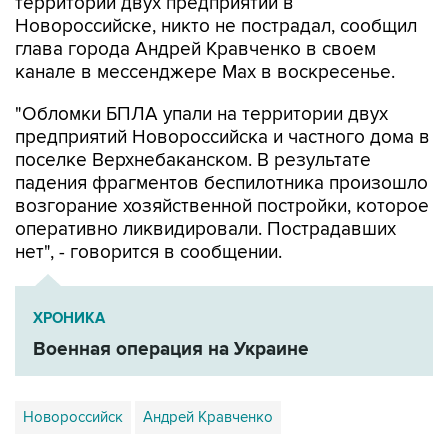
территории двух предприятий в
Новороссийске, никто не пострадал, сообщил
глава города Андрей Кравченко в своем
канале в мессенджере Max в воскресенье.
"Обломки БПЛА упали на территории двух
предприятий Новороссийска и частного дома в
поселке Верхнебаканском. В результате
падения фрагментов беспилотника произошло
возгорание хозяйственной постройки, которое
оперативно ликвидировали. Пострадавших
нет", - говорится в сообщении.
ХРОНИКА
Военная операция на Украине
Новороссийск
Андрей Кравченко