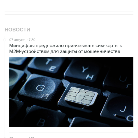
НОВОСТИ
07 августа, 17:30
Минцифры предложило привязывать сим-карты к
M2M-устройствам для защиты от мошенничества