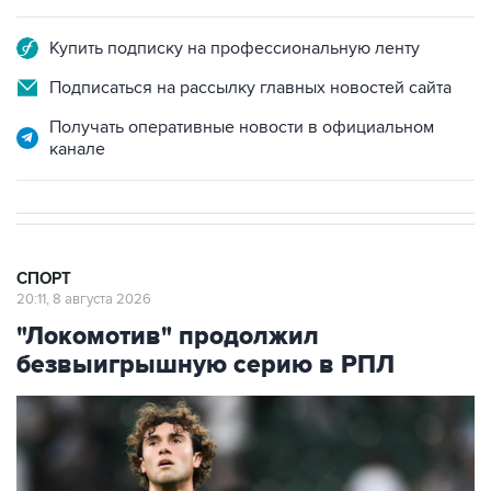
Купить подписку на профессиональную ленту
Подписаться на рассылку главных новостей сайта
Получать оперативные новости в официальном
канале
СПОРТ
20:11, 8 августа 2026
"Локомотив" продолжил
безвыигрышную серию в РПЛ