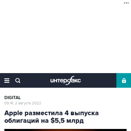
DIGITAL
09:41, 2 августа 2022
Apple разместила 4 выпуска
облигаций на $5,5 млрд