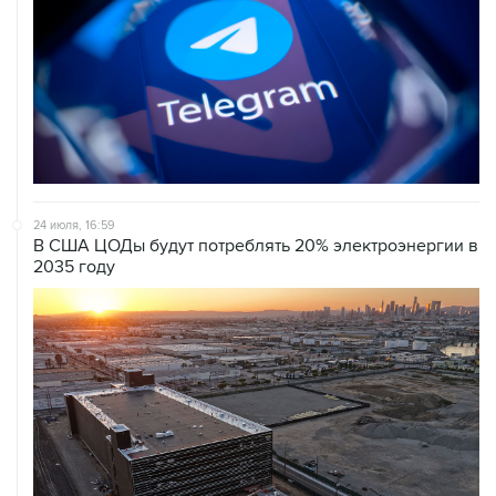
24 июля, 16:59
В США ЦОДы будут потреблять 20% электроэнергии в
2035 году