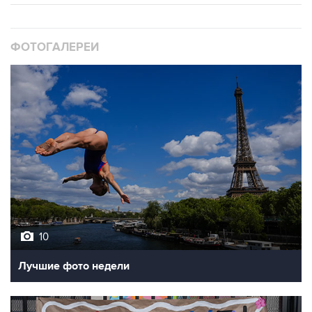
ФОТОГАЛЕРЕИ
10
Лучшие фото недели