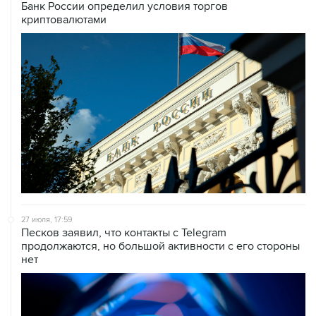
Банк России определил условия торгов
криптовалютами
27 июля, 17:59
Песков заявил, что контакты с Telegram
продолжаются, но большой активности с его стороны
нет