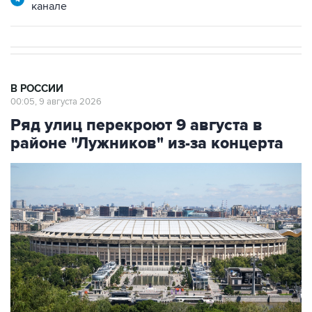
канале
В РОССИИ
00:05, 9 августа 2026
Ряд улиц перекроют 9 августа в
районе "Лужников" из-за концерта