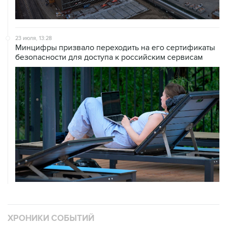
23 июля, 13:28
Минцифры призвало переходить на его сертификаты
безопасности для доступа к российским сервисам
ХРОНИКИ СОБЫТИЙ