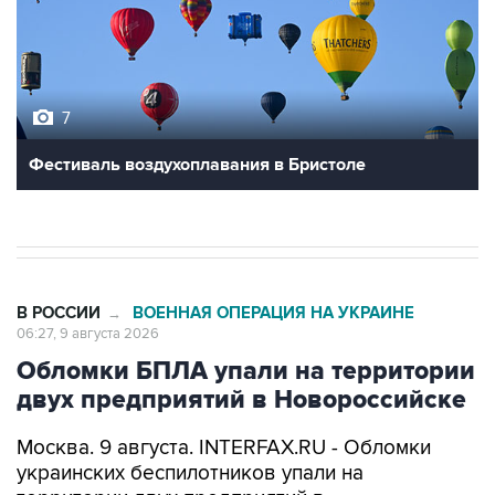
7
Фестиваль воздухоплавания в Бристоле
В РОССИИ
ВОЕННАЯ ОПЕРАЦИЯ НА УКРАИНЕ
→
06:27, 9 августа 2026
Обломки БПЛА упали на территории
двух предприятий в Новороссийске
Москва. 9 августа. INTERFAX.RU - Обломки
украинских беспилотников упали на