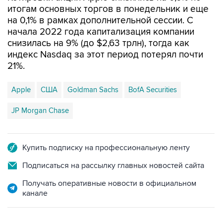
итогам основных торгов в понедельник и еще
на 0,1% в рамках дополнительной сессии. С
начала 2022 года капитализация компании
снизилась на 9% (до $2,63 трлн), тогда как
индекс Nasdaq за этот период потерял почти
21%.
Apple
США
Goldman Sachs
BofA Securities
JP Morgan Chase
Купить подписку на профессиональную ленту
Подписаться на рассылку главных новостей сайта
Получать оперативные новости в официальном
канале