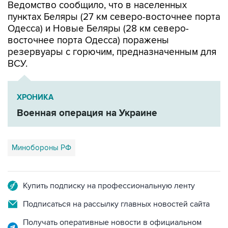
Ведомство сообщило, что в населенных
пунктах Беляры (27 км северо-восточнее порта
Одесса) и Новые Беляры (28 км северо-
восточнее порта Одесса) поражены
резервуары с горючим, предназначенным для
ВСУ.
ХРОНИКА
Военная операция на Украине
Минобороны РФ
Купить подписку на профессиональную ленту
Подписаться на рассылку главных новостей сайта
Получать оперативные новости в официальном