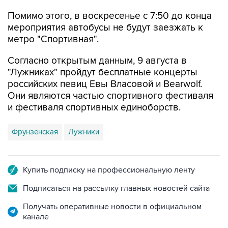
Помимо этого, в воскресенье с 7:50 до конца
мероприятия автобусы не будут заезжать к
метро "Спортивная".
Согласно открытым данным, 9 августа в
"Лужниках" пройдут бесплатные концерты
российских певиц Евы Власовой и Bearwolf.
Они являются частью спортивного фестиваля
и фестиваля спортивных единоборств.
Фрунзенская
Лужники
Купить подписку на профессиональную ленту
Подписаться на рассылку главных новостей сайта
Получать оперативные новости в официальном
канале