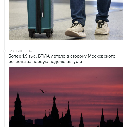
08 августа, 11:43
Более 1,9 тыс. БПЛА летело в сторону Московского
региона за первую неделю августа