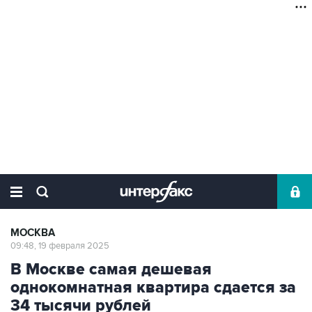
МОСКВА
09:48, 19 февраля 2025
В Москве самая дешевая
однокомнатная квартира сдается за
34 тысячи рублей