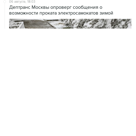
возможности проката электросамокатов зимой
ХРОНИКИ СОБЫТИЙ