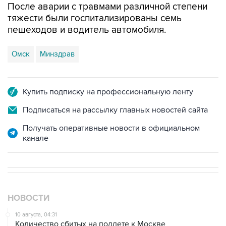
пешеходов и водитель автомобиля.
Омск
Минздрав
Купить подписку на профессиональную ленту
Подписаться на рассылку главных новостей сайта
Получать оперативные новости в официальном
канале
НОВОСТИ
10 августа, 04:31
Количество сбитых на подлете к Москве
беспилотников увеличилось до 13