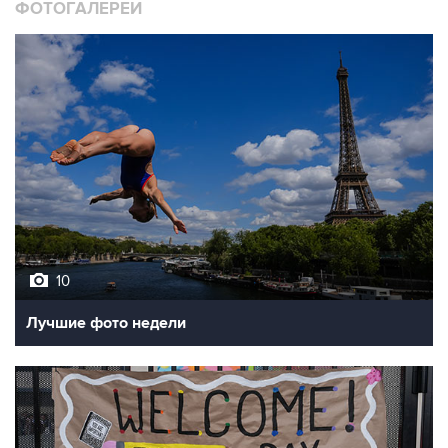
10
Лучшие фото недели