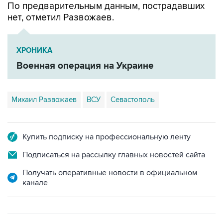
ХРОНИКА
Военная операция на Украине
Михаил Развожаев
ВСУ
Севастополь
Купить подписку на профессиональную ленту
Подписаться на рассылку главных новостей сайта
Получать оперативные новости в официальном
канале
ФОТОГАЛЕРЕИ