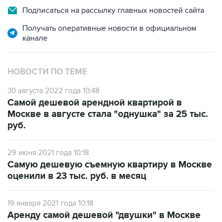
Получать оперативные новости в официальном
канале
НОВОСТИ ПО ТЕМЕ
30 августа 2022 года 10:48
Самой дешевой арендной квартирой в
Москве в августе стала "однушка" за 25 тыс.
руб.
29 июня 2021 года 10:18
Самую дешевую съемную квартиру в Москве
оценили в 23 тыс. руб. в месяц
19 января 2021 года 10:18
Аренду самой дешевой "двушки" в Москве
оценили в 25 тыс. руб. в месяц