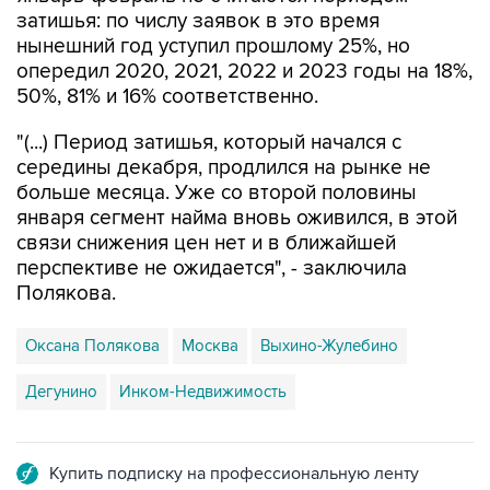
нынешний год уступил прошлому 25%, но
опередил 2020, 2021, 2022 и 2023 годы на 18%,
50%, 81% и 16% соответственно.
"(...) Период затишья, который начался с
середины декабря, продлился на рынке не
больше месяца. Уже со второй половины
января сегмент найма вновь оживился, в этой
связи снижения цен нет и в ближайшей
перспективе не ожидается", - заключила
Полякова.
Оксана Полякова
Москва
Выхино-Жулебино
Дегунино
Инком-Недвижимость
Купить подписку на профессиональную ленту
Подписаться на рассылку главных новостей сайта