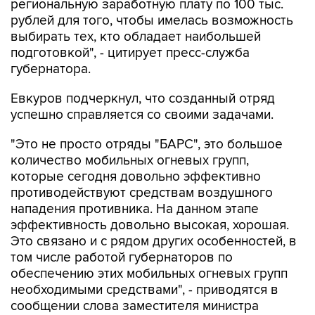
региональную заработную плату по 100 тыс.
рублей для того, чтобы имелась возможность
выбирать тех, кто обладает наибольшей
подготовкой", - цитирует пресс-служба
губернатора.
Евкуров подчеркнул, что созданный отряд
успешно справляется со своими задачами.
"Это не просто отряды "БАРС", это большое
количество мобильных огневых групп,
которые сегодня довольно эффективно
противодействуют средствам воздушного
нападения противника. На данном этапе
эффективность довольно высокая, хорошая.
Это связано и с рядом других особенностей, в
том числе работой губернаторов по
обеспечению этих мобильных огневых групп
необходимыми средствами", - приводятся в
сообщении слова заместителя министра