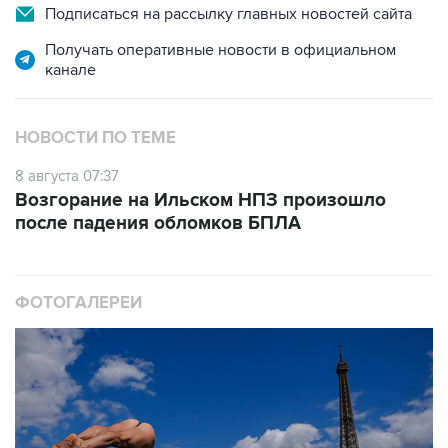
Подписаться на рассылку главных новостей сайта
Получать оперативные новости в официальном
канале
НОВОСТИ ПО ТЕМЕ
8 августа 07:37
Возгорание на Ильском НПЗ произошло
после падения обломков БПЛА
ФОТОГАЛЕРЕИ