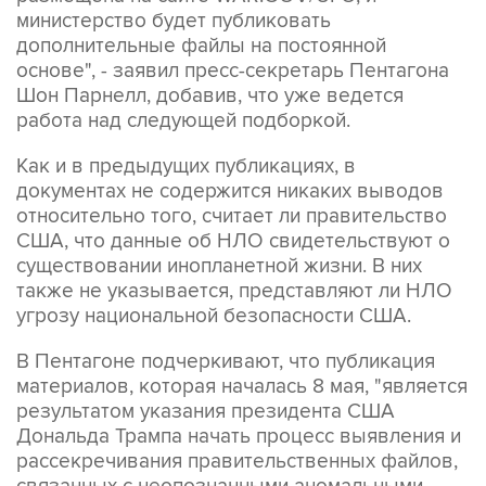
министерство будет публиковать
дополнительные файлы на постоянной
основе", - заявил пресс-секретарь Пентагона
Шон Парнелл, добавив, что уже ведется
работа над следующей подборкой.
Как и в предыдущих публикациях, в
документах не содержится никаких выводов
относительно того, считает ли правительство
США, что данные об НЛО свидетельствуют о
существовании инопланетной жизни. В них
также не указывается, представляют ли НЛО
угрозу национальной безопасности США.
В Пентагоне подчеркивают, что публикация
материалов, которая началась 8 мая, "является
результатом указания президента США
Дональда Трампа начать процесс выявления и
рассекречивания правительственных файлов,