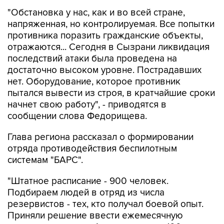
"Обстановка у нас, как и во всей стране,
напряженная, но контролируемая. Все попытки
противника поразить гражданские объекты,
отражаются... Сегодня в Сызрани ликвидация
последствий атаки была проведена на
достаточно высоком уровне. Пострадавших
нет. Оборудование, которое противник
пытался вывести из строя, в кратчайшие сроки
начнет свою работу", - приводятся в
сообщении слова Федорищева.
Глава региона рассказал о формировании
отряда противодействия беспилотным
системам "БАРС".
"Штатное расписание - 900 человек.
Подбираем людей в отряд из числа
резервистов - тех, кто получал боевой опыт.
Приняли решение ввести ежемесячную