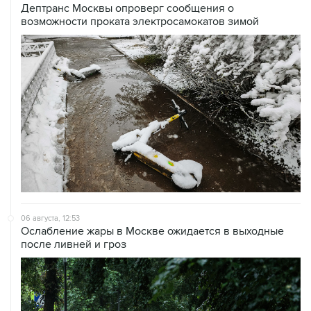
Дептранс Москвы опроверг сообщения о
возможности проката электросамокатов зимой
06 августа, 12:53
Ослабление жары в Москве ожидается в выходные
после ливней и гроз