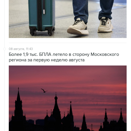
08 августа, 11:43
Более 1,9 тыс. БПЛА летело в сторону Московского
региона за первую неделю августа