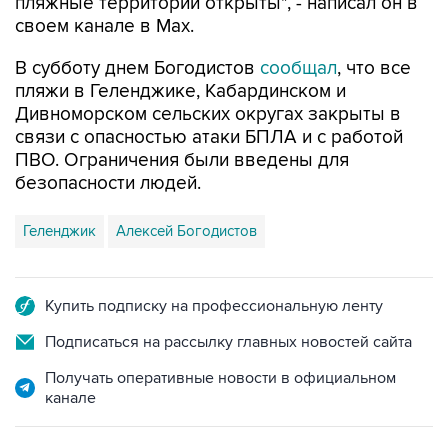
пляжные территории открыты", - написал он в
своем канале в Max.
В субботу днем Богодистов
сообщал
, что все
пляжи в Геленджике, Кабардинском и
Дивноморском сельских округах закрыты в
связи с опасностью атаки БПЛА и с работой
ПВО. Ограничения были введены для
безопасности людей.
Геленджик
Алексей Богодистов
Купить подписку на профессиональную ленту
Подписаться на рассылку главных новостей сайта
Получать оперативные новости в официальном
канале