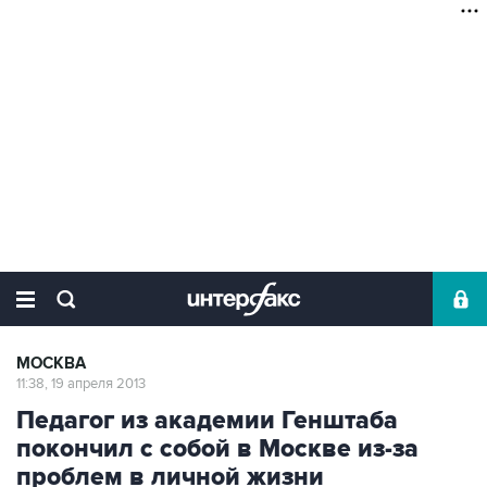
МОСКВА
11:38, 19 апреля 2013
Педагог из академии Генштаба
покончил с собой в Москве из-за
проблем в личной жизни