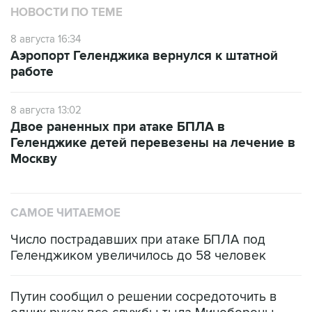
НОВОСТИ ПО ТЕМЕ
8 августа 16:34
Аэропорт Геленджика вернулся к штатной
работе
8 августа 13:02
Двое раненных при атаке БПЛА в
Геленджике детей перевезены на лечение в
Москву
САМОЕ ЧИТАЕМОЕ
Число пострадавших при атаке БПЛА под
Геленджиком увеличилось до 58 человек
Путин сообщил о решении сосредоточить в