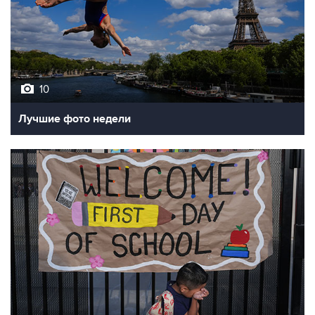
10
Лучшие фото недели