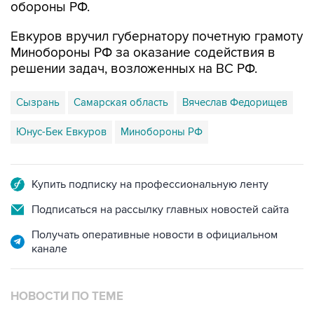
обороны РФ.
Евкуров вручил губернатору почетную грамоту
Минобороны РФ за оказание содействия в
решении задач, возложенных на ВС РФ.
Сызрань
Самарская область
Вячеслав Федорищев
Юнус-Бек Евкуров
Минобороны РФ
Купить подписку на профессиональную ленту
Подписаться на рассылку главных новостей сайта
Получать оперативные новости в официальном
канале
НОВОСТИ ПО ТЕМЕ