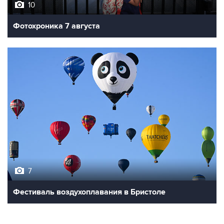
10
Фотохроника 7 августа
7
Фестиваль воздухоплавания в Бристоле