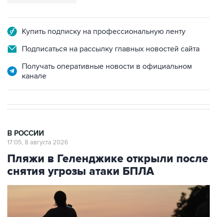
Купить подписку на профессиональную ленту
Подписаться на рассылку главных новостей сайта
Получать оперативные новости в официальном
канале
В РОССИИ
17:05, 8 августа 2026
Пляжи в Геленджике открыли после
снятия угрозы атаки БПЛА