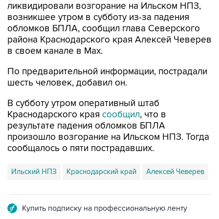
ликвидировали возгорание на Ильском НПЗ,
возникшее утром в субботу из-за падения
обломков БПЛА, сообщил глава Северского
района Краснодарского края Алексей Чеверев
в своем канале в Max.
По предварительной информации, пострадали
шесть человек, добавил он.
В субботу утром оперативный штаб
Краснодарского края
сообщил
, что в
результате падения обломков БПЛА
произошло возгорание на Ильском НПЗ. Тогда
сообщалось о пяти пострадавших.
Ильский НПЗ
Краснодарский край
Алексей Чеверев
Купить подписку на профессиональную ленту