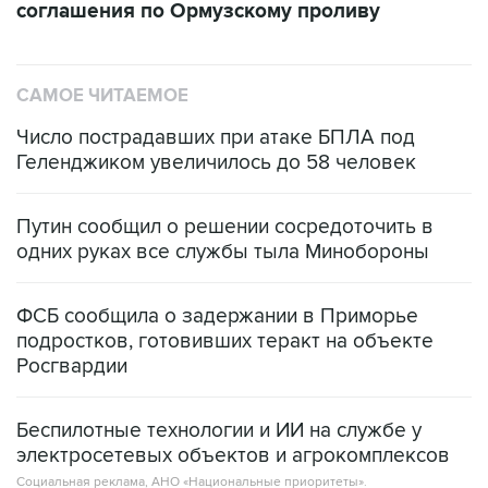
соглашения по Ормузскому проливу
САМОЕ ЧИТАЕМОЕ
Число пострадавших при атаке БПЛА под
Геленджиком увеличилось до 58 человек
Путин сообщил о решении сосредоточить в
одних руках все службы тыла Минобороны
ФСБ сообщила о задержании в Приморье
подростков, готовивших теракт на объекте
Росгвардии
Беспилотные технологии и ИИ на службе у
электросетевых объектов и агрокомплексов
Социальная реклама, АНО «Национальные приоритеты».