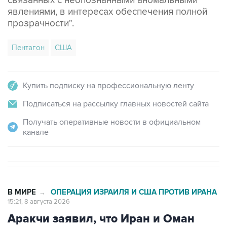
связанных с неопознанными аномальными
явлениями, в интересах обеспечения полной
прозрачности".
Пентагон
США
Купить подписку на профессиональную ленту
Подписаться на рассылку главных новостей сайта
Получать оперативные новости в официальном
канале
В МИРЕ
ОПЕРАЦИЯ ИЗРАИЛЯ И США ПРОТИВ ИРАНА
→
15:21, 8 августа 2026
Аракчи заявил, что Иран и Оман