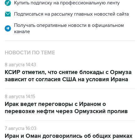
Купить подписку на профессиональную ленту
Подписаться на рассылку главных новостей сайта
Получать оперативные новости в официальном
канале
НОВОСТИ ПО ТЕМЕ
8 августа 14:43
КСИР отметил, что снятие блокады с Ормуза
зависит от согласия США на условия Ирана
8 августа 14:15
Ирак ведет переговоры с Ираном о
перевозке нефти через Ормузский пролив
7 августа 16:03
Иран и Оман договорились об общих рамках