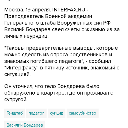
Москва. 19 апреля. INTERFAX.RU -
Преподаватель Военной академии
Генерального штаба Вооруженных сил РФ
Василий Бондарев свел счеты с жизнью из-за
личных неурядиц.
"Таковы предварительные выводы, которые
можно сделать из опроса родственников и
знакомых погибшего педагога", - сообщил
"Интерфаксу" в пятницу источник, знакомый с
ситуацией.
Он уточнил, что тело Бондарева было
обнаружено в квартире, где он проживал с
супругой.
Генштаб
педагог
суицид
самоубийство
Василий Бондарев