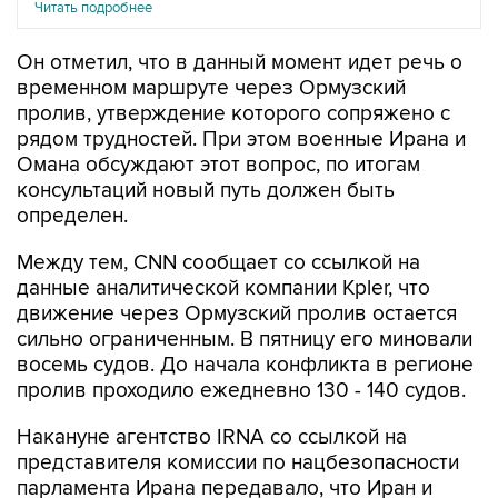
Читать подробнее
Он отметил, что в данный момент идет речь о
временном маршруте через Ормузский
пролив, утверждение которого сопряжено с
рядом трудностей. При этом военные Ирана и
Омана обсуждают этот вопрос, по итогам
консультаций новый путь должен быть
определен.
Между тем, CNN сообщает со ссылкой на
данные аналитической компании Kpler, что
движение через Ормузский пролив остается
сильно ограниченным. В пятницу его миновали
восемь судов. До начала конфликта в регионе
пролив проходило ежедневно 130 - 140 судов.
Накануне агентство IRNA со ссылкой на
представителя комиссии по нацбезопасности
парламента Ирана передавало, что Иран и