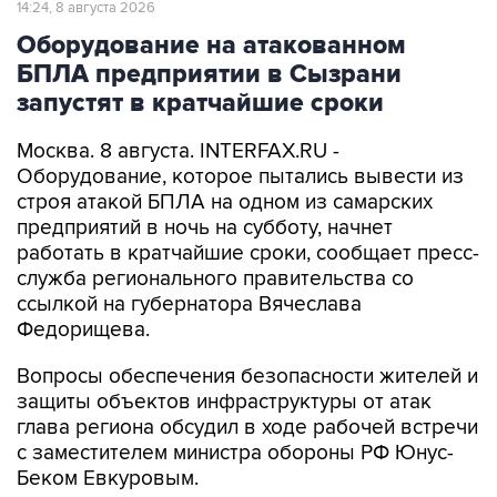
14:24, 8 августа 2026
Оборудование на атакованном
БПЛА предприятии в Сызрани
запустят в кратчайшие сроки
Москва. 8 августа. INTERFAX.RU -
Оборудование, которое пытались вывести из
строя атакой БПЛА на одном из самарских
предприятий в ночь на субботу, начнет
работать в кратчайшие сроки, сообщает пресс-
служба регионального правительства со
ссылкой на губернатора Вячеслава
Федорищева.
Вопросы обеспечения безопасности жителей и
защиты объектов инфраструктуры от атак
глава региона обсудил в ходе рабочей встречи
с заместителем министра обороны РФ Юнус-
Беком Евкуровым.