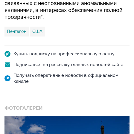
связанных с неопознанными аномальными
явлениями, в интересах обеспечения полной
прозрачности".
Пентагон
США
Купить подписку на профессиональную ленту
Подписаться на рассылку главных новостей сайта
Получать оперативные новости в официальном
канале
ФОТОГАЛЕРЕИ