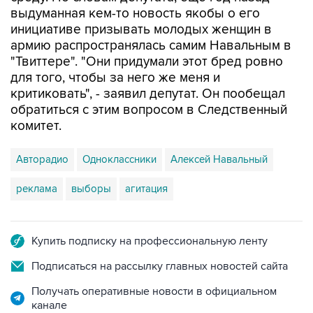
выдуманная кем-то новость якобы о его
инициативе призывать молодых женщин в
армию распространялась самим Навальным в
"Твиттере". "Они придумали этот бред ровно
для того, чтобы за него же меня и
критиковать", - заявил депутат. Он пообещал
обратиться с этим вопросом в Следственный
комитет.
Авторадио
Одноклассники
Алексей Навальный
реклама
выборы
агитация
Купить подписку на профессиональную ленту
Подписаться на рассылку главных новостей сайта
Получать оперативные новости в официальном
канале