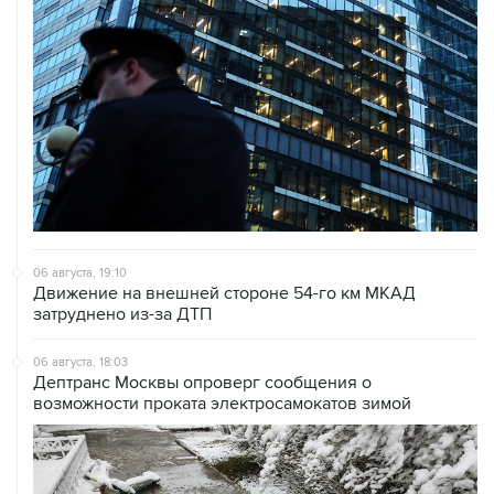
06 августа, 19:10
Движение на внешней стороне 54-го км МКАД
затруднено из-за ДТП
06 августа, 18:03
Дептранс Москвы опроверг сообщения о
возможности проката электросамокатов зимой