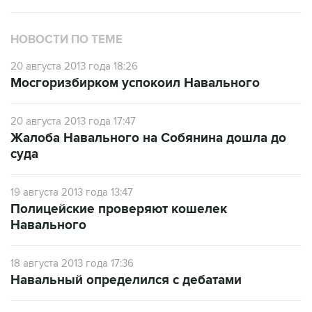
НОВОСТИ ПО ТЕМЕ
20 августа 2013 года 18:26
Мосгоризбирком успокоил Навального
20 августа 2013 года 17:47
Жалоба Навального на Собянина дошла до
суда
19 августа 2013 года 13:47
Полицейские проверяют кошелек
Навального
18 августа 2013 года 17:36
Навальный определился с дебатами