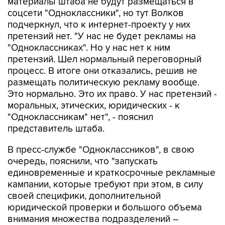
материалы штаба не будут размещаться в
соцсети "Одноклассники", но тут Волков
подчеркнул, что к интернет-проекту у них
претензий нет. "У нас не будет рекламы на
"Одноклассниках". Но у нас нет к ним
претензий. Шел нормальный переговорный
процесс. В итоге они отказались, решив не
размещать политическую рекламу вообще.
Это нормально. Это их право. У нас претензий -
моральных, этических, юридических - к
"Одноклассникам" нет", - пояснил
представитель штаба.
В пресс-службе "Одноклассников", в свою
очередь, пояснили, что "запускать
единовременные и краткосрочные рекламные
кампании, которые требуют при этом, в силу
своей специфики, дополнительной
юридической проверки и большого объема
внимания множества подразделений –