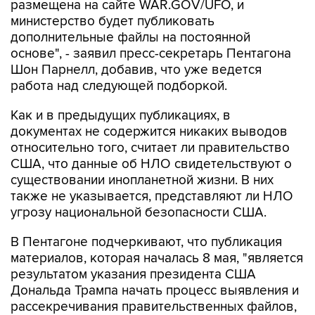
размещена на сайте WAR.GOV/UFO, и
министерство будет публиковать
дополнительные файлы на постоянной
основе", - заявил пресс-секретарь Пентагона
Шон Парнелл, добавив, что уже ведется
работа над следующей подборкой.
Как и в предыдущих публикациях, в
документах не содержится никаких выводов
относительно того, считает ли правительство
США, что данные об НЛО свидетельствуют о
существовании инопланетной жизни. В них
также не указывается, представляют ли НЛО
угрозу национальной безопасности США.
В Пентагоне подчеркивают, что публикация
материалов, которая началась 8 мая, "является
результатом указания президента США
Дональда Трампа начать процесс выявления и
рассекречивания правительственных файлов,