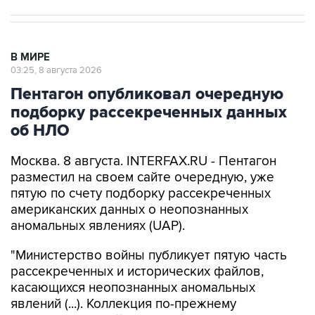
В МИРЕ
03:25, 8 августа 2026
Пентагон опубликовал очередную
подборку рассекреченных данных
об НЛО
Москва. 8 августа. INTERFAX.RU - Пентагон
разместил на своем сайте очередную, уже
пятую по счету подборку рассекреченных
американских данных о неопознанных
аномальных явлениях (UAP).
"Министерство войны публикует пятую часть
рассекреченных и исторических файлов,
касающихся неопознанных аномальных
явлений (...). Коллекция по-прежнему