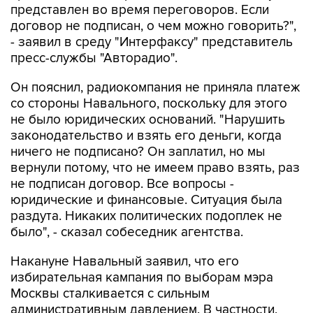
представлен во время переговоров. Если
договор не подписан, о чем можно говорить?",
- заявил в среду "Интерфаксу" представитель
пресс-службы "Авторадио".
Он пояснил, радиокомпания не приняла платеж
со стороны Навального, поскольку для этого
не было юридических оснований. "Нарушить
законодательство и взять его деньги, когда
ничего не подписано? Он заплатил, но мы
вернули потому, что не имеем право взять, раз
не подписан договор. Все вопросы -
юридические и финансовые. Ситуация была
раздута. Никаких политических подоплек не
было", - сказал собеседник агентства.
Накануне Навальный заявил, что его
избирательная кампания по выборам мэра
Москвы сталкивается с сильным
административным давлением. В частности,