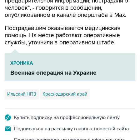
предварительной информации, пострадали 5
человек", - говорится в сообщении,
опубликованном в канале оперштаба в Max.
Пострадавшим оказывается медицинская
помощь. На месте работают оперативные
службы, уточнили в оперативном штабе.
ХРОНИКА
Военная операция на Украине
Ильский НПЗ
Краснодарский край
Купить подписку на профессиональную ленту
Подписаться на рассылку главных новостей сайта