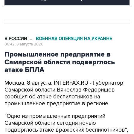
В РОССИИ
ВОЕННАЯ ОПЕРАЦИЯ НА УКРАИНЕ
→
06:42, 8 августа 2026
Промышленное предприятие в
Самарской области подверглось
атаке БПЛА
Москва. 8 августа. INTERFAX.RU - Губернатор
Самарской области Вячеслав Федорищев
сообщил об атаке беспилотников на
промышленное предприятие в регионе.
"Одно из промышленных предприятий
Самарской области сегодня ночью
подверглось атаке вражеских беспилотников",