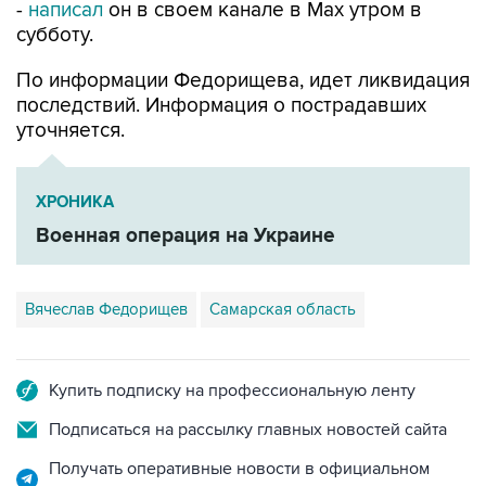
-
написал
он в своем канале в Max утром в
субботу.
По информации Федорищева, идет ликвидация
последствий. Информация о пострадавших
уточняется.
ХРОНИКА
Военная операция на Украине
Вячеслав Федорищев
Самарская область
Купить подписку на профессиональную ленту
Подписаться на рассылку главных новостей сайта
Получать оперативные новости в официальном