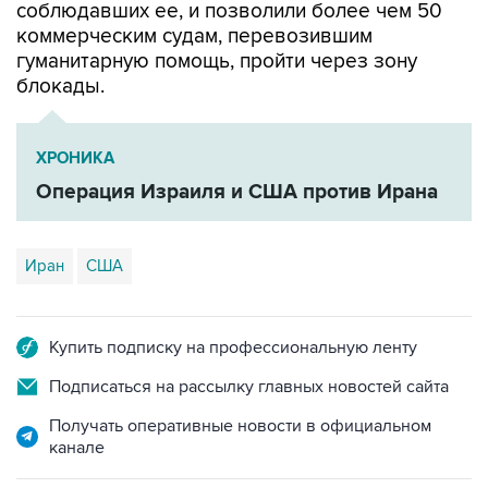
соблюдавших ее, и позволили более чем 50
коммерческим судам, перевозившим
гуманитарную помощь, пройти через зону
блокады.
ХРОНИКА
Операция Израиля и США против Ирана
Иран
США
Купить подписку на профессиональную ленту
Подписаться на рассылку главных новостей сайта
Получать оперативные новости в официальном
канале