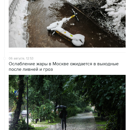
06 августа, 12:53
Ослабление жары в Москве ожидается в выходные
после ливней и гроз