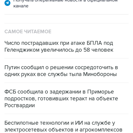
Получать оперативные новости в официальном
канале
САМОЕ ЧИТАЕМОЕ
Число пострадавших при атаке БПЛА под
Геленджиком увеличилось до 58 человек
Путин сообщил о решении сосредоточить в
одних руках все службы тыла Минобороны
ФСБ сообщила о задержании в Приморье
подростков, готовивших теракт на объекте
Росгвардии
Беспилотные технологии и ИИ на службе у
электросетевых объектов и агрокомплексов