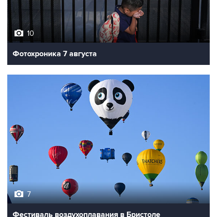
10
Фотохроника 7 августа
7
Фестиваль воздухоплавания в Бристоле