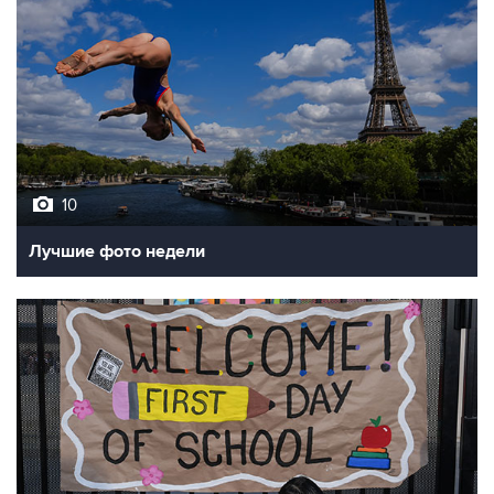
10
Лучшие фото недели