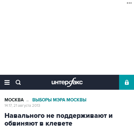
МОСКВА
ВЫБОРЫ МЭРА МОСКВЫ
→
14:17, 21 августа 2013
Навального не поддерживают и
обвиняют в клевете