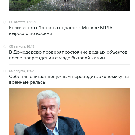
06 августа, 09:59
Количество сбитых на подлете к Москве БПЛА
выросло до восьми
05 августа, 16:15
В Домодедово проверят состояние водных объектов
после повреждения склада бытовой химии
05 августа, 11:52
Собянин считает ненужным переводить экономику на
военные рельсы