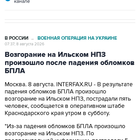
канале
В РОССИИ
ВОЕННАЯ ОПЕРАЦИЯ НА УКРАИНЕ
→
07:37, 8 августа 2026
Возгорание на Ильском НПЗ
произошло после падения обломков
БПЛА
Москва. 8 августа. INTERFAX.RU - В результате
падения обломков БПЛА произошло
возгорание на Ильском НПЗ, пострадали пять
человек, сообщается в оперативном штабе
Краснодарского края утром в субботу.
"Из-за падения обломков БПЛА произошло
возгорание на Ильском НПЗ. По