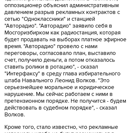
оппозиционер объяснил административным
давлением разрыв рекламных контрактов с
сетью "Одноклассники" и станцией
"Авторадио". "Авторадио" заявило себя в
Мосгоризбирком как радиостанция, которая
будет продавать на выборах платное эфирное
время. "Авторадио" провело с нами
переговоры, согласовало план, выставило
счет, получило деньги, а потом отказалось
ставить ролики в ротацию", - сказал
"Интерфаксу" в среду глава избирательного
штаба Навального Леонид Волков. "Это
серьезнейшее моральное и юридическое
нарушение. Мы сейчас работаем с ними в
претензионном порядке. Не получится - будем
действовать в судебном порядке", - сказал
Волков.
Кроме того, стало известно, что рекламные