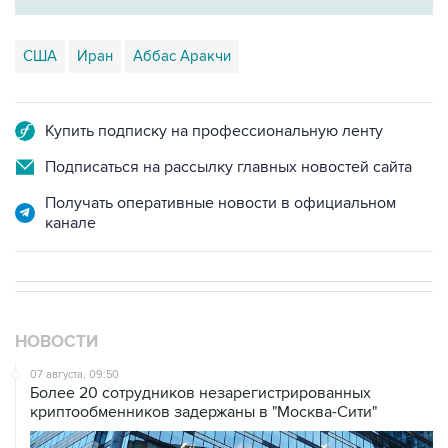
США
Иран
Аббас Аракчи
Купить подписку на профессиональную ленту
Подписаться на рассылку главных новостей сайта
Получать оперативные новости в официальном
канале
НОВОСТИ
07 августа, 09:50
Более 20 сотрудников незарегистрированных
криптообменников задержаны в "Москва-Сити"