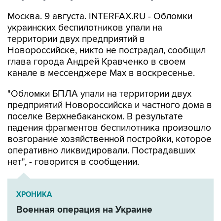
Москва. 9 августа. INTERFAX.RU - Обломки
украинских беспилотников упали на
территории двух предприятий в
Новороссийске, никто не пострадал, сообщил
глава города Андрей Кравченко в своем
канале в мессенджере Max в воскресенье.
"Обломки БПЛА упали на территории двух
предприятий Новороссийска и частного дома в
поселке Верхнебаканском. В результате
падения фрагментов беспилотника произошло
возгорание хозяйственной постройки, которое
оперативно ликвидировали. Пострадавших
нет", - говорится в сообщении.
ХРОНИКА
Военная операция на Украине