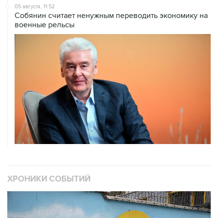
05 августа, 11:52
Собянин считает ненужным переводить экономику на
военные рельсы
ХРОНИКИ СОБЫТИЙ