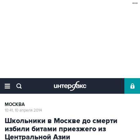
МОСКВА
10:41, 10 апреля 2014
Школьники в Москве до смерти
избили битами приезжего из
Центральной Азии