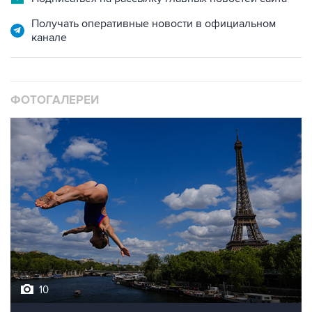
Получать оперативные новости в официальном
канале
ФОТОГАЛЕРЕИ
10