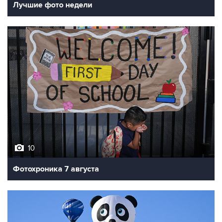
Лучшие фото недели
10
Фотохроника 7 августа