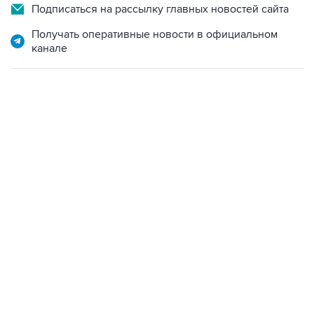
Подписаться на рассылку главных новостей сайта
Получать оперативные новости в официальном
канале
12:56, 9 августа 2026