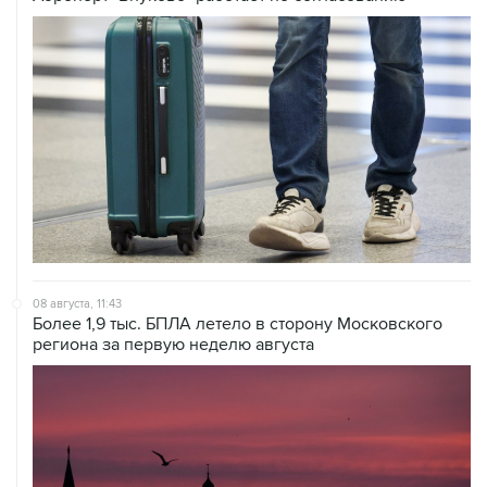
08 августа, 11:43
Более 1,9 тыс. БПЛА летело в сторону Московского
региона за первую неделю августа