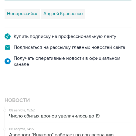
Новороссийск
Андрей Кравченко
Купить подписку на профессиональную ленту
Подписаться на рассылку главных новостей сайта
Получать оперативные новости в официальном
канале
НОВОСТИ
08 августа, 15:52
Число сбитых дронов увеличилось до 19
08 августа, 14:27
Аэропорт "Внуково" работает по согласованию