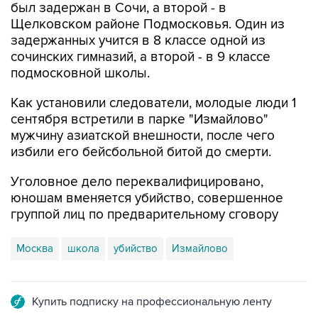
был задержан в Сочи, а второй - в
Щелковском районе Подмосковья. Один из
задержанных учится в 8 классе одной из
сочинских гимназий, а второй - в 9 классе
подмосковной школы.
Как установили следователи, молодые люди 1
сентября встретили в парке "Измайлово"
мужчину азиатской внешности, после чего
избили его бейсбольной битой до смерти.
Уголовное дело переквалифицировано,
юношам вменяется убийство, совершенное
группой лиц по предварительному сговору
Москва
школа
убийство
Измайлово
Купить подписку на профессиональную ленту