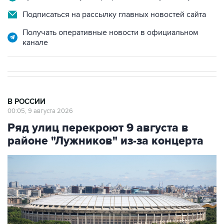
Подписаться на рассылку главных новостей сайта
Получать оперативные новости в официальном
канале
В РОССИИ
00:05, 9 августа 2026
Ряд улиц перекроют 9 августа в
районе "Лужников" из-за концерта