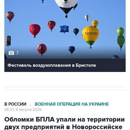
7
Фестиваль воздухоплавания в Бристоле
В РОССИИ
ВОЕННАЯ ОПЕРАЦИЯ НА УКРАИНЕ
→
06:27, 9 августа 2026
Обломки БПЛА упали на территории
двух предприятий в Новороссийске