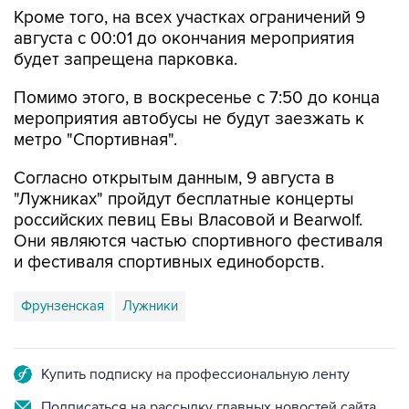
Кроме того, на всех участках ограничений 9
августа с 00:01 до окончания мероприятия
будет запрещена парковка.
Помимо этого, в воскресенье с 7:50 до конца
мероприятия автобусы не будут заезжать к
метро "Спортивная".
Согласно открытым данным, 9 августа в
"Лужниках" пройдут бесплатные концерты
российских певиц Евы Власовой и Bearwolf.
Они являются частью спортивного фестиваля
и фестиваля спортивных единоборств.
Фрунзенская
Лужники
Купить подписку на профессиональную ленту
Подписаться на рассылку главных новостей сайта