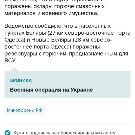
поражены склады горюче-смазочных
материалов и военного имущества.
Ведомство сообщило, что в населенных
пунктах Беляры (27 км северо-восточнее порта
Одесса) и Новые Беляры (28 км северо-
восточнее порта Одесса) поражены
резервуары с горючим, предназначенным для
ВСУ.
ХРОНИКА
Военная операция на Украине
Минобороны РФ
Купить подписку на профессиональную ленту