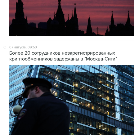
07 августа, 09:50
Более 20 сотрудников незарегистрированных
криптообменников задержаны в "Москва-Сити"