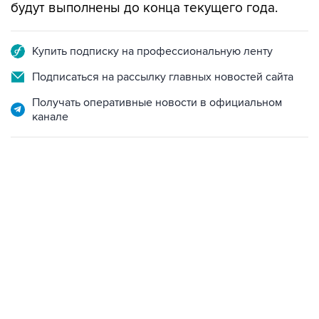
будут выполнены до конца текущего года.
Купить подписку на профессиональную ленту
Подписаться на рассылку главных новостей сайта
Получать оперативные новости в официальном
канале
09:49, 6 августа 2026