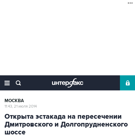
МОСКВА
11:43, 21 июля 2014
Открыта эстакада на пересечении
Дмитровского и Долгопрудненского
шоссе