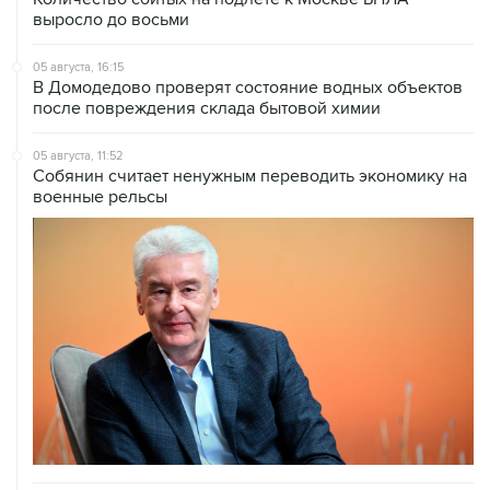
выросло до восьми
05 августа, 16:15
В Домодедово проверят состояние водных объектов
после повреждения склада бытовой химии
05 августа, 11:52
Собянин считает ненужным переводить экономику на
военные рельсы