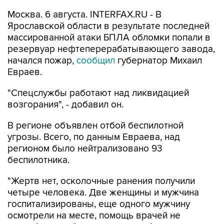
Москва. 6 августа. INTERFAX.RU - В
Ярославской области в результате последней
массированной атаки БПЛА обломки попали в
резервуар нефтеперерабатывающего завода,
начался пожар,
сообщил
губернатор Михаил
Евраев.
"Спецслужбы работают над ликвидацией
возгорания", - добавил он.
В регионе объявлен отбой беспилотной
угрозы. Всего, по данным Евраева, над
регионом было нейтрализовано 93
беспилотника.
"Жертв нет, осколочные ранения получили
четыре человека. Две женщины и мужчина
госпитализированы, еще одного мужчину
осмотрели на месте, помощь врачей не