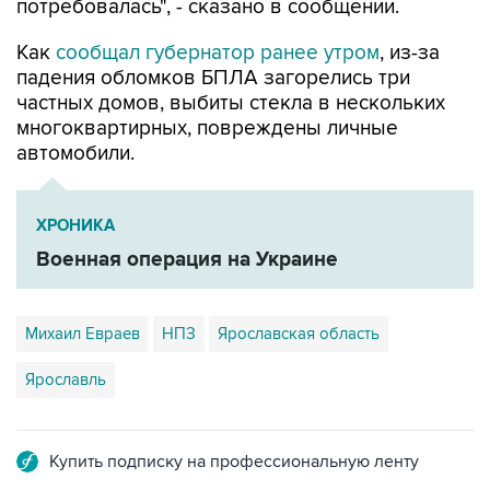
потребовалась", - сказано в сообщении.
Как
сообщал губернатор ранее утром
, из-за
падения обломков БПЛА загорелись три
частных домов, выбиты стекла в нескольких
многоквартирных, повреждены личные
автомобили.
ХРОНИКА
Военная операция на Украине
Михаил Евраев
НПЗ
Ярославская область
Ярославль
Купить подписку на профессиональную ленту