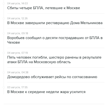
04 августа, 14:03
Сбиты четыре БПЛА, летевшие к Москве
04 августа, 12:26
В Москве завершили реставрацию Дома Мельникова
04 августа, 09:18
Воробьев сообщил о десяти пострадавших от БПЛА в
Чехове
04 августа, 07:19
Пять человек погибли, шестеро ранены в результате
атаки БПЛА на Московскую область
04 августа, 04:38
Домодедово обслуживает рейсы по согласованию
03 августа, 17:55
В Москве к середине недели жара усилится