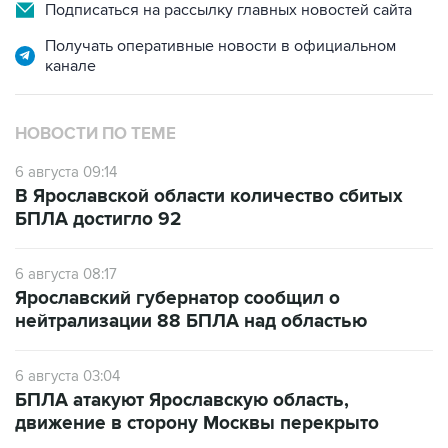
Подписаться на рассылку главных новостей сайта
Получать оперативные новости в официальном
канале
НОВОСТИ ПО ТЕМЕ
6 августа 09:14
В Ярославской области количество сбитых
БПЛА достигло 92
6 августа 08:17
Ярославский губернатор сообщил о
нейтрализации 88 БПЛА над областью
6 августа 03:04
БПЛА атакуют Ярославскую область,
движение в сторону Москвы перекрыто