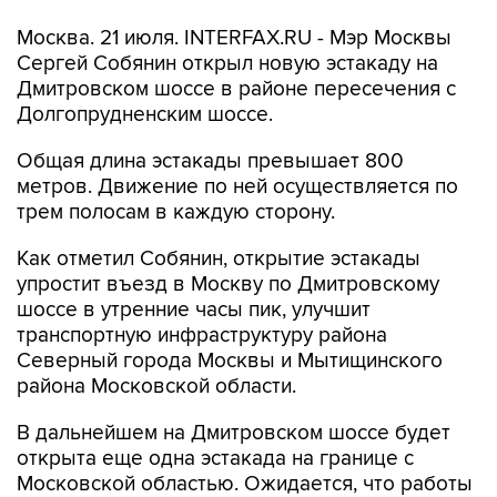
Москва. 21 июля. INTERFAX.RU - Мэр Москвы
Сергей Собянин открыл новую эстакаду на
Дмитровском шоссе в районе пересечения с
Долгопрудненским шоссе.
Общая длина эстакады превышает 800
метров. Движение по ней осуществляется по
трем полосам в каждую сторону.
Как отметил Собянин, открытие эстакады
упростит въезд в Москву по Дмитровскому
шоссе в утренние часы пик, улучшит
транспортную инфраструктуру района
Северный города Москвы и Мытищинского
района Московской области.
В дальнейшем на Дмитровском шоссе будет
открыта еще одна эстакада на границе с
Московской областью. Ожидается, что работы