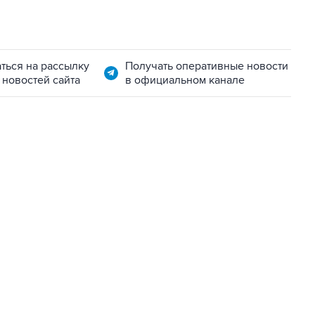
ться на рассылку
Получать оперативные новости
 новостей сайта
в официальном канале