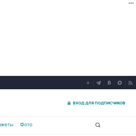
ВХОД ДЛЯ ПОДПИСЧИКОВ
южеты
Фото