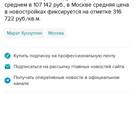
среднем в 107 142 руб., в Москве средняя цена
в новостройках фиксируется на отметке 316
722 руб./кв.м.
Марат Хуснуллин
Москва
Купить подписку на профессиональную ленту
Подписаться на рассылку главных новостей сайта
Получать оперативные новости в официальном
канале
17:05, 8 августа 2026