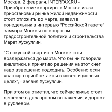
Москва. 2 февраля. INTERFAX.RU -
Приобретение квартиры в Москве из-за
приостановки рынка жилой недвижимости
стоит отложить до марта, заявил в
понедельник в интервью "Российской газете"
заммэра Москвы по вопросам
градостроительной политики и строительства
Марат Хуснуллин.
"С покупкой квартир в Москве стоит
воздержаться до марта. Что бы ни говорили
аналитики, к принятию решения на этот счет
надо взвешенно подходить. Особенно если
квартира приобретается в инвестиционных
целях", - заявил Хуснуллин.
При этом он отметил, что сейчас жилье стоит
дешевле в долларовом выражении, и дороже
в рублевом.