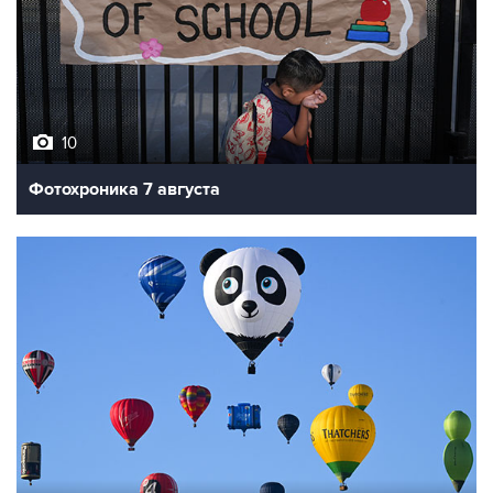
10
Фотохроника 7 августа