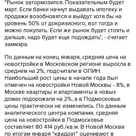
"Рынок затормозился. Показательным будет
март. Если банки начнут выдавать ипотеку и
продажи возобновятся и выйдут хотя бы на
уровень 50% от докризисного, вот тогда и
можно покупать. Если же рынок будет стоять и
дальше, надо будет еще подождать", - считает
заммэра.
По данным на конец января, средняя цена на
новостройки в Московском регионе выросла в
среднем на 2%, подсчитали в ОПИН.
Наибольший рост цены в начале года был
отмечен на новостройки Новой Москвы - 8%, в
Москве квартиры и апартаменты в новых
домах подорожали на 2%, а в Подмосковье
цены практически не изменились. По данным
аналитического центра компании, средняя
цена на новостройки в Подмосковье
составляет 80 414 руб./кв.м. В Новой Москве
по итогам января "квадрат" оценивают в