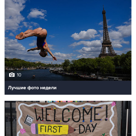
10
Лучшие фото недели