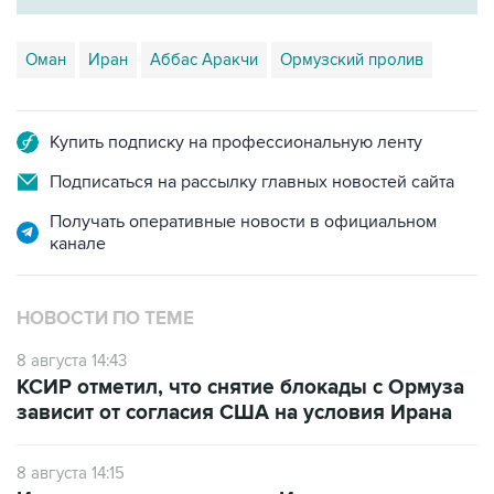
Оман
Иран
Аббас Аракчи
Ормузский пролив
Купить подписку на профессиональную ленту
Подписаться на рассылку главных новостей сайта
Получать оперативные новости в официальном
канале
НОВОСТИ ПО ТЕМЕ
8 августа 14:43
КСИР отметил, что снятие блокады с Ормуза
зависит от согласия США на условия Ирана
8 августа 14:15