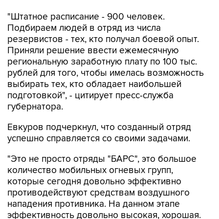
"Штатное расписание - 900 человек.
Подбираем людей в отряд из числа
резервистов - тех, кто получал боевой опыт.
Приняли решение ввести ежемесячную
региональную заработную плату по 100 тыс.
рублей для того, чтобы имелась возможность
выбирать тех, кто обладает наибольшей
подготовкой", - цитирует пресс-служба
губернатора.
Евкуров подчеркнул, что созданный отряд
успешно справляется со своими задачами.
"Это не просто отряды "БАРС", это большое
количество мобильных огневых групп,
которые сегодня довольно эффективно
противодействуют средствам воздушного
нападения противника. На данном этапе
эффективность довольно высокая, хорошая.