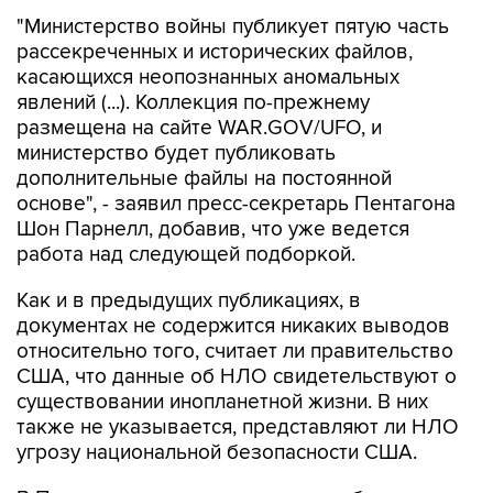
"Министерство войны публикует пятую часть
рассекреченных и исторических файлов,
касающихся неопознанных аномальных
явлений (...). Коллекция по-прежнему
размещена на сайте WAR.GOV/UFO, и
министерство будет публиковать
дополнительные файлы на постоянной
основе", - заявил пресс-секретарь Пентагона
Шон Парнелл, добавив, что уже ведется
работа над следующей подборкой.
Как и в предыдущих публикациях, в
документах не содержится никаких выводов
относительно того, считает ли правительство
США, что данные об НЛО свидетельствуют о
существовании инопланетной жизни. В них
также не указывается, представляют ли НЛО
угрозу национальной безопасности США.