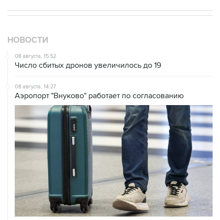
НОВОСТИ
08 августа, 15:52
Число сбитых дронов увеличилось до 19
08 августа, 14:27
Аэропорт "Внуково" работает по согласованию