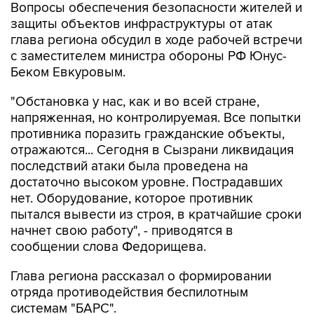
Вопросы обеспечения безопасности жителей и
защиты объектов инфраструктуры от атак
глава региона обсудил в ходе рабочей встречи
с заместителем министра обороны РФ Юнус-
Беком Евкуровым.
"Обстановка у нас, как и во всей стране,
напряженная, но контролируемая. Все попытки
противника поразить гражданские объекты,
отражаются... Сегодня в Сызрани ликвидация
последствий атаки была проведена на
достаточно высоком уровне. Пострадавших
нет. Оборудование, которое противник
пытался вывести из строя, в кратчайшие сроки
начнет свою работу", - приводятся в
сообщении слова Федорищева.
Глава региона рассказал о формировании
отряда противодействия беспилотным
системам "БАРС".