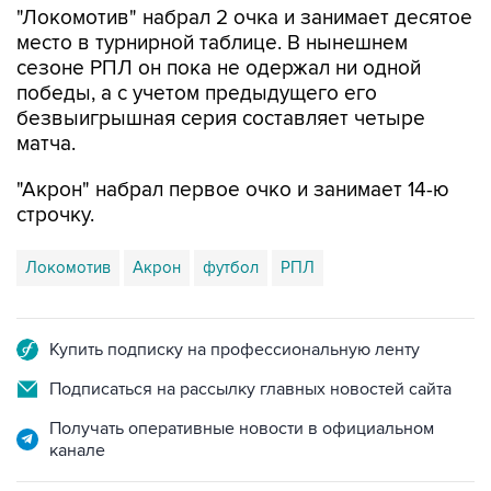
"Локомотив" набрал 2 очка и занимает десятое
место в турнирной таблице. В нынешнем
сезоне РПЛ он пока не одержал ни одной
победы, а с учетом предыдущего его
безвыигрышная серия составляет четыре
матча.
"Акрон" набрал первое очко и занимает 14-ю
строчку.
Локомотив
Акрон
футбол
РПЛ
Купить подписку на профессиональную ленту
Подписаться на рассылку главных новостей сайта
Получать оперативные новости в официальном
канале