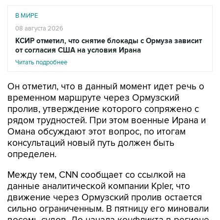
В МИРЕ
08 августа 2026
КСИР отметил, что снятие блокады с Ормуза зависит
от согласия США на условия Ирана
Читать подробнее
Он отметил, что в данный момент идет речь о
временном маршруте через Ормузский
пролив, утверждение которого сопряжено с
рядом трудностей. При этом военные Ирана и
Омана обсуждают этот вопрос, по итогам
консультаций новый путь должен быть
определен.
Между тем, CNN сообщает со ссылкой на
данные аналитической компании Kpler, что
движение через Ормузский пролив остается
сильно ограниченным. В пятницу его миновали