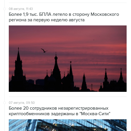
08 августа, 11:43
Более 1,9 тыс. БПЛА летело в сторону Московского
региона за первую неделю августа
07 августа, 09:50
Более 20 сотрудников незарегистрированных
криптообменников задержаны в "Москва-Сити"