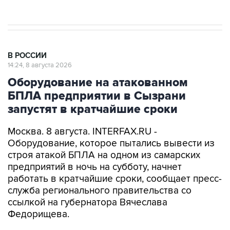
Евро 3, Евро 4
В РОССИИ
14:24, 8 августа 2026
Оборудование на атакованном
БПЛА предприятии в Сызрани
запустят в кратчайшие сроки
Москва. 8 августа. INTERFAX.RU -
Оборудование, которое пытались вывести из
строя атакой БПЛА на одном из самарских
предприятий в ночь на субботу, начнет
работать в кратчайшие сроки, сообщает пресс-
служба регионального правительства со
ссылкой на губернатора Вячеслава
Федорищева.