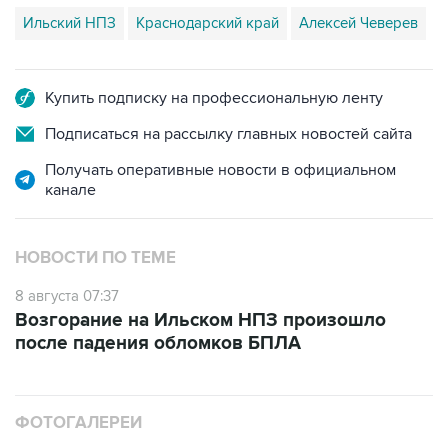
Ильский НПЗ
Краснодарский край
Алексей Чеверев
Купить подписку на профессиональную ленту
Подписаться на рассылку главных новостей сайта
Получать оперативные новости в официальном
канале
НОВОСТИ ПО ТЕМЕ
8 августа 07:37
Возгорание на Ильском НПЗ произошло
после падения обломков БПЛА
ФОТОГАЛЕРЕИ