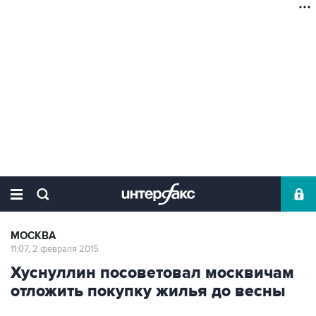
МОСКВА
11:07, 2 февраля 2015
Хуснуллин посоветовал москвичам
отложить покупку жилья до весны