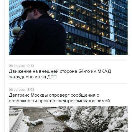
06 августа, 19:10
Движение на внешней стороне 54-го км МКАД
затруднено из-за ДТП
06 августа, 18:03
Дептранс Москвы опроверг сообщения о
возможности проката электросамокатов зимой