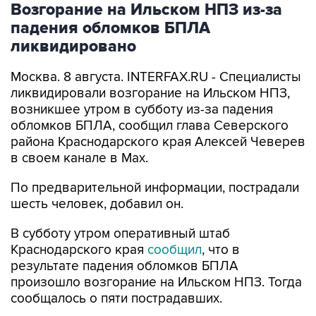
Возгорание на Ильском НПЗ из-за
падения обломков БПЛА
ликвидировано
Москва. 8 августа. INTERFAX.RU - Специалисты
ликвидировали возгорание на Ильском НПЗ,
возникшее утром в субботу из-за падения
обломков БПЛА, сообщил глава Северского
района Краснодарского края Алексей Чеверев
в своем канале в Max.
По предварительной информации, пострадали
шесть человек, добавил он.
В субботу утром оперативный штаб
Краснодарского края
сообщил
, что в
результате падения обломков БПЛА
произошло возгорание на Ильском НПЗ. Тогда
сообщалось о пяти пострадавших.