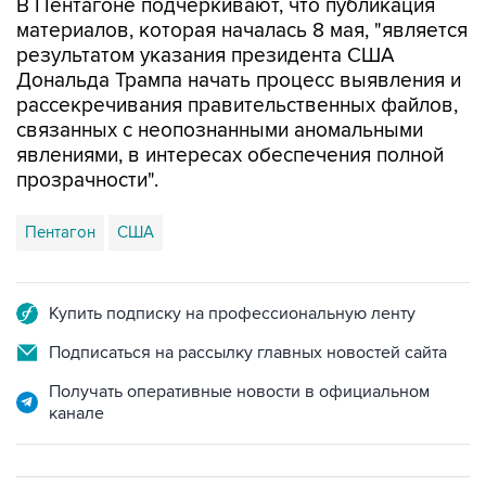
В Пентагоне подчеркивают, что публикация
материалов, которая началась 8 мая, "является
результатом указания президента США
Дональда Трампа начать процесс выявления и
рассекречивания правительственных файлов,
связанных с неопознанными аномальными
явлениями, в интересах обеспечения полной
прозрачности".
Пентагон
США
Купить подписку на профессиональную ленту
Подписаться на рассылку главных новостей сайта
Получать оперативные новости в официальном
канале