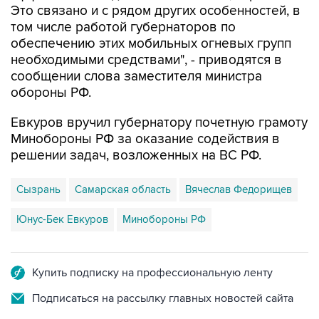
Это связано и с рядом других особенностей, в
том числе работой губернаторов по
обеспечению этих мобильных огневых групп
необходимыми средствами", - приводятся в
сообщении слова заместителя министра
обороны РФ.
Евкуров вручил губернатору почетную грамоту
Минобороны РФ за оказание содействия в
решении задач, возложенных на ВС РФ.
Сызрань
Самарская область
Вячеслав Федорищев
Юнус-Бек Евкуров
Минобороны РФ
Купить подписку на профессиональную ленту
Подписаться на рассылку главных новостей сайта