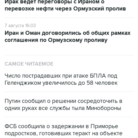
Ирак ведет переговоры с Ираном о
перевозке нефти через Ормузский пролив
7 августа 16:03
Иран и Оман договорились об общих рамках
соглашения по Ормузскому проливу
САМОЕ ЧИТАЕМОЕ
Число пострадавших при атаке БПЛА под
Геленджиком увеличилось до 58 человек
Путин сообщил о решении сосредоточить в
одних руках все службы тыла Минобороны
ФСБ сообщила о задержании в Приморье
подростков, готовивших теракт на объекте