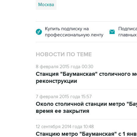
Москва
Купить подписку на
Подписа
профессиональную ленту
главных
НОВОСТИ ПО ТЕМЕ
8 февраля 2015 года 00:30
Станция "Бауманская" столичного м
реконструкции
7 февраля 2015 года 15:57
Около столичной станции метро "Ба
время ее закрытия
12 сентября 2014 года 10:48
Станцию метро "Бауманская" с 1 янв