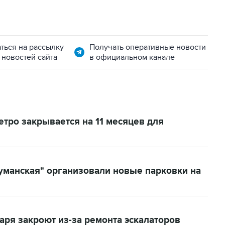
ться на рассылку
Получать оперативные новости
 новостей сайта
в официальном канале
етро закрывается на 11 месяцев для
уманская" организовали новые парковки на
аря закроют из-за ремонта эскалаторов