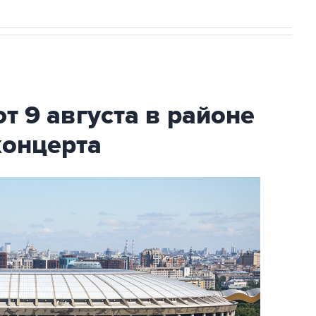
т 9 августа в районе
концерта