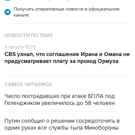
Получать оперативные новости в официальном
канале
НОВОСТИ ПО ТЕМЕ
5 августа 15:25
CBS узнал, что соглашение Ирана и Омана не
предусматривает плату за проход Ормуза
САМОЕ ЧИТАЕМОЕ
Число пострадавших при атаке БПЛА под
Геленджиком увеличилось до 58 человек
Путин сообщил о решении сосредоточить в
одних руках все службы тыла Минобороны