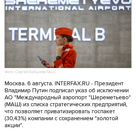
Фото: Сергей Бобылев/ТАСС
Москва. 6 августа. INTERFAX.RU - Президент
Владимир Путин подписал указ об исключении
АО "Международный аэропорт "Шереметьево"
(МАШ) из списка стратегических предприятий,
что позволяет приватизировать госпакет
(30,43%) компании с сохранением "золотой
акции".