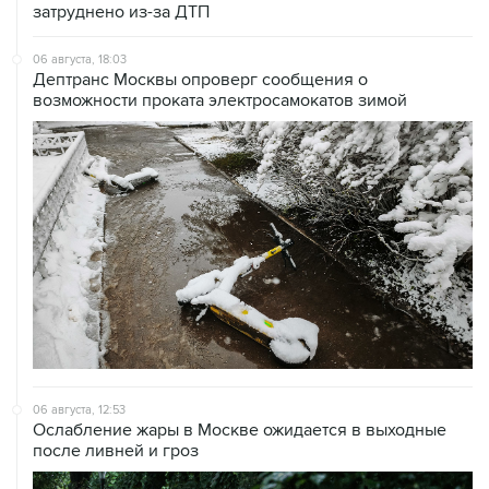
затруднено из-за ДТП
06 августа, 18:03
Дептранс Москвы опроверг сообщения о
возможности проката электросамокатов зимой
06 августа, 12:53
Ослабление жары в Москве ожидается в выходные
после ливней и гроз