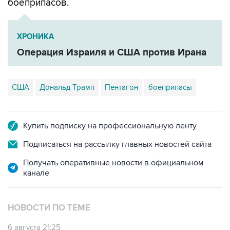
боеприпасов.
ХРОНИКА
Операция Израиля и США против Ирана
США
Дональд Трамп
Пентагон
боеприпасы
Купить подписку на профессиональную ленту
Подписаться на рассылку главных новостей сайта
Получать оперативные новости в официальном
канале
НОВОСТИ ПО ТЕМЕ
6 августа 21:25