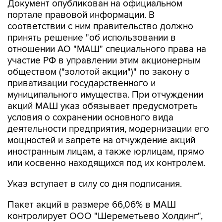
Документ опубликован на официальном
портале правовой информации. В
соответствии с ним правительство должно
принять решение "об использовании в
отношении АО "МАШ" специального права на
участие РФ в управлении этим акционерным
обществом ("золотой акции")" по закону о
приватизации государственного и
муниципального имущества. При отчуждении
акций МАШ указ обязывает предусмотреть
условия о сохранении основного вида
деятельности предприятия, модернизации его
мощностей и запрете на отчуждение акций
иностранным лицам, а также юрлицам, прямо
или косвенно находящихся под их контролем.
Указ вступает в силу со дня подписания.
Пакет акций в размере 66,06% в МАШ
контролирует ООО "Шереметьево Холдинг",