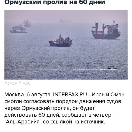
Ормузский пролив на 60 дней
Фото: AP/ТАСС
Москва. 6 августа. INTERFAX.RU - Иран и Оман
смогли согласовать порядок движения судов
через Ормузский пролив, он будет
действовать 60 дней, сообщает в четверг
"Аль-Арабийя" со ссылкой на источник.