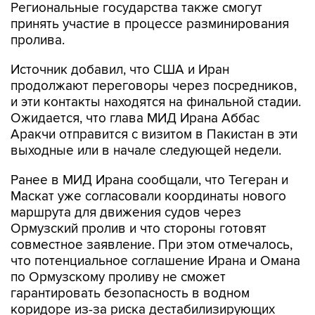
Региональные государства также смогут
принять участие в процессе разминирования
пролива.
Источник добавил, что США и Иран
продолжают переговоры через посредников,
и эти контакты находятся на финальной стадии.
Ожидается, что глава МИД Ирана Аббас
Аракчи отправится с визитом в Пакистан в эти
выходные или в начале следующей недели.
Ранее в МИД Ирана сообщали, что Тегеран и
Маскат уже согласовали координаты нового
маршрута для движения судов через
Ормузский пролив и что стороны готовят
совместное заявление. При этом отмечалось,
что потенциальное соглашение Ирана и Омана
по Ормузскому проливу не сможет
гарантировать безопасность в водном
коридоре из-за риска дестабилизирующих