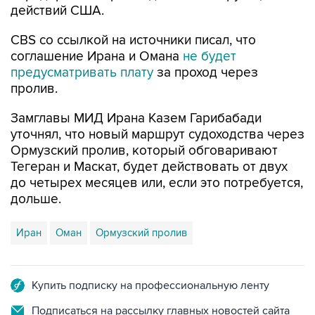
действий США.
CBS со ссылкой на источники писал, что
соглашение Ирана и Омана
не будет
предусматривать плату
за проход через
пролив.
Замглавы МИД Ирана Казем Гарибабади
уточнял, что новый маршрут судоходства через
Ормузский пролив, который обговаривают
Тегеран и Маскат, будет действовать от двух
до четырех месяцев или, если это потребуется,
дольше.
Иран
Оман
Ормузский пролив
Купить подписку на профессиональную ленту
Подписаться на рассылку главных новостей сайта