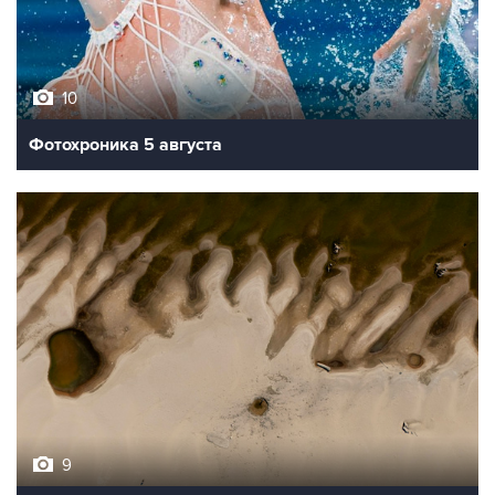
10
Фотохроника 5 августа
9