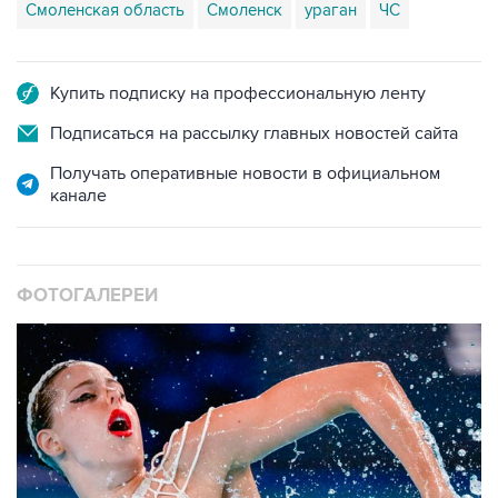
Смоленская область
Смоленск
ураган
ЧС
Купить подписку на профессиональную ленту
Подписаться на рассылку главных новостей сайта
Получать оперативные новости в официальном
канале
ФОТОГАЛЕРЕИ