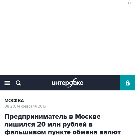
МОСКВА
08:20, 14 февраля 2015
Предприниматель в Москве
лишился 20 млн рублей в
фальшивом пункте обмена валют