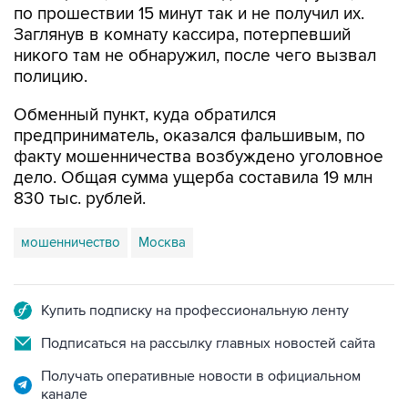
по прошествии 15 минут так и не получил их.
Заглянув в комнату кассира, потерпевший
никого там не обнаружил, после чего вызвал
полицию.
Обменный пункт, куда обратился
предприниматель, оказался фальшивым, по
факту мошенничества возбуждено уголовное
дело. Общая сумма ущерба составила 19 млн
830 тыс. рублей.
мошенничество
Москва
Купить подписку на профессиональную ленту
Подписаться на рассылку главных новостей сайта
Получать оперативные новости в официальном
канале