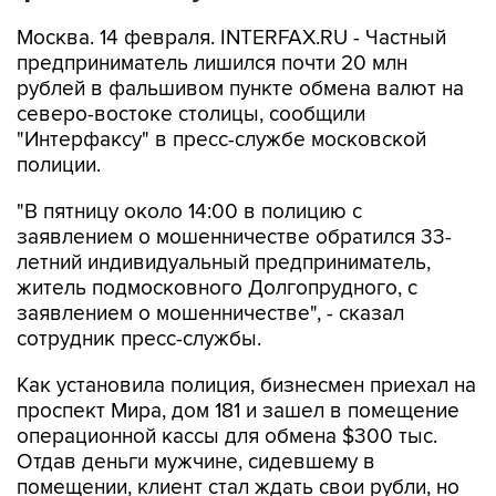
Москва. 14 февраля. INTERFAX.RU - Частный
предприниматель лишился почти 20 млн
рублей в фальшивом пункте обмена валют на
северо-востоке столицы, сообщили
"Интерфаксу" в пресс-службе московской
полиции.
"В пятницу около 14:00 в полицию с
заявлением о мошенничестве обратился 33-
летний индивидуальный предприниматель,
житель подмосковного Долгопрудного, с
заявлением о мошенничестве", - сказал
сотрудник пресс-службы.
Как установила полиция, бизнесмен приехал на
проспект Мира, дом 181 и зашел в помещение
операционной кассы для обмена $300 тыс.
Отдав деньги мужчине, сидевшему в
помещении, клиент стал ждать свои рубли, но