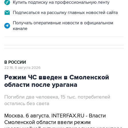
Купить подписку на профессиональную ленту
Подписаться на рассылку главных новостей сайта
Получать оперативные новости в официальном
канале
В РОССИИ
22:16, 6 августа 2026
Режим ЧС введен в Смоленской
области после урагана
Погибли два человека, 15 тыс. потребителей
остались без света
Москва. 6 августа. INTERFAX.RU - Власти
Смоленской области ввели режим