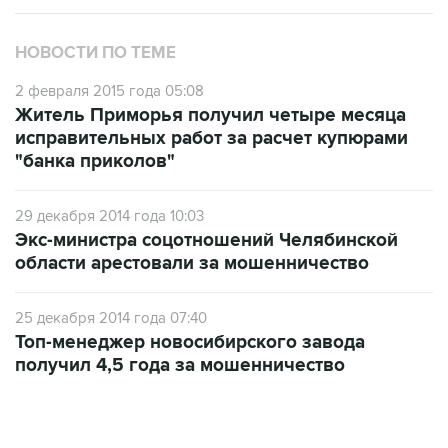
НОВОСТИ ПО ТЕМЕ
2 февраля 2015 года 05:08
Житель Приморья получил четыре месяца
исправительных работ за расчет купюрами
"банка приколов"
29 декабря 2014 года 10:03
Экс-министра соцотношений Челябинской
области арестовали за мошенничество
25 декабря 2014 года 07:40
Топ-менеджер новосибирского завода
получил 4,5 года за мошенничество