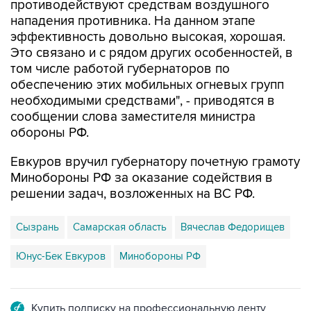
противодействуют средствам воздушного
нападения противника. На данном этапе
эффективность довольно высокая, хорошая.
Это связано и с рядом других особенностей, в
том числе работой губернаторов по
обеспечению этих мобильных огневых групп
необходимыми средствами", - приводятся в
сообщении слова заместителя министра
обороны РФ.
Евкуров вручил губернатору почетную грамоту
Минобороны РФ за оказание содействия в
решении задач, возложенных на ВС РФ.
Сызрань
Самарская область
Вячеслав Федорищев
Юнус-Бек Евкуров
Минобороны РФ
Купить подписку на профессиональную ленту