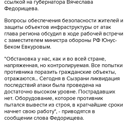
ссылкой на губернатора Вячеслава
Федорищева.
Вопросы обеспечения безопасности жителей и
защиты объектов инфраструктуры от атак
глава региона обсудил в ходе рабочей встречи
с заместителем министра обороны РФ Юнус-
Беком Евкуровым.
"Обстановка у нас, как и во всей стране,
напряженная, но контролируемая. Все попытки
противника поразить гражданские объекты,
отражаются... Сегодня в Сызрани ликвидация
последствий атаки была проведена на
достаточно высоком уровне. Пострадавших
нет. Оборудование, которое противник
пытался вывести из строя, в кратчайшие сроки
начнет свою работу", - приводятся в
сообщении слова Федорищева.