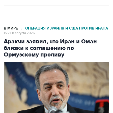
В МИРЕ
ОПЕРАЦИЯ ИЗРАИЛЯ И США ПРОТИВ ИРАНА
→
15:21, 8 августа 2026
Аракчи заявил, что Иран и Оман
близки к соглашению по
Ормузскому проливу