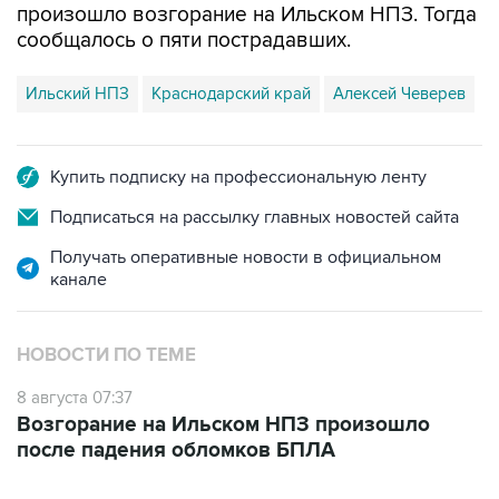
произошло возгорание на Ильском НПЗ. Тогда
сообщалось о пяти пострадавших.
Ильский НПЗ
Краснодарский край
Алексей Чеверев
Купить подписку на профессиональную ленту
Подписаться на рассылку главных новостей сайта
Получать оперативные новости в официальном
канале
НОВОСТИ ПО ТЕМЕ
8 августа 07:37
Возгорание на Ильском НПЗ произошло
после падения обломков БПЛА