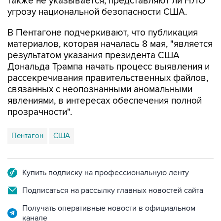
также не указывается, представляют ли НЛО
угрозу национальной безопасности США.
В Пентагоне подчеркивают, что публикация
материалов, которая началась 8 мая, "является
результатом указания президента США
Дональда Трампа начать процесс выявления и
рассекречивания правительственных файлов,
связанных с неопознанными аномальными
явлениями, в интересах обеспечения полной
прозрачности".
Пентагон
США
Купить подписку на профессиональную ленту
Подписаться на рассылку главных новостей сайта
Получать оперативные новости в официальном
канале