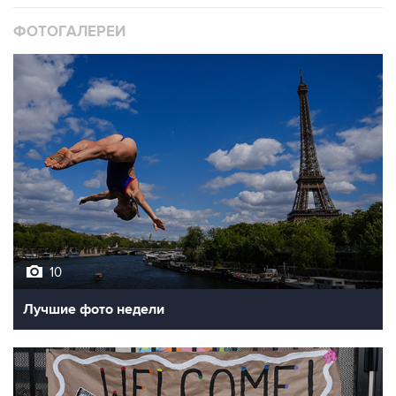
ФОТОГАЛЕРЕИ
10
Лучшие фото недели