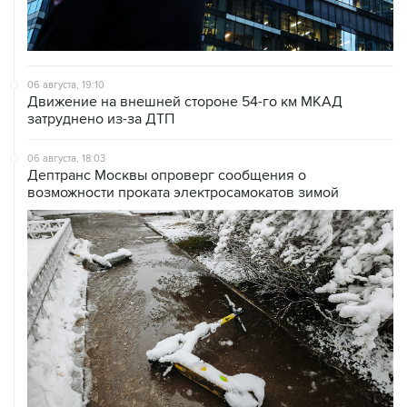
06 августа, 19:10
Движение на внешней стороне 54-го км МКАД
затруднено из-за ДТП
06 августа, 18:03
Дептранс Москвы опроверг сообщения о
возможности проката электросамокатов зимой