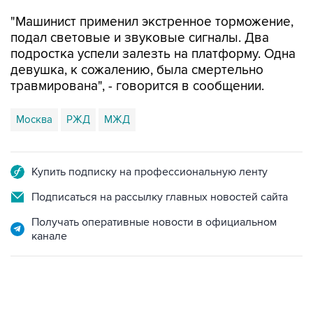
"Машинист применил экстренное торможение,
подал световые и звуковые сигналы. Два
подростка успели залезть на платформу. Одна
девушка, к сожалению, была смертельно
травмирована", - говорится в сообщении.
Москва
РЖД
МЖД
Купить подписку на профессиональную ленту
Подписаться на рассылку главных новостей сайта
Получать оперативные новости в официальном
канале