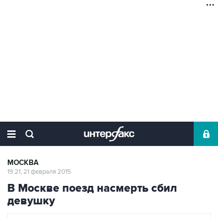
МОСКВА
19:21, 21 февраля 2015
В Москве поезд насмерть сбил
девушку