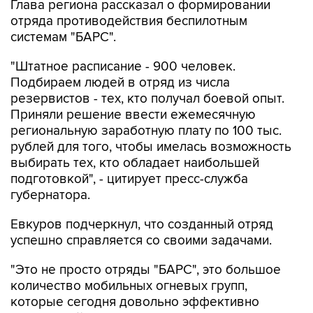
Глава региона рассказал о формировании
отряда противодействия беспилотным
системам "БАРС".
"Штатное расписание - 900 человек.
Подбираем людей в отряд из числа
резервистов - тех, кто получал боевой опыт.
Приняли решение ввести ежемесячную
региональную заработную плату по 100 тыс.
рублей для того, чтобы имелась возможность
выбирать тех, кто обладает наибольшей
подготовкой", - цитирует пресс-служба
губернатора.
Евкуров подчеркнул, что созданный отряд
успешно справляется со своими задачами.
"Это не просто отряды "БАРС", это большое
количество мобильных огневых групп,
которые сегодня довольно эффективно