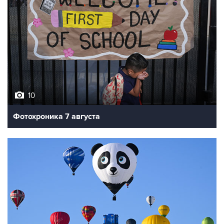
10
Фотохроника 7 августа