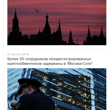
07 августа, 09:50
Более 20 сотрудников незарегистрированных
криптообменников задержаны в "Москва-Сити"