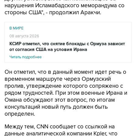
нарушения Исламабадского меморандума со
стороны США", - продолжил Аракчи.
В МИРЕ
08 августа 2026
КСИР отметил, что снятие блокады с Ормуза зависит
от согласия США на условия Ирана
Читать подробнее
Он отметил, что в данный момент идет речь о
временном маршруте через Ормузский
пролив, утверждение которого сопряжено с
рядом трудностей. При этом военные Ирана и
Омана обсуждают этот вопрос, по итогам
консультаций новый путь должен быть
определен.
Между тем, CNN сообщает со ссылкой на
данные аналитической компании Kpler, что