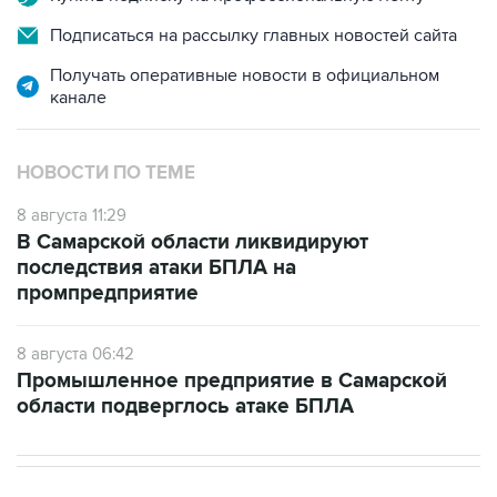
Подписаться на рассылку главных новостей сайта
Получать оперативные новости в официальном
канале
НОВОСТИ ПО ТЕМЕ
8 августа 11:29
В Самарской области ликвидируют
последствия атаки БПЛА на
промпредприятие
8 августа 06:42
Промышленное предприятие в Самарской
области подверглось атаке БПЛА