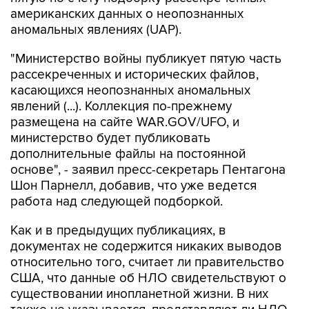
американских данных о неопознанных
аномальных явлениях (UAP).
"Министерство войны публикует пятую часть
рассекреченных и исторических файлов,
касающихся неопознанных аномальных
явлений (...). Коллекция по-прежнему
размещена на сайте WAR.GOV/UFO, и
министерство будет публиковать
дополнительные файлы на постоянной
основе", - заявил пресс-секретарь Пентагона
Шон Парнелл, добавив, что уже ведется
работа над следующей подборкой.
Как и в предыдущих публикациях, в
документах не содержится никаких выводов
относительно того, считает ли правительство
США, что данные об НЛО свидетельствуют о
существовании инопланетной жизни. В них