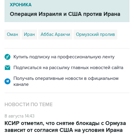
ХРОНИКА
Операция Израиля и США против Ирана
Оман
Иран
Аббас Аракчи
Ормузский пролив
Купить подписку на профессиональную ленту
Подписаться на рассылку главных новостей сайта
Получать оперативные новости в официальном
канале
НОВОСТИ ПО ТЕМЕ
8 августа 14:43
КСИР отметил, что снятие блокады с Ормуза
зависит от согласия США на условия Ирана