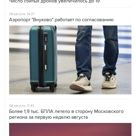
Число сбитых дронов увеличилось до 19
08 августа, 14:27
Аэропорт "Внуково" работает по согласованию
08 августа, 11:43
Более 1,9 тыс. БПЛА летело в сторону Московского
региона за первую неделю августа