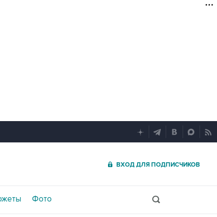
ВХОД ДЛЯ ПОДПИСЧИКОВ
южеты
Фото