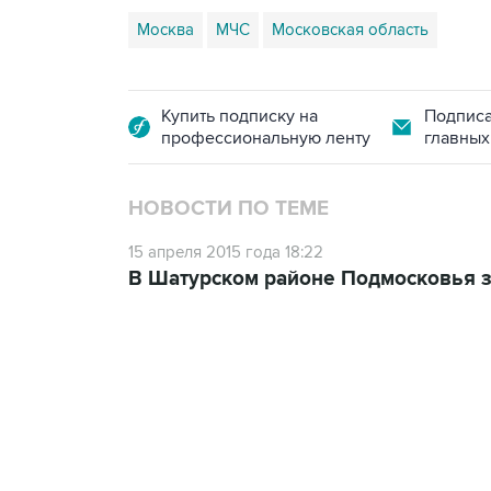
Москва
МЧС
Московская область
Купить подписку на
Подписа
профессиональную ленту
главных
НОВОСТИ ПО ТЕМЕ
15 апреля 2015 года 18:22
В Шатурском районе Подмосковья з