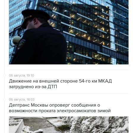
06 августа, 19:10
Движение на внешней стороне 54-го км МКАД
затруднено из-за ДТП
06 августа, 18:03
Дептранс Москвы опроверг сообщения о
возможности проката электросамокатов зимой