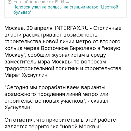
Есть обновление от 19:04
→
Человек упал на рельсы на станции метро "Цветной
бульвар"
Москва. 29 апреля. INTERFAX.RU - Столичные
власти рассматривают возможность
строительства новой линии метро от второго
кольца через Восточное Бирюлево в "новую
Москву", сообщил журналистам в среду
заместитель мэра Москвы по вопросам
градостроительной политики и строительства
Марат Хуснуллин.
"Сегодня мы прорабатываем варианты
возможного продления линий метро или
строительство новых участков", - сказал
Хуснуллин.
Он отметил, что приоритетом в этой работе
является территория "новой Москвы".