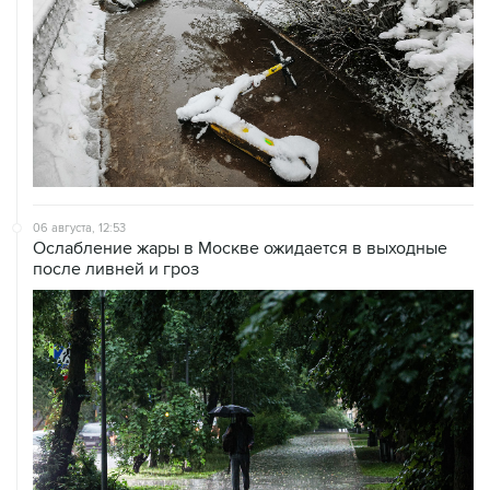
06 августа, 12:53
Ослабление жары в Москве ожидается в выходные
после ливней и гроз