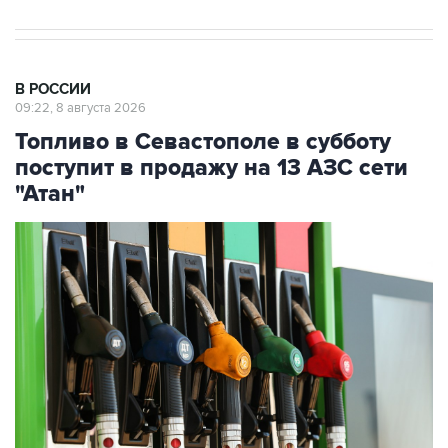
В РОССИИ
09:22, 8 августа 2026
Топливо в Севастополе в субботу
поступит в продажу на 13 АЗС сети
"Атан"