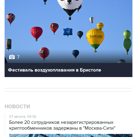
7
Фестиваль воздухоплавания в Бристоле
НОВОСТИ
07 августа, 09:50
Более 20 сотрудников незарегистрированных
криптообменников задержаны в "Москва-Сити"