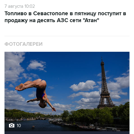
7 августа 10:02
Топливо в Севастополе в пятницу поступит в
продажу на десять АЗС сети "Атан"
ФОТОГАЛЕРЕИ
10