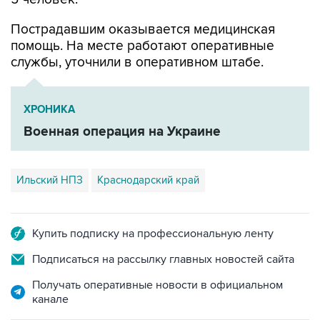
Пострадавшим оказывается медицинская
помощь. На месте работают оперативные
службы, уточнили в оперативном штабе.
ХРОНИКА
Военная операция на Украине
Ильский НПЗ
Краснодарский край
Купить подписку на профессиональную ленту
Подписаться на рассылку главных новостей сайта
Получать оперативные новости в официальном
канале