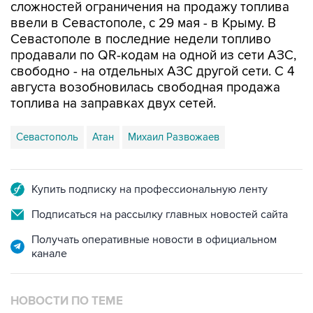
сложностей ограничения на продажу топлива
ввели в Севастополе, с 29 мая - в Крыму. В
Севастополе в последние недели топливо
продавали по QR-кодам на одной из сети АЗС,
свободно - на отдельных АЗС другой сети. С 4
августа возобновилась свободная продажа
топлива на заправках двух сетей.
Севастополь
Атан
Михаил Развожаев
Купить подписку на профессиональную ленту
Подписаться на рассылку главных новостей сайта
Получать оперативные новости в официальном
канале
НОВОСТИ ПО ТЕМЕ