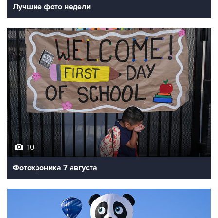
Лучшие фото недели
10
Фотохроника 7 августа