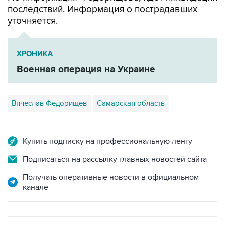
последствий. Информация о пострадавших
уточняется.
ХРОНИКА
Военная операция на Украине
Вячеслав Федорищев
Самарская область
Купить подписку на профессиональную ленту
Подписаться на рассылку главных новостей сайта
Получать оперативные новости в официальном
канале