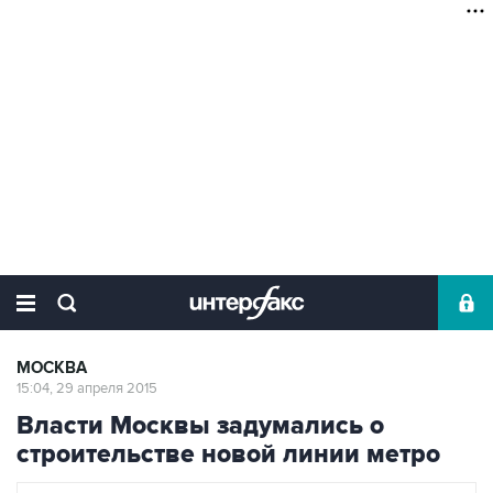
МОСКВА
15:04, 29 апреля 2015
Власти Москвы задумались о
строительстве новой линии метро