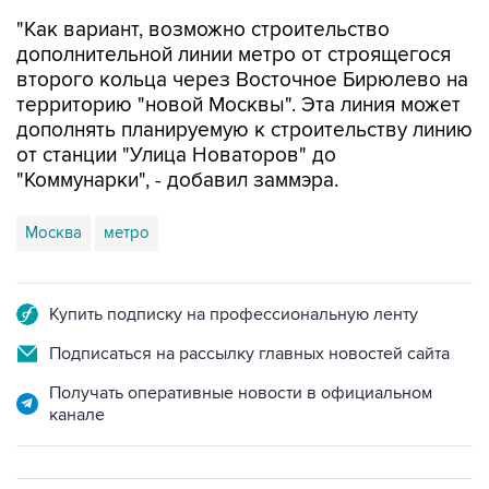
"Как вариант, возможно строительство
дополнительной линии метро от строящегося
второго кольца через Восточное Бирюлево на
территорию "новой Москвы". Эта линия может
дополнять планируемую к строительству линию
от станции "Улица Новаторов" до
"Коммунарки", - добавил заммэра.
Москва
метро
Купить подписку на профессиональную ленту
Подписаться на рассылку главных новостей сайта
Получать оперативные новости в официальном
канале