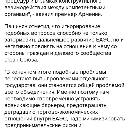
процедур и в рамках конструктивного
взаимодействия между компетентными
органами", - заявил премьер Армении.
Пашинян отметил, что игнорирование
подобных вопросов способно не только
затормозить дальнейшее развитие ЕАЭС, но и
негативно повлиять на отношение к нему со
стороны граждан и делового сообщества
стран Союза.
"В конечном итоге подобные проблемы
перестают быть проблемами отдельного
государства, они становятся общей проблемой
всего объединения. Именно поэтому нам
необходимо своевременно устранять
возникающие барьеры, предотвращать
деградацию торгово-экономических
отношений внутри ЕАЭС, надо минимизировать
предпринимательские риски и