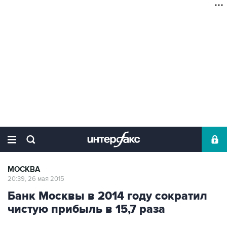
МОСКВА
20:39, 26 мая 2015
Банк Москвы в 2014 году сократил
чистую прибыль в 15,7 раза