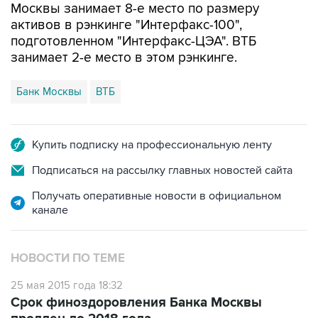
Москвы занимает 8-е место по размеру
активов в рэнкинге "Интерфакс-100",
подготовленном "Интерфакс-ЦЭА". ВТБ
занимает 2-е место в этом рэнкинге.
Банк Москвы
ВТБ
Купить подписку на профессиональную ленту
Подписаться на рассылку главных новостей сайта
Получать оперативные новости в официальном
канале
НОВОСТИ ПО ТЕМЕ
25 мая 2015 года 18:32
Срок финоздоровления Банка Москвы