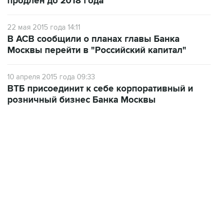
продлен до 2018 года
22 мая 2015 года 14:11
В АСВ сообщили о планах главы Банка
Москвы перейти в "Российский капитал"
10 апреля 2015 года 09:33
ВТБ присоединит к себе корпоративный и
розничный бизнес Банка Москвы
13:11, 7 августа 2026