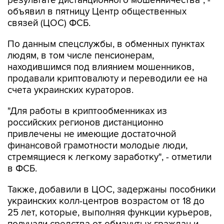
результате дистанционного мошенничества", -
объявил в пятницу Центр общественных
связей (ЦОС) ФСБ.
По данным спецслужбы, в обменных пунктах
людям, в том числе пенсионерам,
находившимся под влиянием мошенников,
продавали криптовалюту и переводили ее на
счета украинских кураторов.
"Для работы в криптообменниках из
российских регионов дистанционно
привлечены не имеющие достаточной
финансовой грамотности молодые люди,
стремящиеся к легкому заработку", - отметили
в ФСБ.
Также, добавили в ЦОС, задержаны пособники
украинских колл-центров возрастом от 18 до
25 лет, которые, выполняя функции курьеров,