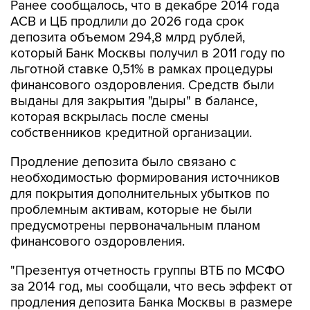
Ранее сообщалось, что в декабре 2014 года
АСВ и ЦБ продлили до 2026 года срок
депозита объемом 294,8 млрд рублей,
который Банк Москвы получил в 2011 году по
льготной ставке 0,51% в рамках процедуры
финансового оздоровления. Средств были
выданы для закрытия "дыры" в балансе,
которая вскрылась после смены
собственников кредитной организации.
Продление депозита было связано с
необходимостью формирования источников
для покрытия дополнительных убытков по
проблемным активам, которые не были
предусмотрены первоначальным планом
финансового оздоровления.
"Презентуя отчетность группы ВТБ по МСФО
за 2014 год, мы сообщали, что весь эффект от
продления депозита Банка Москвы в размере