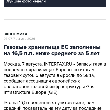
Лучшие фото недели
ЭКОНОМИКА
09:07, 7 августа 2026
Газовые хранилища ЕС заполнены
на 16,5 п.п. ниже среднего за 5 лет
Москва. 7 августа. INTERFAX.RU - Запасы газа в
подземных хранилищах Европы по итогам
газовых суток 5 августа выросли до 58,1%,
сообщает ассоциация европейских
операторов газовой инфраструктуры Gas
Infrastructure Europe (GIE).
Это на 16,5 процентных пунктов ниже, чем
средний показатель на эту дату за последние