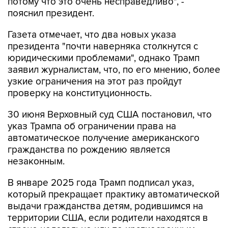
потому что это очень несправедливо", -
пояснил президент.
Газета отмечает, что два новых указа
президента "почти наверняка столкнутся с
юридическими проблемами", однако Трамп
заявил журналистам, что, по его мнению, более
узкие ограничения на этот раз пройдут
проверку на конституционность.
30 июня Верховный суд США постановил, что
указ Трампа об ограничении права на
автоматическое получение американского
гражданства по рождению является
незаконным.
В январе 2025 года Трамп подписал указ,
который прекращает практику автоматической
выдачи гражданства детям, родившимся на
территории США, если родители находятся в