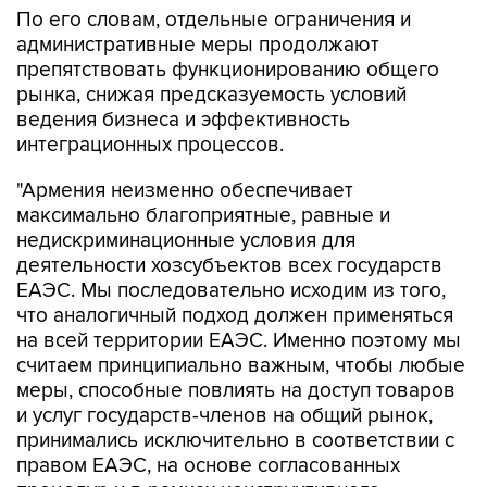
По его словам, отдельные ограничения и
административные меры продолжают
препятствовать функционированию общего
рынка, снижая предсказуемость условий
ведения бизнеса и эффективность
интеграционных процессов.
"Армения неизменно обеспечивает
максимально благоприятные, равные и
недискриминационные условия для
деятельности хозсубъектов всех государств
ЕАЭС. Мы последовательно исходим из того,
что аналогичный подход должен применяться
на всей территории ЕАЭС. Именно поэтому мы
считаем принципиально важным, чтобы любые
меры, способные повлиять на доступ товаров
и услуг государств-членов на общий рынок,
принимались исключительно в соответствии с
правом ЕАЭС, на основе согласованных