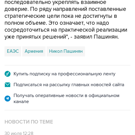
последовательно укреплять взаимное
доверие. По ряду направлений поставленные
стратегические цели пока не достигнуты в
полном объеме. Это означает, что надо
сосредоточиться на практической реализации
уже принятых решений", - заявил Пашинян.
ЕАЭС
Армения
Никол Пашинян
Купить подписку на профессиональную ленту
Подписаться на рассылку главных новостей сайта
Получать оперативные новости в официальном
канале
НОВОСТИ ПО ТЕМЕ
30 июля 12:28