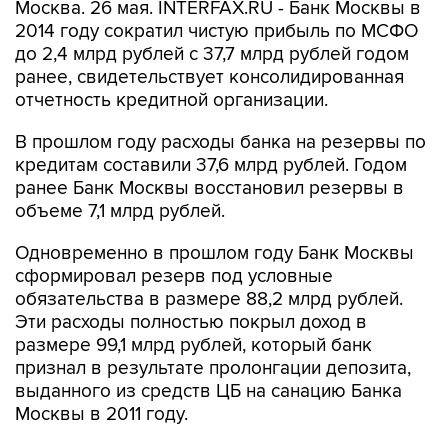
Москва. 26 мая. INTERFAX.RU - Банк Москвы в
2014 году сократил чистую прибыль по МСФО
до 2,4 млрд рублей с 37,7 млрд рублей годом
ранее, свидетельствует консолидированная
отчетность кредитной организации.
В прошлом году расходы банка на резервы по
кредитам составили 37,6 млрд рублей. Годом
ранее Банк Москвы восстановил резервы в
объеме 7,1 млрд рублей.
Одновременно в прошлом году Банк Москвы
сформировал резерв под условные
обязательства в размере 88,2 млрд рублей.
Эти расходы полностью покрыл доход в
размере 99,1 млрд рублей, который банк
признал в результате пролонгации депозита,
выданного из средств ЦБ на санацию Банка
Москвы в 2011 году.