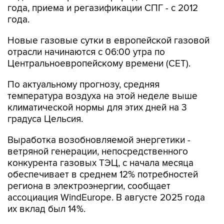
года, приема и регазификации СПГ - с 2012
года.
Новые газовые сутки в европейской газовой
отрасли начинаются c 06:00 утра по
Центральноевропейскому времени (CET).
По актуальному прогнозу, средняя
температура воздуха на этой неделе выше
климатической нормы для этих дней на 3
градуса Цельсия.
Выработка возобновляемой энергетики -
ветряной генерации, непосредственного
конкурента газовых ТЭЦ, с начала месяца
обеспечивает в среднем 12% потребностей
региона в электроэнергии, сообщает
ассоциация WindEurope. В августе 2025 года
их вклад был 14%.