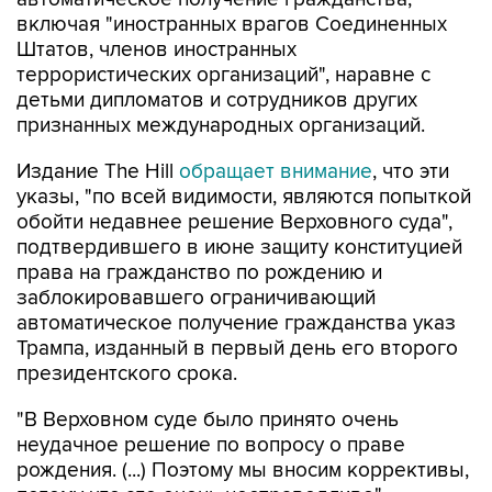
включая "иностранных врагов Соединенных
Штатов, членов иностранных
террористических организаций", наравне с
детьми дипломатов и сотрудников других
признанных международных организаций.
Издание The Hill
обращает внимание
, что эти
указы, "по всей видимости, являются попыткой
обойти недавнее решение Верховного суда",
подтвердившего в июне защиту конституцией
права на гражданство по рождению и
заблокировавшего ограничивающий
автоматическое получение гражданства указ
Трампа, изданный в первый день его второго
президентского срока.
"В Верховном суде было принято очень
неудачное решение по вопросу о праве
рождения. (...) Поэтому мы вносим коррективы,