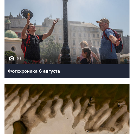
10
Фотохроника 6 августа