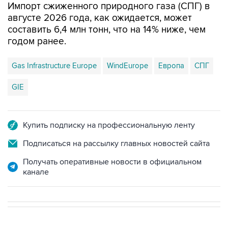
Импорт сжиженного природного газа (СПГ) в
августе 2026 года, как ожидается, может
составить 6,4 млн тонн, что на 14% ниже, чем
годом ранее.
Gas Infrastructure Europe
WindEurope
Европа
СПГ
GIE
Купить подписку на профессиональную ленту
Подписаться на рассылку главных новостей сайта
Получать оперативные новости в официальном
канале