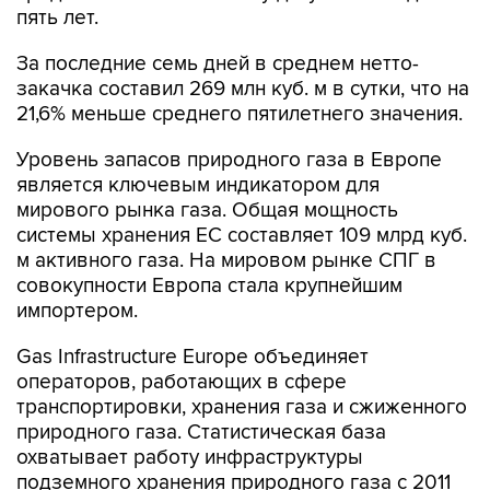
пять лет.
За последние семь дней в среднем нетто-
закачка составил 269 млн куб. м в сутки, что на
21,6% меньше среднего пятилетнего значения.
Уровень запасов природного газа в Европе
является ключевым индикатором для
мирового рынка газа. Общая мощность
системы хранения ЕС составляет 109 млрд куб.
м активного газа. На мировом рынке СПГ в
совокупности Европа стала крупнейшим
импортером.
Gas Infrastructure Europe объединяет
операторов, работающих в сфере
транспортировки, хранения газа и сжиженного
природного газа. Статистическая база
охватывает работу инфраструктуры
подземного хранения природного газа с 2011