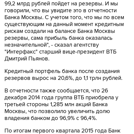
99,2 млрд рублей пойдет на резервы. И мы
говорили, что вы увидите это в отчетности
Банка Москвы. С учетом того, что мы по всем
существующим на данный момент кредитным
рискам создали на балансе Банка Москвы
резервы, сама прибыль банка оказалась
незначительной", - сказал агентству
"Интерфакс" старший вице-президент ВТБ
Дмитрий Пьянов.
Кредитный портфель банка после создания
резервов вырос на 20,6%, до 1,1 трлн рублей.
В отчетности также сообщается, что 26
декабря 2014 года группа ВТБ приобрела у
третьей стороны 1,285 млн акций Банка
Москвы, что позволило увеличить долю
владения банком до 96,9% с 96,4%.
По итогам первого квартала 2015 года Банк