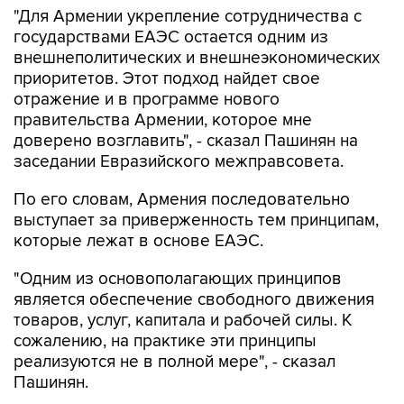
"Для Армении укрепление сотрудничества с
государствами ЕАЭС остается одним из
внешнеполитических и внешнеэкономических
приоритетов. Этот подход найдет свое
отражение и в программе нового
правительства Армении, которое мне
доверено возглавить", - сказал Пашинян на
заседании Евразийского межправсовета.
По его словам, Армения последовательно
выступает за приверженность тем принципам,
которые лежат в основе ЕАЭС.
"Одним из основополагающих принципов
является обеспечение свободного движения
товаров, услуг, капитала и рабочей силы. К
сожалению, на практике эти принципы
реализуются не в полной мере", - сказал
Пашинян.