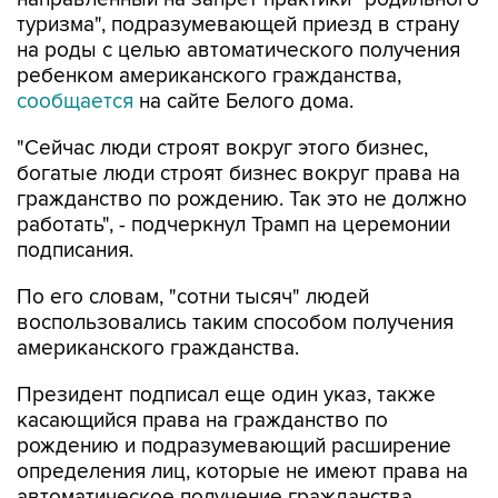
туризма", подразумевающей приезд в страну
на роды с целью автоматического получения
ребенком американского гражданства,
сообщается
на сайте Белого дома.
"Сейчас люди строят вокруг этого бизнес,
богатые люди строят бизнес вокруг права на
гражданство по рождению. Так это не должно
работать", - подчеркнул Трамп на церемонии
подписания.
По его словам, "сотни тысяч" людей
воспользовались таким способом получения
американского гражданства.
Президент подписал еще один указ, также
касающийся права на гражданство по
рождению и подразумевающий расширение
определения лиц, которые не имеют права на
автоматическое получение гражданства,