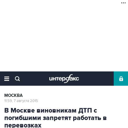
МОСКВА
11:59, 7 августа 2015
В Москве виновникам ДТП с
погибшими запретят работать в
перевозках