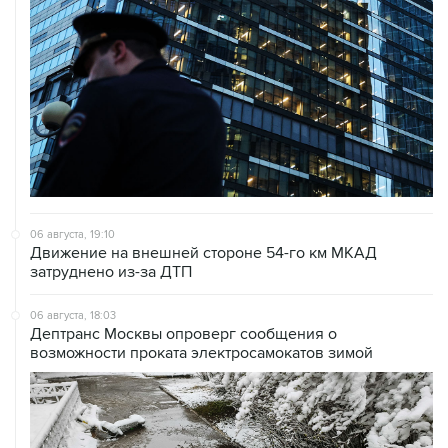
06 августа, 19:10
Движение на внешней стороне 54-го км МКАД
затруднено из-за ДТП
06 августа, 18:03
Дептранс Москвы опроверг сообщения о
возможности проката электросамокатов зимой