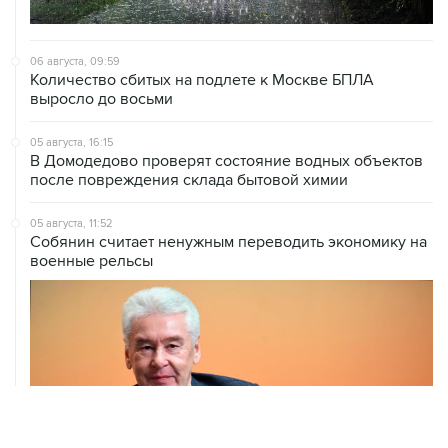
06 августа, 09:59
Количество сбитых на подлете к Москве БПЛА
выросло до восьми
05 августа, 16:15
В Домодедово проверят состояние водных объектов
после повреждения склада бытовой химии
05 августа, 11:52
Собянин считает ненужным переводить экономику на
военные рельсы