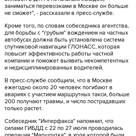
заниматься перевозками в Москве он больше
не сможет", - рассказали в пресс-службе.
Кроме того, по словам собеседника агентства,
для борьбы с "грубым" вождением на частных
автобусах должна быть установлена система
спутниковой навигации ГЛОНАСС, которая
повысит эффективность работы частной
компании и поможет выявить некомпетентных
и недисциплинированных водителей.
В пресс-службе сообщили, что в Москве
ежегодно около 20 человек погибают в
авариях с участием маршрутных такси, больше
200 получают травмы, и число пострадавших
только растет.
Собеседник "Интерфакса" напомнил, что
силами ГИБДД с 22 по 27 июля проводилась
операция "Маршрутка", в ходе которой были