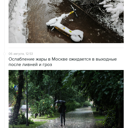
06 августа, 12:53
Ослабление жары в Москве ожидается в выходные
после ливней и гроз