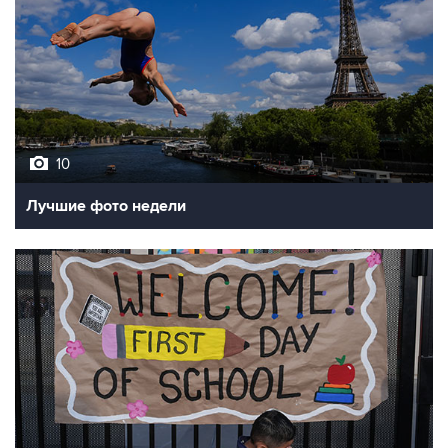
10
Лучшие фото недели