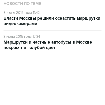
НОВОСТИ ПО ТЕМЕ
8 июня 2015 года 11:42
Власти Москвы решили оснастить маршрутки
видеокамерами
3 июня 2015 года 17:34
Маршрутки и частные автобусы в Москве
покрасят в голубой цвет
17:05, 8 августа 2026