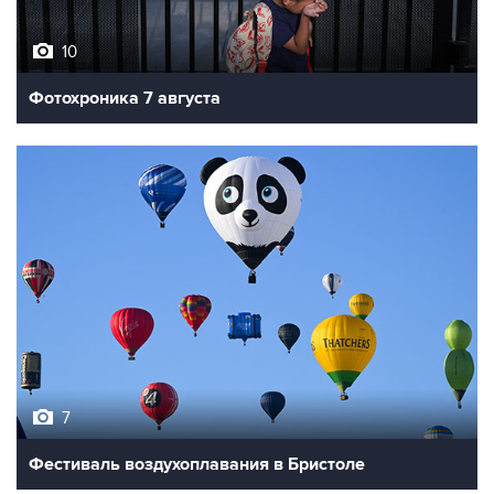
10
Фотохроника 7 августа
7
Фестиваль воздухоплавания в Бристоле