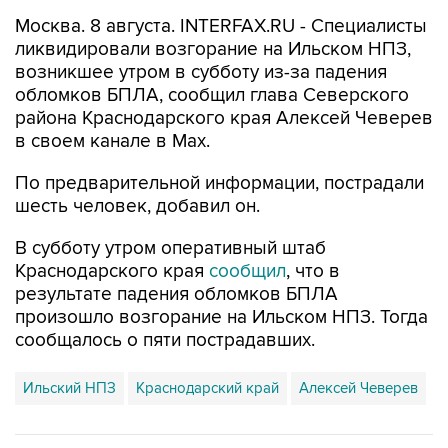
Москва. 8 августа. INTERFAX.RU - Специалисты
ликвидировали возгорание на Ильском НПЗ,
возникшее утром в субботу из-за падения
обломков БПЛА, сообщил глава Северского
района Краснодарского края Алексей Чеверев
в своем канале в Max.
По предварительной информации, пострадали
шесть человек, добавил он.
В субботу утром оперативный штаб
Краснодарского края
сообщил
, что в
результате падения обломков БПЛА
произошло возгорание на Ильском НПЗ. Тогда
сообщалось о пяти пострадавших.
Ильский НПЗ
Краснодарский край
Алексей Чеверев