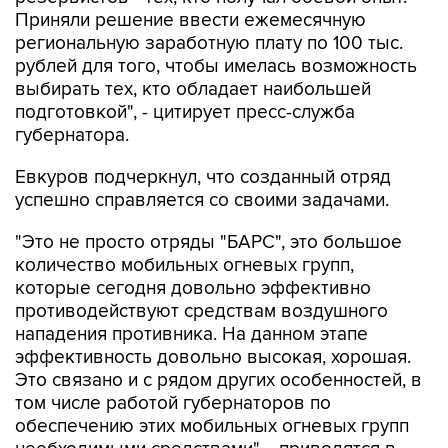
Приняли решение ввести ежемесячную
региональную заработную плату по 100 тыс.
рублей для того, чтобы имелась возможность
выбирать тех, кто обладает наибольшей
подготовкой", - цитирует пресс-служба
губернатора.
Евкуров подчеркнул, что созданный отряд
успешно справляется со своими задачами.
"Это не просто отряды "БАРС", это большое
количество мобильных огневых групп,
которые сегодня довольно эффективно
противодействуют средствам воздушного
нападения противника. На данном этапе
эффективность довольно высокая, хорошая.
Это связано и с рядом других особенностей, в
том числе работой губернаторов по
обеспечению этих мобильных огневых групп