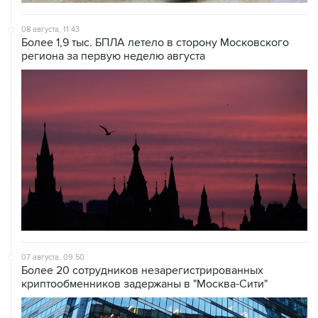
08 августа, 11:43
Более 1,9 тыс. БПЛА летело в сторону Московского
региона за первую неделю августа
07 августа, 09:50
Более 20 сотрудников незарегистрированных
криптообменников задержаны в "Москва-Сити"