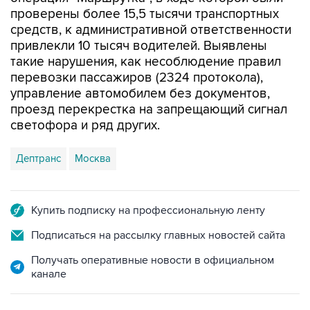
проверены более 15,5 тысячи транспортных
средств, к административной ответственности
привлекли 10 тысяч водителей. Выявлены
такие нарушения, как несоблюдение правил
перевозки пассажиров (2324 протокола),
управление автомобилем без документов,
проезд перекрестка на запрещающий сигнал
светофора и ряд других.
Дептранс
Москва
Купить подписку на профессиональную ленту
Подписаться на рассылку главных новостей сайта
Получать оперативные новости в официальном
канале