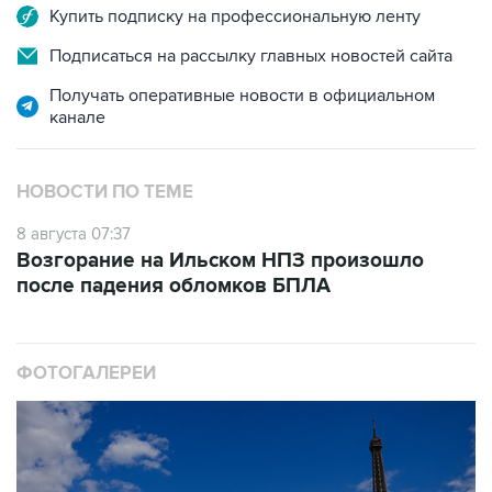
Купить подписку на профессиональную ленту
Подписаться на рассылку главных новостей сайта
Получать оперативные новости в официальном
канале
НОВОСТИ ПО ТЕМЕ
8 августа 07:37
Возгорание на Ильском НПЗ произошло
после падения обломков БПЛА
ФОТОГАЛЕРЕИ