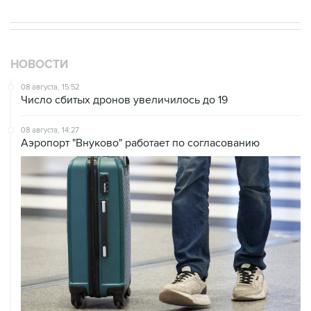
НОВОСТИ
08 августа, 15:52
Число сбитых дронов увеличилось до 19
08 августа, 14:27
Аэропорт "Внуково" работает по согласованию