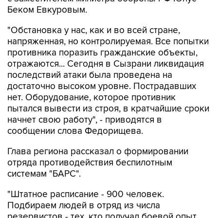
Беком Евкуровым.
"Обстановка у нас, как и во всей стране,
напряженная, но контролируемая. Все попытки
противника поразить гражданские объекты,
отражаются... Сегодня в Сызрани ликвидация
последствий атаки была проведена на
достаточно высоком уровне. Пострадавших
нет. Оборудование, которое противник
пытался вывести из строя, в кратчайшие сроки
начнет свою работу", - приводятся в
сообщении слова Федорищева.
Глава региона рассказал о формировании
отряда противодействия беспилотным
системам "БАРС".
"Штатное расписание - 900 человек.
Подбираем людей в отряд из числа
резервистов - тех, кто получал боевой опыт.