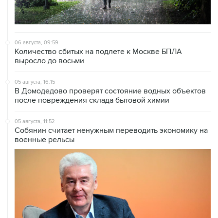
06 августа, 09:59
Количество сбитых на подлете к Москве БПЛА
выросло до восьми
05 августа, 16:15
В Домодедово проверят состояние водных объектов
после повреждения склада бытовой химии
05 августа, 11:52
Собянин считает ненужным переводить экономику на
военные рельсы