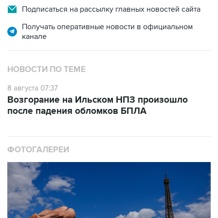
Подписаться на рассылку главных новостей сайта
Получать оперативные новости в официальном
канале
НОВОСТИ ПО ТЕМЕ
8 августа 07:37
Возгорание на Ильском НПЗ произошло
после падения обломков БПЛА
ФОТОГАЛЕРЕИ