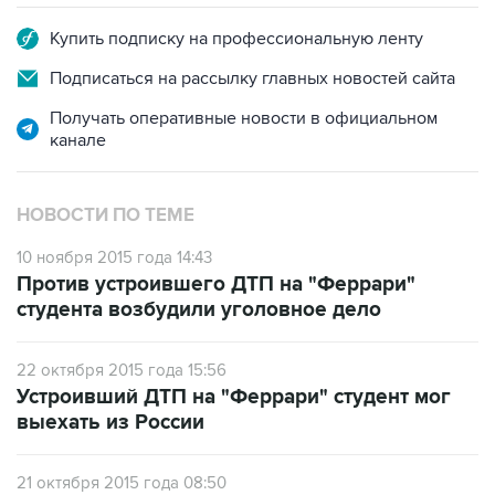
Купить подписку на профессиональную ленту
Подписаться на рассылку главных новостей сайта
Получать оперативные новости в официальном
канале
НОВОСТИ ПО ТЕМЕ
10 ноября 2015 года 14:43
Против устроившего ДТП на "Феррари"
студента возбудили уголовное дело
22 октября 2015 года 15:56
Устроивший ДТП на "Феррари" студент мог
выехать из России
21 октября 2015 года 08:50