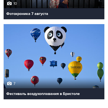
10
Фотохроника 7 августа
7
Фестиваль воздухоплавания в Бристоле