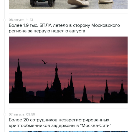
08 августа, 11:43
Более 1,9 тыс. БПЛА летело в сторону Московского
региона за первую неделю августа
07 августа, 09:50
Более 20 сотрудников незарегистрированных
криптообменников задержаны в "Москва-Сити"