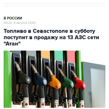
В РОССИИ
09:22, 8 августа 2026
Топливо в Севастополе в субботу
поступит в продажу на 13 АЗС сети
"Атан"