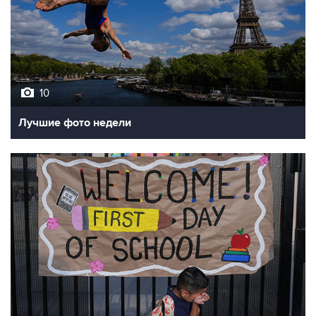
10
Лучшие фото недели