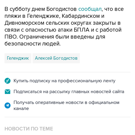
В субботу днем Богодистов
сообщал
, что все
пляжи в Геленджике, Кабардинском и
Дивноморском сельских округах закрыты в
связи с опасностью атаки БПЛА и с работой
ПВО. Ограничения были введены для
безопасности людей.
Геленджик
Алексей Богодистов
Купить подписку на профессиональную ленту
Подписаться на рассылку главных новостей сайта
Получать оперативные новости в официальном
канале
НОВОСТИ ПО ТЕМЕ