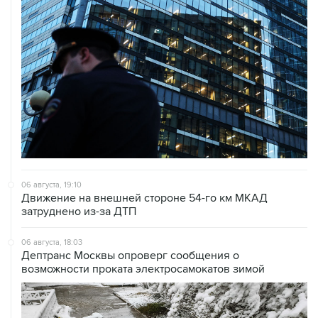
06 августа, 19:10
Движение на внешней стороне 54-го км МКАД
затруднено из-за ДТП
06 августа, 18:03
Дептранс Москвы опроверг сообщения о
возможности проката электросамокатов зимой