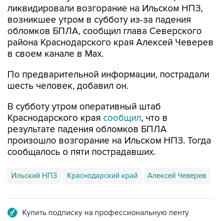
ликвидировали возгорание на Ильском НПЗ,
возникшее утром в субботу из-за падения
обломков БПЛА, сообщил глава Северского
района Краснодарского края Алексей Чеверев
в своем канале в Max.
По предварительной информации, пострадали
шесть человек, добавил он.
В субботу утром оперативный штаб
Краснодарского края
сообщил
, что в
результате падения обломков БПЛА
произошло возгорание на Ильском НПЗ. Тогда
сообщалось о пяти пострадавших.
Ильский НПЗ
Краснодарский край
Алексей Чеверев
Купить подписку на профессиональную ленту