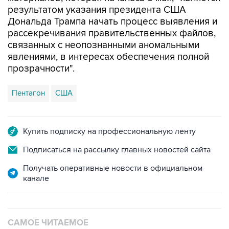
результатом указания президента США
Дональда Трампа начать процесс выявления и
рассекречивания правительственных файлов,
связанных с неопознанными аномальными
явлениями, в интересах обеспечения полной
прозрачности".
Пентагон
США
Купить подписку на профессиональную ленту
Подписаться на рассылку главных новостей сайта
Получать оперативные новости в официальном
канале
САМОЕ ЧИТАЕМОЕ