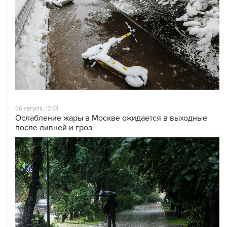
06 августа, 12:53
Ослабление жары в Москве ожидается в выходные
после ливней и гроз