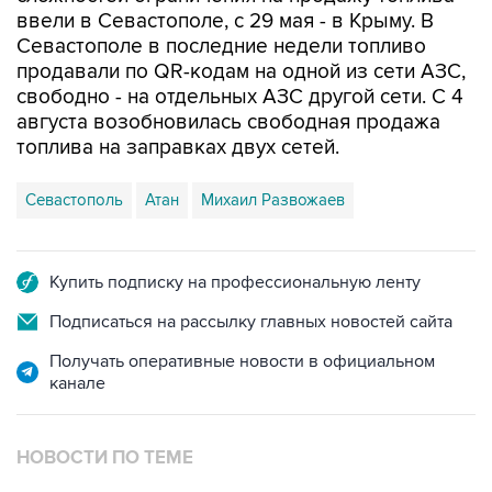
ввели в Севастополе, с 29 мая - в Крыму. В
Севастополе в последние недели топливо
продавали по QR-кодам на одной из сети АЗС,
свободно - на отдельных АЗС другой сети. С 4
августа возобновилась свободная продажа
топлива на заправках двух сетей.
Севастополь
Атан
Михаил Развожаев
Купить подписку на профессиональную ленту
Подписаться на рассылку главных новостей сайта
Получать оперативные новости в официальном
канале
НОВОСТИ ПО ТЕМЕ