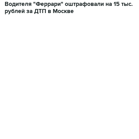
Водителя "Феррари" оштрафовали на 15 тыс.
рублей за ДТП в Москве
06:42, 8 августа 2026