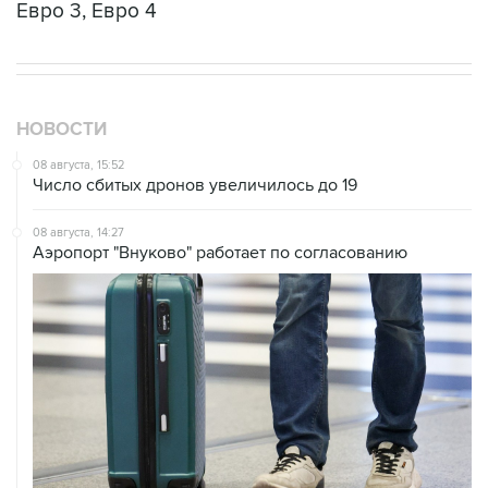
Евро 3, Евро 4
НОВОСТИ
08 августа, 15:52
Число сбитых дронов увеличилось до 19
08 августа, 14:27
Аэропорт "Внуково" работает по согласованию