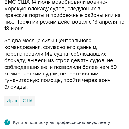
ВМС США 14 июля возобновили военно-
морскую блокаду судов, следующих в
иранские порты и прибрежные районы или из
них. Прежний режим действовал с 13 апреля по
18 июня.
За два месяца силы Центрального
командования, согласно его данным,
перенаправили 142 судна, соблюдавших
блокаду, вывели из строя девять судов, не
соблюдавших ее, и позволили более чем 50
коммерческим судам, перевозившим
гуманитарную помощь, пройти через зону
блокады.
Иран
США
Купить подписку на профессиональную ленту