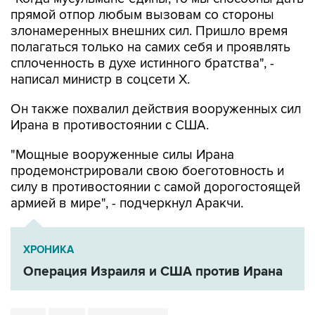
прямой отпор любым вызовам со стороны
злонамеренных внешних сил. Пришло время
полагаться только на самих себя и проявлять
сплоченность в духе истинного братства", -
написал министр в соцсети Х.
Он также похвалил действия вооруженных сил
Ирана в противостоянии с США.
"Мощные вооруженные силы Ирана
продемонстрировали свою боеготовность и
силу в противостоянии с самой дорогостоящей
армией в мире", - подчеркнул Аракчи.
ХРОНИКА
Операция Израиля и США против Ирана