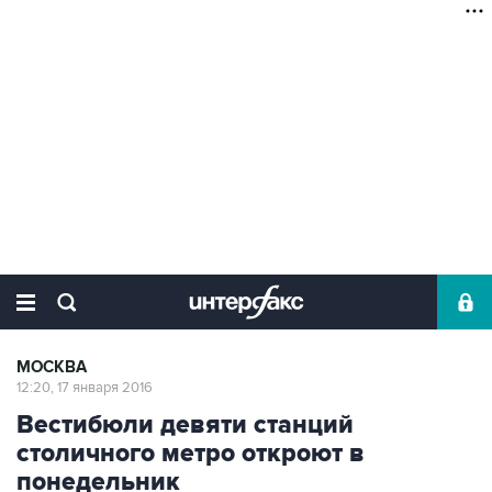
МОСКВА
12:20, 17 января 2016
Вестибюли девяти станций
столичного метро откроют в
понедельник