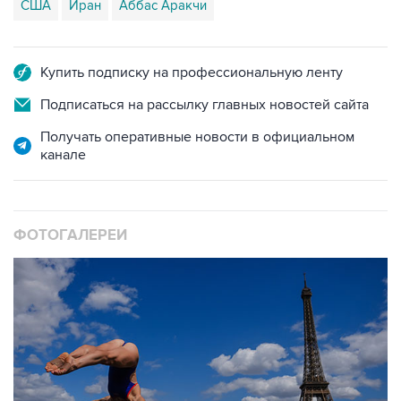
США
Иран
Аббас Аракчи
Купить подписку на профессиональную ленту
Подписаться на рассылку главных новостей сайта
Получать оперативные новости в официальном
канале
ФОТОГАЛЕРЕИ