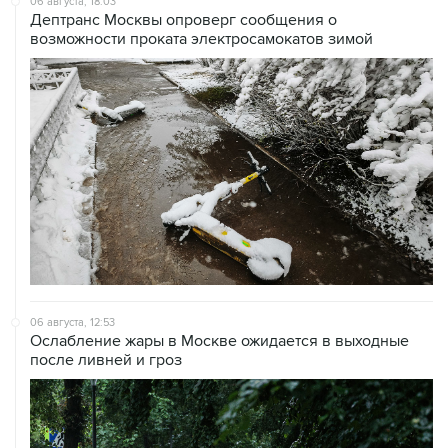
06 августа, 18:03
Дептранс Москвы опроверг сообщения о
возможности проката электросамокатов зимой
06 августа, 12:53
Ослабление жары в Москве ожидается в выходные
после ливней и гроз