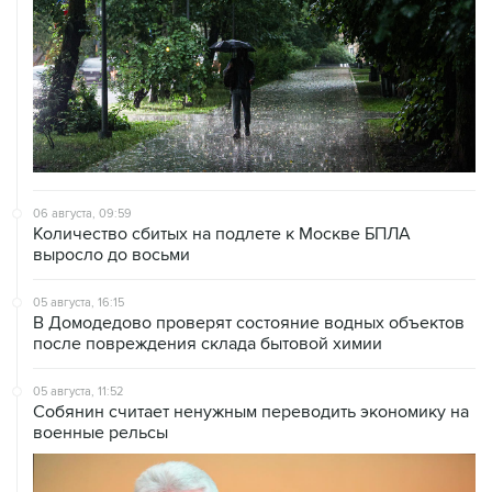
06 августа, 09:59
Количество сбитых на подлете к Москве БПЛА
выросло до восьми
05 августа, 16:15
В Домодедово проверят состояние водных объектов
после повреждения склада бытовой химии
05 августа, 11:52
Собянин считает ненужным переводить экономику на
военные рельсы