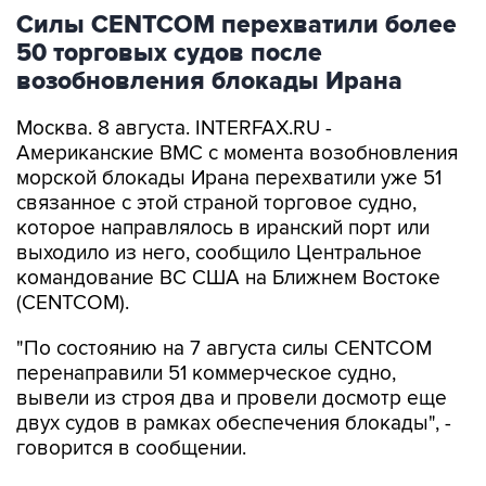
Силы CENTCOM перехватили более
50 торговых судов после
возобновления блокады Ирана
Москва. 8 августа. INTERFAX.RU -
Американские ВМС с момента возобновления
морской блокады Ирана перехватили уже 51
связанное с этой страной торговое судно,
которое направлялось в иранский порт или
выходило из него, сообщило Центральное
командование ВС США на Ближнем Востоке
(CENTCOM).
"По состоянию на 7 августа силы CENTCOM
перенаправили 51 коммерческое судно,
вывели из строя два и провели досмотр еще
двух судов в рамках обеспечения блокады", -
говорится в сообщении.