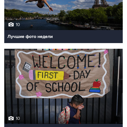
10
Лучшие фото недели
10