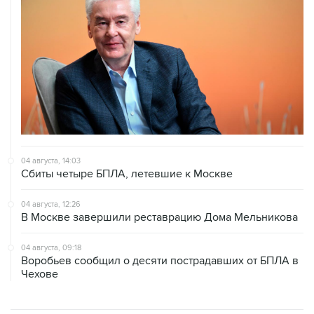
04 августа, 14:03
Сбиты четыре БПЛА, летевшие к Москве
04 августа, 12:26
В Москве завершили реставрацию Дома Мельникова
04 августа, 09:18
Воробьев сообщил о десяти пострадавших от БПЛА в
Чехове