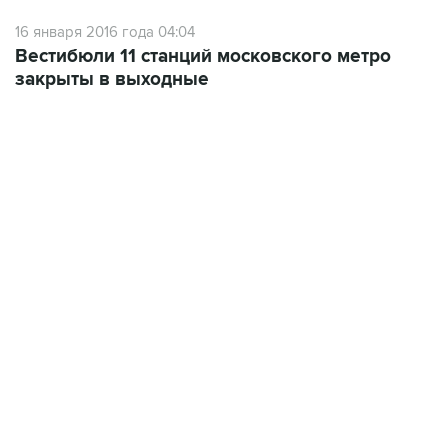
16 января 2016 года 04:04
Вестибюли 11 станций московского метро
закрыты в выходные
22:34, 7 августа 2026
сообщил