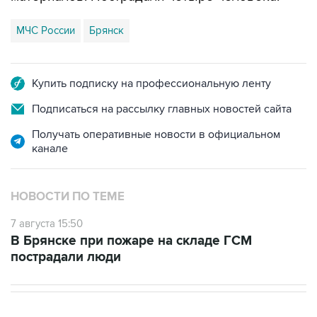
МЧС России
Брянск
Купить подписку на профессиональную ленту
Подписаться на рассылку главных новостей сайта
Получать оперативные новости в официальном
канале
НОВОСТИ ПО ТЕМЕ
7 августа 15:50
В Брянске при пожаре на складе ГСМ
пострадали люди