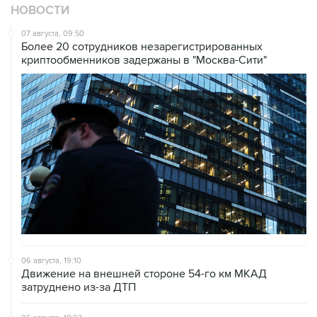
НОВОСТИ
07 августа, 09:50
Более 20 сотрудников незарегистрированных
криптообменников задержаны в "Москва-Сити"
06 августа, 19:10
Движение на внешней стороне 54-го км МКАД
затруднено из-за ДТП