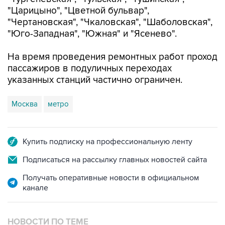
"Царицыно", "Цветной бульвар",
"Чертановская", "Чкаловская", "Шаболовская",
"Юго-Западная", "Южная" и "Ясенево".
На время проведения ремонтных работ проход
пассажиров в подуличных переходах
указанных станций частично ограничен.
Москва
метро
Купить подписку на профессиональную ленту
Подписаться на рассылку главных новостей сайта
Получать оперативные новости в официальном
канале
НОВОСТИ ПО ТЕМЕ