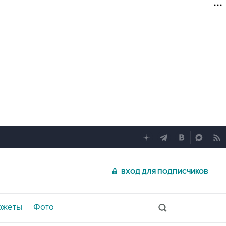
ВХОД ДЛЯ ПОДПИСЧИКОВ
южеты
Фото