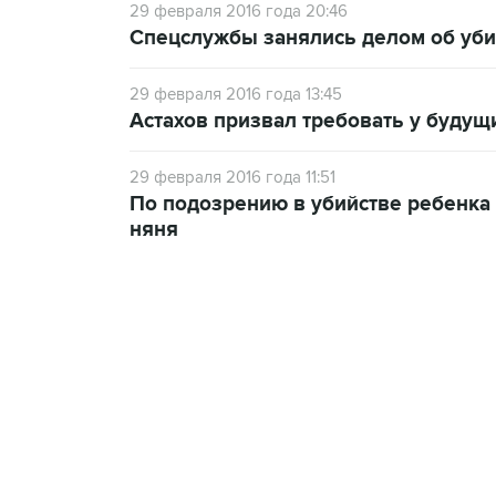
29 февраля 2016 года 20:46
Спецслужбы занялись делом об уби
29 февраля 2016 года 13:45
Астахов призвал требовать у будущ
29 февраля 2016 года 11:51
По подозрению в убийстве ребенка
няня
18:40, 6 августа 2026