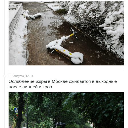
06 августа, 12:53
Ослабление жары в Москве ожидается в выходные
после ливней и гроз