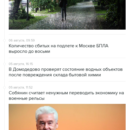
06 августа, 09:59
Количество сбитых на подлете к Москве БПЛА
выросло до восьми
05 августа, 16:15
В Домодедово проверят состояние водных объектов
после повреждения склада бытовой химии
05 августа, 11:52
Собянин считает ненужным переводить экономику на
военные рельсы