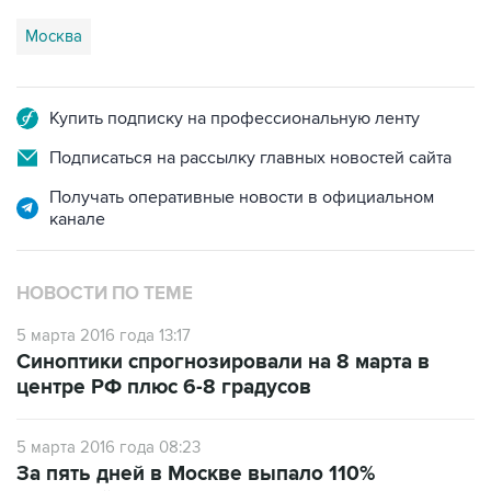
Москва
Купить подписку на профессиональную ленту
Подписаться на рассылку главных новостей сайта
Получать оперативные новости в официальном
канале
НОВОСТИ ПО ТЕМЕ
5 марта 2016 года 13:17
Синоптики спрогнозировали на 8 марта в
центре РФ плюс 6-8 градусов
5 марта 2016 года 08:23
За пять дней в Москве выпало 110%