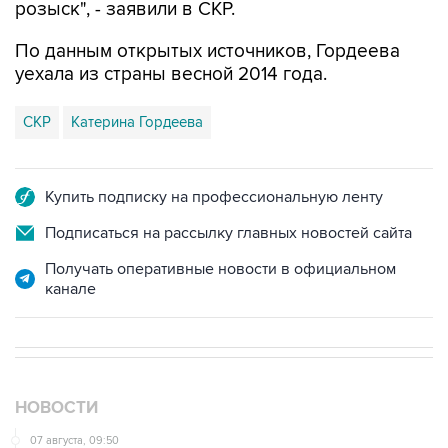
розыск", - заявили в СКР.
По данным открытых источников, Гордеева
уехала из страны весной 2014 года.
СКР
Катерина Гордеева
Купить подписку на профессиональную ленту
Подписаться на рассылку главных новостей сайта
Получать оперативные новости в официальном
канале
НОВОСТИ
07 августа, 09:50