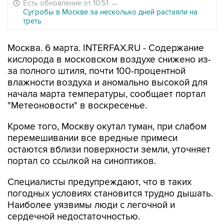
Есть обновление от 10:51
→
Сугробы в Москве за несколько дней растаяли на
треть
Москва. 6 марта. INTERFAX.RU - Содержание
кислорода в московском воздухе снижено из-
за полного штиля, почти 100-процентной
влажности воздуха и аномально высокой для
начала марта температуры, сообщает портал
"Метеоновости" в воскресенье.
Кроме того, Москву окутал туман, при слабом
перемешивании все вредные примеси
остаются вблизи поверхности земли, уточняет
портал со ссылкой на синоптиков.
Специалисты предупреждают, что в таких
погодных условиях становится трудно дышать.
Наиболее уязвимы люди с легочной и
сердечной недостаточностью.