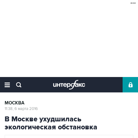
МОСКВА
11:38, 6 марта 2016
В Москве ухудшилась
экологическая обстановка