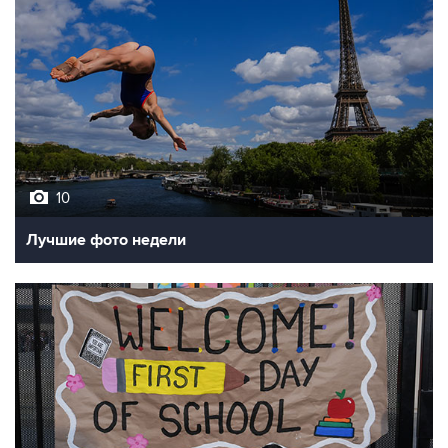
10
Лучшие фото недели