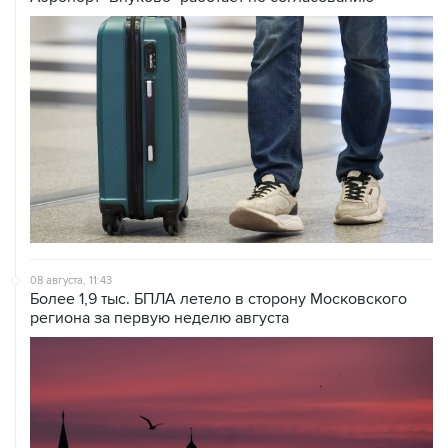
08 августа, 11:43
Более 1,9 тыс. БПЛА летело в сторону Московского
региона за первую неделю августа