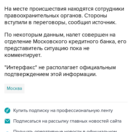
На месте происшествия находятся сотрудники
правоохранительных органов. Стороны
вступили в переговоры, сообщил источник.
По некоторым данным, налет совершен на
отделение Московского кредитного банка, его
представитель ситуацию пока не
комментирует.
"Интерфакс" не располагает официальным
подтверждением этой информации.
Москва
Купить подписку на профессиональную ленту
Подписаться на рассылку главных новостей сайта
Получать оперативные новости в официальном