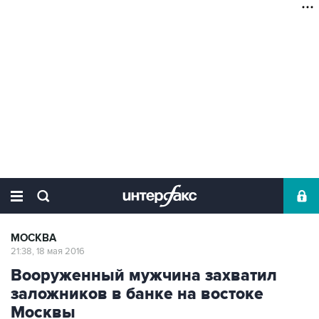
МОСКВА
21:38, 18 мая 2016
Вооруженный мужчина захватил
заложников в банке на востоке
Москвы