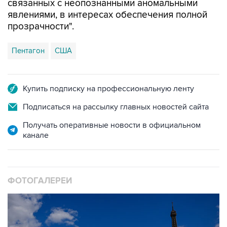
связанных с неопознанными аномальными
явлениями, в интересах обеспечения полной
прозрачности".
Пентагон
США
Купить подписку на профессиональную ленту
Подписаться на рассылку главных новостей сайта
Получать оперативные новости в официальном
канале
ФОТОГАЛЕРЕИ