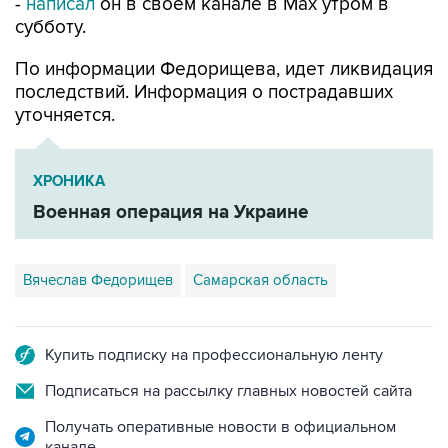
-
написал
он в своем канале в Max утром в
субботу.
По информации Федорищева, идет ликвидация
последствий. Информация о пострадавших
уточняется.
ХРОНИКА
Военная операция на Украине
Вячеслав Федорищев
Самарская область
Купить подписку на профессиональную ленту
Подписаться на рассылку главных новостей сайта
Получать оперативные новости в официальном
канале