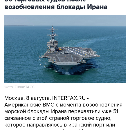
возобновления блокады Ирана
Фото: Zuma\ТАСС
Москва. 8 августа. INTERFAX.RU -
Американские ВМС с момента возобновления
морской блокады Ирана перехватили уже 51
связанное с этой страной торговое судно,
которое направлялось в иранский порт или