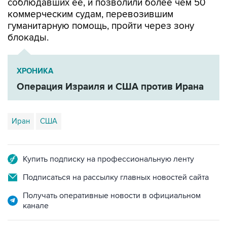
соблюдавших ее, и позволили более чем 50
коммерческим судам, перевозившим
гуманитарную помощь, пройти через зону
блокады.
ХРОНИКА
Операция Израиля и США против Ирана
Иран
США
Купить подписку на профессиональную ленту
Подписаться на рассылку главных новостей сайта
Получать оперативные новости в официальном
канале