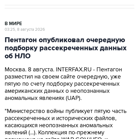
В МИРЕ
03:25, 8 августа 2026
Пентагон опубликовал очередную
подборку рассекреченных данных
об НЛО
Москва. 8 августа. INTERFAX.RU - Пентагон
разместил на своем сайте очередную, уже
пятую по счету подборку рассекреченных
американских данных о неопознанных
аномальных явлениях (UAP).
"Министерство войны публикует пятую часть
рассекреченных и исторических файлов,
касающихся неопознанных аномальных
явлений (...). Коллекция по-прежнему