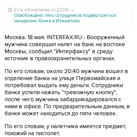
Есть обновление от 22:06
→
Освобождено пять сотрудников подвергшегося
нападению банка в Измайлово
Москва. 18 мая. INTERFAX.RU - Вооруженный
мужчина совершил налет на банк на востоке
Москвы, сообщил "Интерфаксу" в среду
источник в правоохранительных органах.
По его словам, около 20:40 мужчина вошел в
отделение банка на улице Первомайская и
потребовал выдать ему деньги. Сотрудники
банка успели нажать "тревожную кнопку",
после чего мужчина забаррикадировался с
ними в офисе. По предварительным данным, в
банке может находиться до пяти человек.
По его словам, у налетчика имеется предмет,
похожий на пистолет.