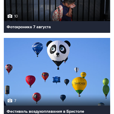
10
Фотохроника 7 августа
7
Фестиваль воздухоплавания в Бристоле