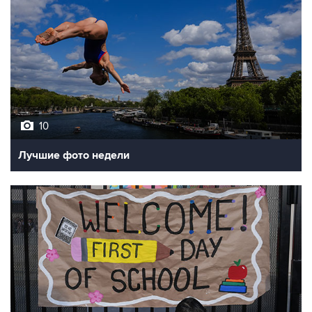
10
Лучшие фото недели