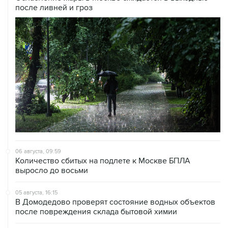
после ливней и гроз
06 августа, 09:59
Количество сбитых на подлете к Москве БПЛА
выросло до восьми
05 августа, 16:15
В Домодедово проверят состояние водных объектов
после повреждения склада бытовой химии