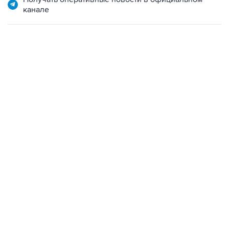
канале
22:34, 7 августа 2026
сообщил