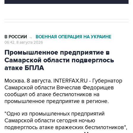
В РОССИИ
ВОЕННАЯ ОПЕРАЦИЯ НА УКРАИНЕ
→
06:42, 8 августа 2026
Промышленное предприятие в
Самарской области подверглось
атаке БПЛА
Москва. 8 августа. INTERFAX.RU - Губернатор
Самарской области Вячеслав Федорищев
сообщил об атаке беспилотников на
промышленное предприятие в регионе.
"Одно из промышленных предприятий
Самарской области сегодня ночью
подверглось атаке вражеских беспилотников",