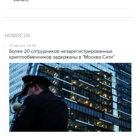
НОВОСТИ
07 августа, 09:50
Более 20 сотрудников незарегистрированных
криптообменников задержаны в "Москва-Сити"