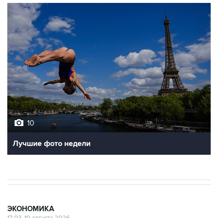
10
Лучшие фото недели
ЭКОНОМИКА
17:03, 10 августа 2026
ФНБ в июле сократился на 383,3