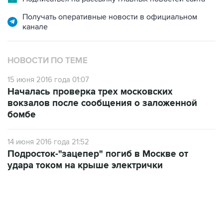
канале
НОВОСТИ ПО ТЕМЕ
15 июня 2016 года 01:07
Началась проверка трех московских
вокзалов после сообщения о заложенной
бомбе
14 июня 2016 года 21:52
Подросток-"зацепер" погиб в Москве от
удара током на крыше электрички
19:49, 10 августа 2026