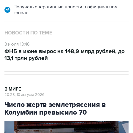
канале
НОВОСТИ ПО ТЕМЕ
3 июля 13:46
ФНБ в июне вырос на 148,9 млрд рублей, до
13,1 трлн рублей
В МИРЕ
20:28, 10 августа 2026
Число жертв землетрясения в
Колумбии превысило 70