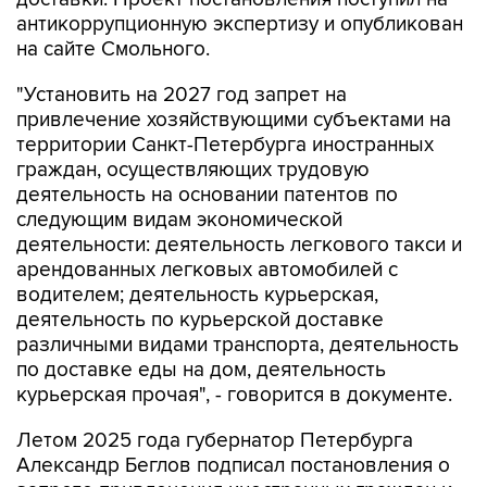
на сайте Смольного.
"Установить на 2027 год запрет на
привлечение хозяйствующими субъектами на
территории Санкт-Петербурга иностранных
граждан, осуществляющих трудовую
деятельность на основании патентов по
следующим видам экономической
деятельности: деятельность легкового такси и
арендованных легковых автомобилей с
водителем; деятельность курьерская,
деятельность по курьерской доставке
различными видами транспорта, деятельность
по доставке еды на дом, деятельность
курьерская прочая", - говорится в документе.
Летом 2025 года губернатор Петербурга
Александр Беглов подписал постановления о
запрете привлечения иностранных граждан к
работе курьерами и таксистами по патентам. В