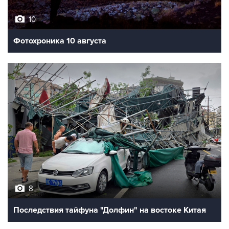
Фотохроника 10 августа
8
Последствия тайфуна "Долфин" на востоке Китая