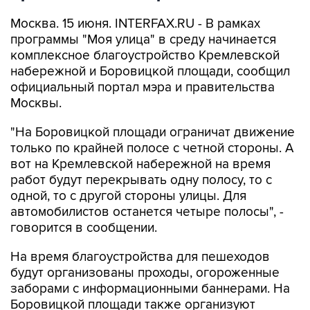
Москва. 15 июня. INTERFAX.RU - В рамках
программы "Моя улица" в среду начинается
комплексное благоустройство Кремлевской
набережной и Боровицкой площади, сообщил
официальный портал мэра и правительства
Москвы.
"На Боровицкой площади ограничат движение
только по крайней полосе с четной стороны. А
вот на Кремлевской набережной на время
работ будут перекрывать одну полосу, то с
одной, то с другой стороны улицы. Для
автомобилистов останется четыре полосы", -
говорится в сообщении.
На время благоустройства для пешеходов
будут организованы проходы, огороженные
заборами с информационными баннерами. На
Боровицкой площади также организуют