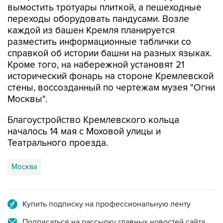
каждой из башен Кремля планируется
разместить информационные таблички со
справкой об истории башни на разных языках.
Кроме того, на набережной установят 21
исторический фонарь на стороне Кремлевской
стены, воссозданный по чертежам музея "Огни
Москвы".
Благоустройство Кремлевского кольца
началось 14 мая с Моховой улицы и
Театрального проезда.
Москва
Купить подписку на профессиональную ленту
Подписаться на рассылку главных новостей сайта
Получать оперативные новости в официальном