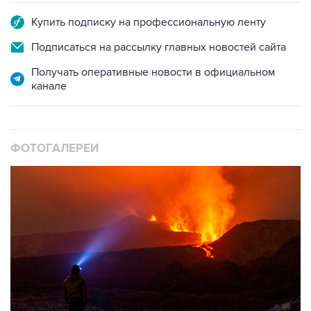
Подписаться на рассылку главных новостей сайта
Получать оперативные новости в официальном
канале
ФОТОГАЛЕРЕИ
10