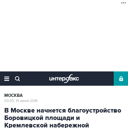
МОСКВА
03:05, 15 июня 2016
В Москве начнется благоустройство
Боровицкой площади и
Кремлевской набережной