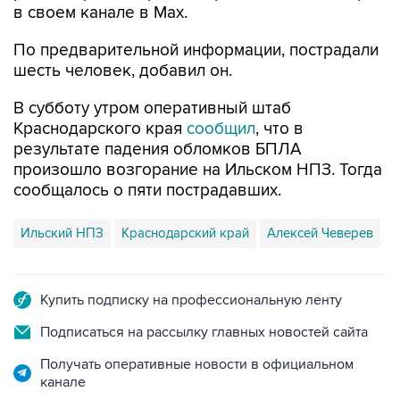
По предварительной информации, пострадали
шесть человек, добавил он.
В субботу утром оперативный штаб
Краснодарского края
сообщил
, что в
результате падения обломков БПЛА
произошло возгорание на Ильском НПЗ. Тогда
сообщалось о пяти пострадавших.
Ильский НПЗ
Краснодарский край
Алексей Чеверев
Купить подписку на профессиональную ленту
Подписаться на рассылку главных новостей сайта
Получать оперативные новости в официальном
канале