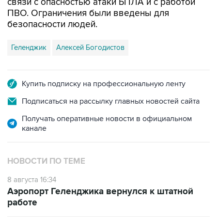
безопасности людей.
Геленджик
Алексей Богодистов
Купить подписку на профессиональную ленту
Подписаться на рассылку главных новостей сайта
Получать оперативные новости в официальном
канале
НОВОСТИ ПО ТЕМЕ
8 августа 16:34
Аэропорт Геленджика вернулся к штатной
работе
8 августа 13:02