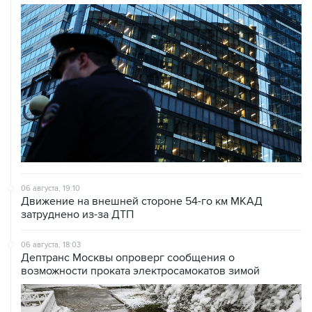
06 августа, 19:10
Движение на внешней стороне 54-го км МКАД
затруднено из-за ДТП
06 августа, 18:03
Дептранс Москвы опроверг сообщения о
возможности проката электросамокатов зимой