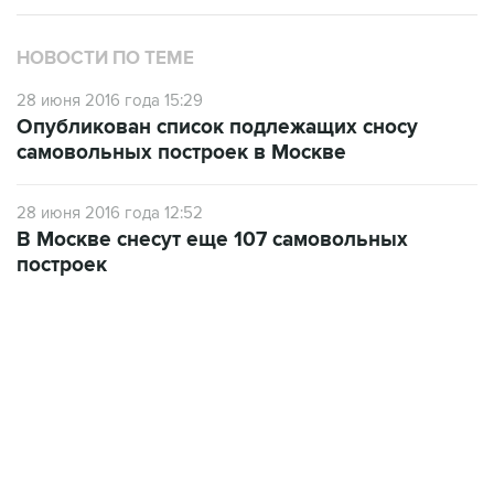
НОВОСТИ ПО ТЕМЕ
28 июня 2016 года 15:29
Опубликован список подлежащих сносу
самовольных построек в Москве
28 июня 2016 года 12:52
В Москве снесут еще 107 самовольных
построек
06:42, 8 августа 2026