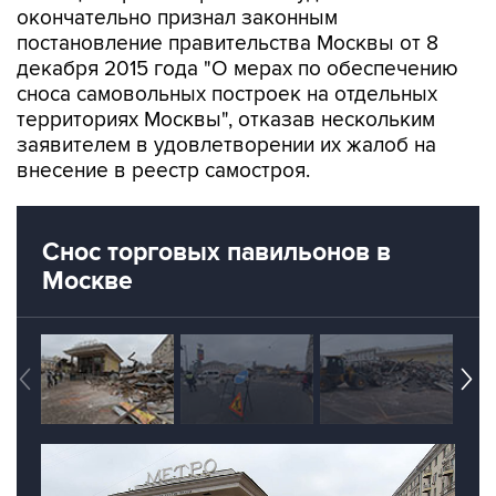
декабря 2015 года "О мерах по обеспечению
сноса самовольных построек на отдельных
территориях Москвы", отказав нескольким
заявителем в удовлетворении их жалоб на
внесение в реестр самостроя.
Снос торговых павильонов в
Москве