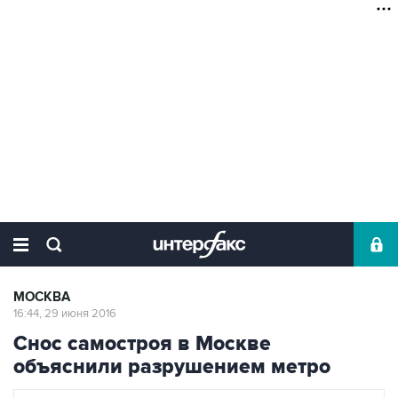
МОСКВА
16:44, 29 июня 2016
Снос самостроя в Москве
объяснили разрушением метро