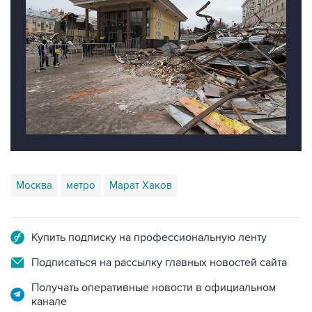
Москва
метро
Марат Хаков
Купить подписку на профессиональную ленту
Подписаться на рассылку главных новостей сайта
Получать оперативные новости в официальном
канале