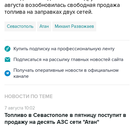
Севастополь
Атан
Михаил Развожаев
Купить подписку на профессиональную ленту
Подписаться на рассылку главных новостей сайта
Получать оперативные новости в официальном
канале
НОВОСТИ ПО ТЕМЕ
7 августа 10:02
Топливо в Севастополе в пятницу поступит в
продажу на десять АЗС сети "Атан"