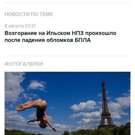
НОВОСТИ ПО ТЕМЕ
8 августа 07:37
Возгорание на Ильском НПЗ произошло
после падения обломков БПЛА
ФОТОГАЛЕРЕИ
10