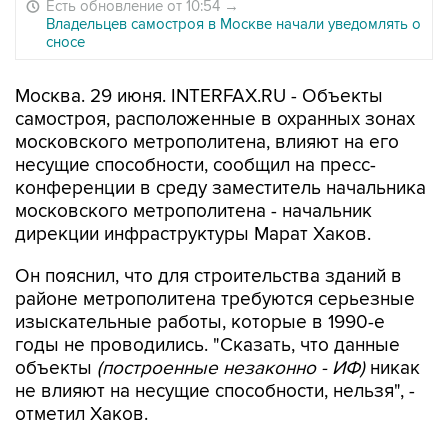
Есть обновление от 10:54
→
Владельцев самостроя в Москве начали уведомлять о
сносе
Москва. 29 июня. INTERFAX.RU - Объекты
самостроя, расположенные в охранных зонах
московского метрополитена, влияют на его
несущие способности, сообщил на пресс-
конференции в среду заместитель начальника
московского метрополитена - начальник
дирекции инфраструктуры Марат Хаков.
Он пояснил, что для строительства зданий в
районе метрополитена требуются серьезные
изыскательные работы, которые в 1990-е
годы не проводились. "Сказать, что данные
объекты
(построенные незаконно - ИФ)
никак
не влияют на несущие способности, нельзя", -
отметил Хаков.