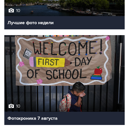
Лучшие фото недели
10
Фотохроника 7 августа