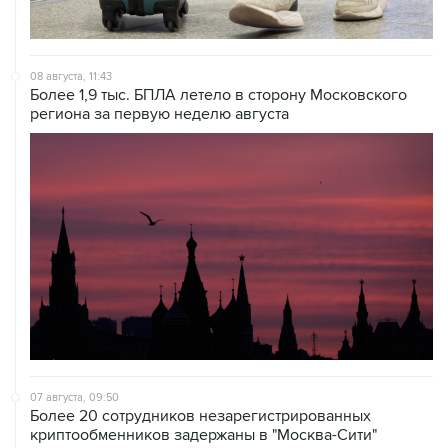
08 августа, 11:43
Более 1,9 тыс. БПЛА летело в сторону Московского
региона за первую неделю августа
07 августа, 09:50
Более 20 сотрудников незарегистрированных
криптообменников задержаны в "Москва-Сити"