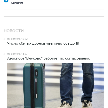
НОВОСТИ
08 августа, 15:52
Число сбитых дронов увеличилось до 19
08 августа, 14:27
Аэропорт "Внуково" работает по согласованию