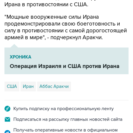
"Мощные вооруженные силы Ирана
продемонстрировали свою боеготовность и
силу в противостоянии с самой дорогостоящей
армией в мире", - подчеркнул Аракчи.
ХРОНИКА
Операция Израиля и США против Ирана
США
Иран
Аббас Аракчи
Купить подписку на профессиональную ленту
Подписаться на рассылку главных новостей сайта
Получать оперативные новости в официальном
канале