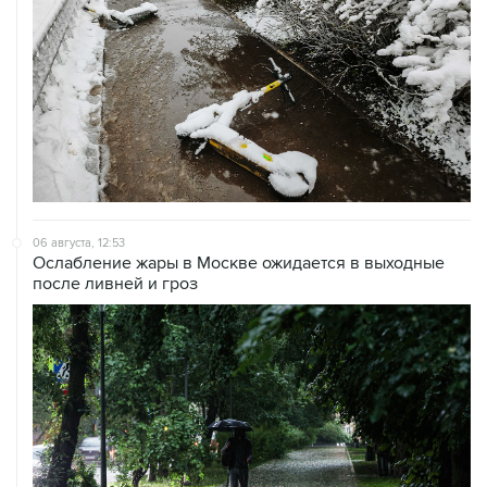
06 августа, 12:53
Ослабление жары в Москве ожидается в выходные
после ливней и гроз