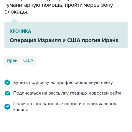
гуманитарную помощь, пройти через зону
блокады.
ХРОНИКА
Операция Израиля и США против Ирана
Иран
США
Купить подписку на профессиональную ленту
Подписаться на рассылку главных новостей сайта
Получать оперативные новости в официальном
канале