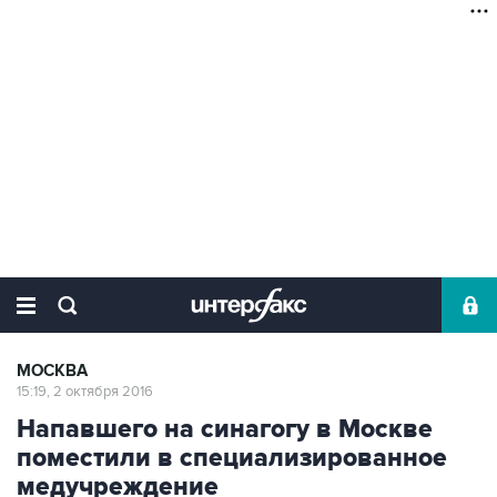
МОСКВА
15:19, 2 октября 2016
Напавшего на синагогу в Москве
поместили в специализированное
медучреждение