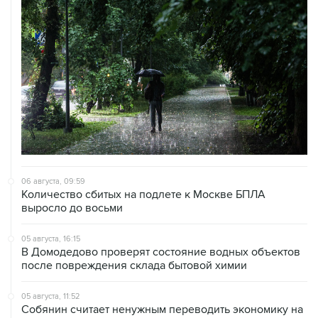
06 августа, 09:59
Количество сбитых на подлете к Москве БПЛА
выросло до восьми
05 августа, 16:15
В Домодедово проверят состояние водных объектов
после повреждения склада бытовой химии
05 августа, 11:52
Собянин считает ненужным переводить экономику на