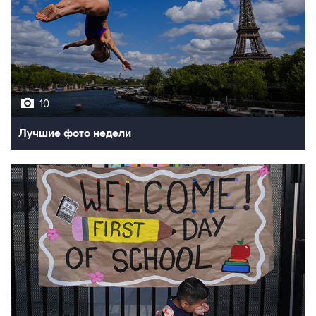
10
Лучшие фото недели