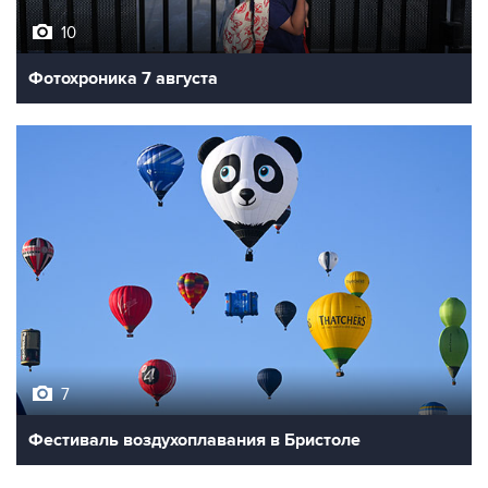
10
Фотохроника 7 августа
7
Фестиваль воздухоплавания в Бристоле