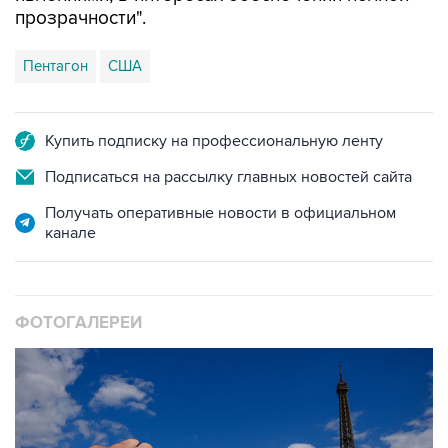
прозрачности".
Пентагон
США
Купить подписку на профессиональную ленту
Подписаться на рассылку главных новостей сайта
Получать оперативные новости в официальном
канале
ФОТОГАЛЕРЕИ