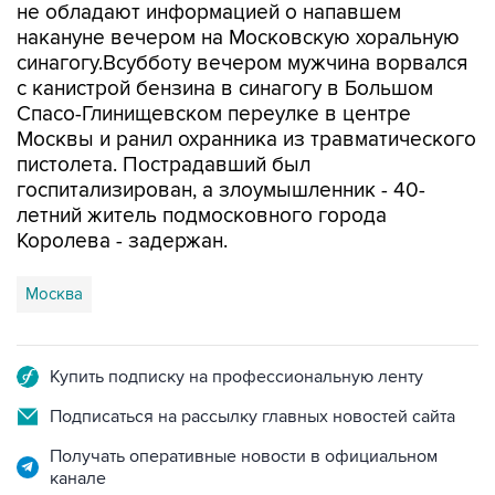
не обладают информацией о напавшем
накануне вечером на Московскую хоральную
синагогу.Всубботу вечером мужчина ворвался
с канистрой бензина в синагогу в Большом
Спасо-Глинищевском переулке в центре
Москвы и ранил охранника из травматического
пистолета. Пострадавший был
госпитализирован, а злоумышленник - 40-
летний житель подмосковного города
Королева - задержан.
Москва
Купить подписку на профессиональную ленту
Подписаться на рассылку главных новостей сайта
Получать оперативные новости в официальном
канале