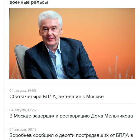
военные рельсы
04 августа, 14:03
Сбиты четыре БПЛА, летевшие к Москве
04 августа, 12:26
В Москве завершили реставрацию Дома Мельникова
04 августа, 09:18
Воробьев сообщил о десяти пострадавших от БПЛА в