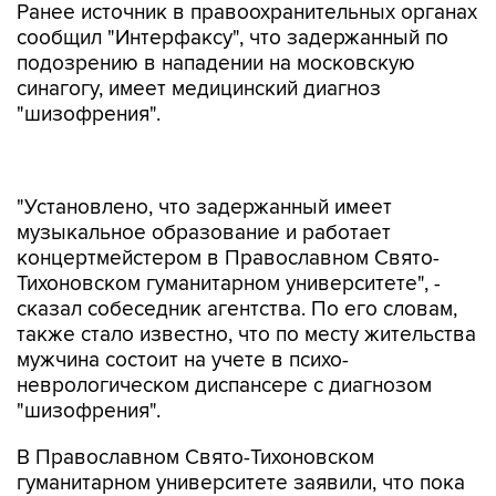
Ранее источник в правоохранительных органах
сообщил "Интерфаксу", что задержанный по
подозрению в нападении на московскую
синагогу, имеет медицинский диагноз
"шизофрения".
"Установлено, что задержанный имеет
музыкальное образование и работает
концертмейстером в Православном Свято-
Тихоновском гуманитарном университете", -
сказал собеседник агентства. По его словам,
также стало известно, что по месту жительства
мужчина состоит на учете в психо-
неврологическом диспансере с диагнозом
"шизофрения".
В Православном Свято-Тихоновском
гуманитарном университете заявили, что пока