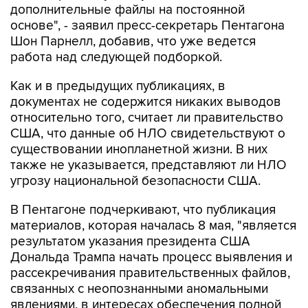
дополнительные файлы на постоянной
основе", - заявил пресс-секретарь Пентагона
Шон Парнелл, добавив, что уже ведется
работа над следующей подборкой.
Как и в предыдущих публикациях, в
документах не содержится никаких выводов
относительно того, считает ли правительство
США, что данные об НЛО свидетельствуют о
существовании инопланетной жизни. В них
также не указывается, представляют ли НЛО
угрозу национальной безопасности США.
В Пентагоне подчеркивают, что публикация
материалов, которая началась 8 мая, "является
результатом указания президента США
Дональда Трампа начать процесс выявления и
рассекречивания правительственных файлов,
связанных с неопознанными аномальными
явлениями, в интересах обеспечения полной