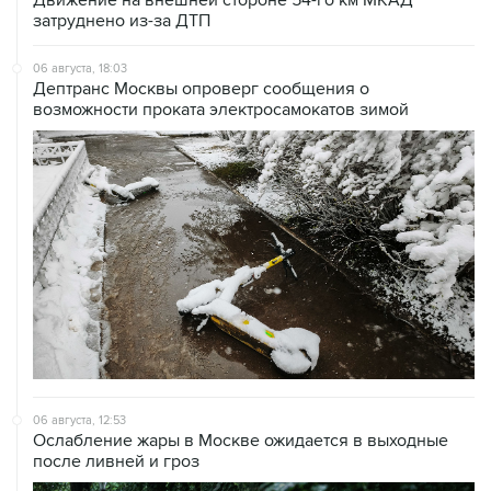
затруднено из-за ДТП
06 августа, 18:03
Дептранс Москвы опроверг сообщения о
возможности проката электросамокатов зимой
06 августа, 12:53
Ослабление жары в Москве ожидается в выходные
после ливней и гроз