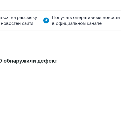
ться на рассылку
Получать оперативные новости
 новостей сайта
в официальном канале
100 обнаружили дефект