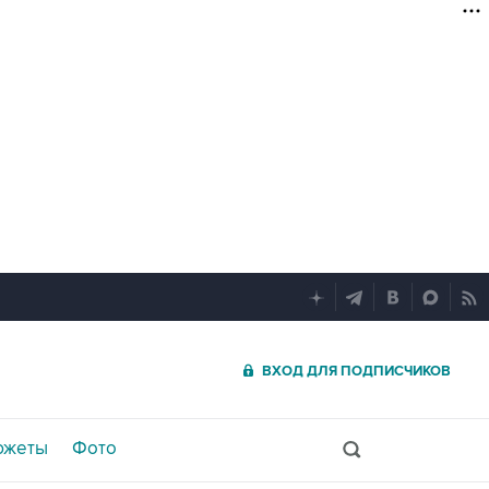
ВХОД ДЛЯ ПОДПИСЧИКОВ
южеты
Фото