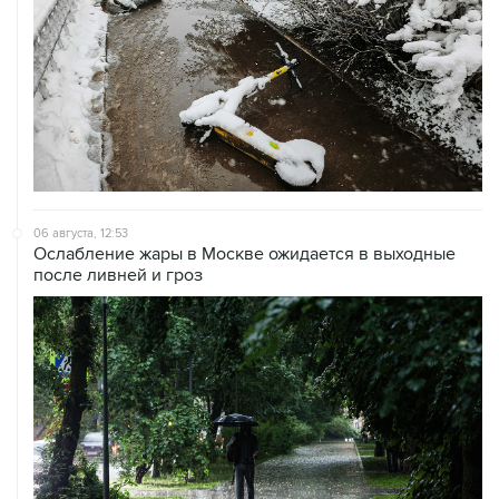
06 августа, 12:53
Ослабление жары в Москве ожидается в выходные
после ливней и гроз