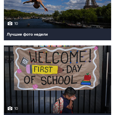
10
Лучшие фото недели
10
Фотохроника 7 августа