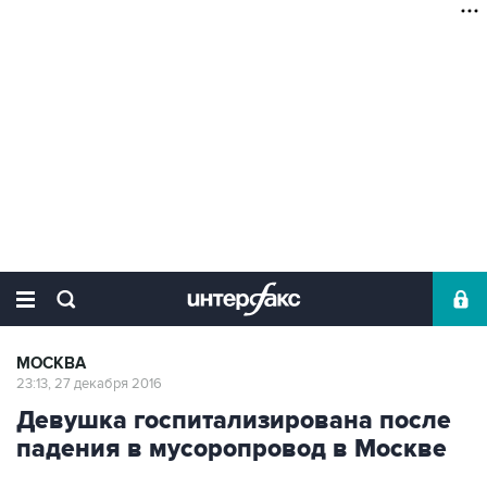
МОСКВА
23:13, 27 декабря 2016
Девушка госпитализирована после
падения в мусоропровод в Москве