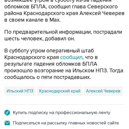
района Краснодарского края Алексей Чеверев
в своем канале в Max.
По предварительной информации, пострадали
шесть человек, добавил он.
В субботу утром оперативный штаб
Краснодарского края
сообщил
, что в
результате падения обломков БПЛА
произошло возгорание на Ильском НПЗ. Тогда
сообщалось о пяти пострадавших.
Ильский НПЗ
Краснодарский край
Алексей Чеверев
Купить подписку на профессиональную ленту
Подписаться на рассылку главных новостей сайта
Получать оперативные новости в официальном
канале