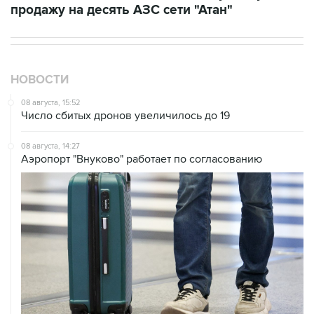
НОВОСТИ
08 августа, 15:52
Число сбитых дронов увеличилось до 19
08 августа, 14:27
Аэропорт "Внуково" работает по согласованию