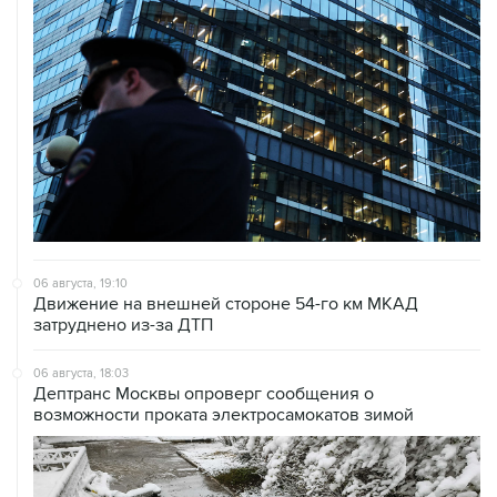
06 августа, 19:10
Движение на внешней стороне 54-го км МКАД
затруднено из-за ДТП
06 августа, 18:03
Дептранс Москвы опроверг сообщения о
возможности проката электросамокатов зимой