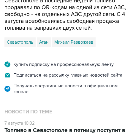
свободно - на отдельных АЗС другой сети. С 4
августа возобновилась свободная продажа
топлива на заправках двух сетей.
Севастополь
Атан
Михаил Развожаев
Купить подписку на профессиональную ленту
Подписаться на рассылку главных новостей сайта
Получать оперативные новости в официальном
канале
НОВОСТИ ПО ТЕМЕ
7 августа 10:02
Топливо в Севастополе в пятницу поступит в
продажу на десять АЗС сети "Атан"