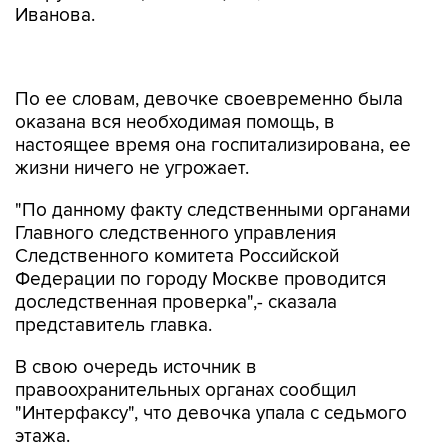
Иванова.
По ее словам, девочке своевременно была
оказана вся необходимая помощь, в
настоящее время она госпитализирована, ее
жизни ничего не угрожает.
"По данному факту следственными органами
Главного следственного управления
Следственного комитета Российской
Федерации по городу Москве проводится
доследственная проверка",- сказала
представитель главка.
В свою очередь источник в
правоохранительных органах сообщил
"Интерфаксу", что девочка упала с седьмого
этажа.
"Обстоятельства ее падения выясняются,