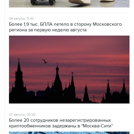
08 августа, 11:43
Более 1,9 тыс. БПЛА летело в сторону Московского
региона за первую неделю августа
07 августа, 09:50
Более 20 сотрудников незарегистрированных
криптообменников задержаны в "Москва-Сити"