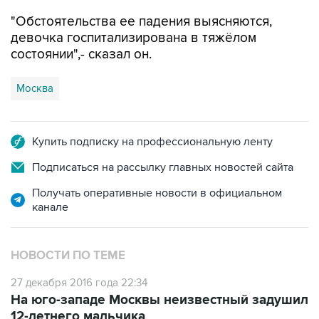
девочка госпитализирована в тяжёлом
состоянии",- сказал он.
Москва
Купить подписку на профессиональную ленту
Подписаться на рассылку главных новостей сайта
Получать оперативные новости в официальном
канале
НОВОСТИ ПО ТЕМЕ
27 декабря 2016 года 22:34
На юго-западе Москвы неизвестный задушил
12-летнего мальчика