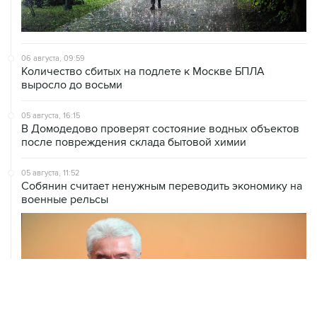
06 августа, 09:59
Количество сбитых на подлете к Москве БПЛА
выросло до восьми
05 августа, 16:15
В Домодедово проверят состояние водных объектов
после повреждения склада бытовой химии
05 августа, 11:52
Собянин считает ненужным переводить экономику на
военные рельсы