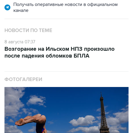
НОВОСТИ ПО ТЕМЕ
8 августа 07:37
Возгорание на Ильском НПЗ произошло
после падения обломков БПЛА
ФОТОГАЛЕРЕИ